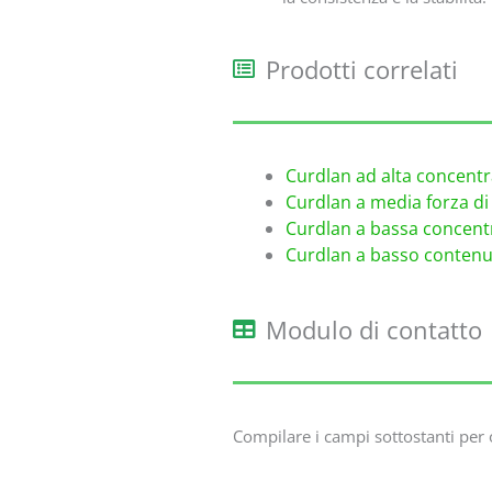
Prodotti correlati
Curdlan ad alta concentr
Curdlan a media forza di 
Curdlan a bassa concentr
Curdlan a basso contenu
Modulo di contatto
Compilare i campi sottostanti per 