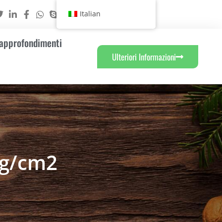
Italian
 approfondimenti
Ulteriori Informazioni
0g/cm2