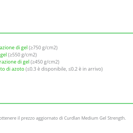
azione di gel
(≥750 g/cm2)
gel
(≥550 g/cm2)
azione di gel
(≥450 g/cm2)
to di azoto
(≤0.3 è disponibile, ≤0.2 è in arrivo)
ottenere il prezzo aggiornato di Curdlan Medium Gel Strength.