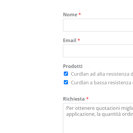
Nome
*
Email
*
Prodotti
Curdlan ad alta resistenza d
Curdlan a bassa resistenza 
Richiesta
*