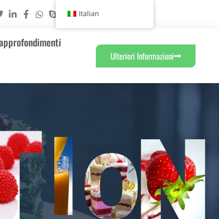
Italian
 approfondimenti
Ulteriori Informazioni