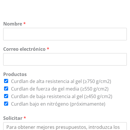
Nombre
*
Correo electrónico
*
Productos
Curdlan de alta resistencia al gel (≥750 g/cm2)
Curdlan de fuerza de gel media (≥550 g/cm2)
Curdlan de baja resistencia al gel (≥450 g/cm2)
Curdlan bajo en nitrógeno (próximamente)
Solicitar
*