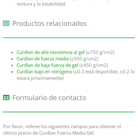
textura y la estabilidad.
Productos relacionados
Curdlan de alta resistencia al gel
(≥750 g/cm2)
Curdlan de fuerza media
(≥550 g/cm2)
Curdlan de baja fuerza de gel
(≥450 g/cm2)
Curdlan bajo en nitrógeno
(≤0.3 está disponible, ≤0.2 lo
estará próximamente)
Formulario de contacto
Por favor, rellene los siguientes campos para obtener el
último precio de Curdlan Fuerza Media Gel.