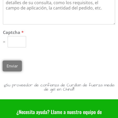
Captcha
*
=
Enviar
¡¡¡Su proveedor de confianza de Curdlan de fuerza media
de gel en China!!!
¿Necesita ayuda? Llame a nuestro equipo de