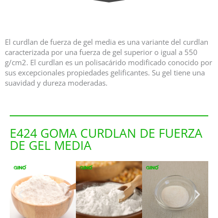
El curdlan de fuerza de gel media es una variante del curdlan
caracterizada por una fuerza de gel superior o igual a 550
g/cm2. El curdlan es un polisacárido modificado conocido por
sus excepcionales propiedades gelificantes. Su gel tiene una
suavidad y dureza moderadas.
E424 GOMA CURDLAN DE FUERZA
DE GEL MEDIA