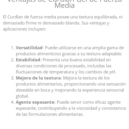
Media
El Curdlan de fuerza media posee una textura equilibrada, ni
demasiado firme ni demasiado blanda. Sus ventajas y
aplicaciones incluyen:
Versatilidad
: Puede utilizarse en una amplia gama de
productos alimenticios gracias a su textura adaptable.
Estabilidad
: Presenta una buena estabilidad en
diversas condiciones de procesado, incluidas las
fluctuaciones de temperatura y los cambios de pH.
Mejora de la textura
: Mejora la textura de los
productos alimentarios, proporcionando una sensación
deseable en boca y mejorando la experiencia sensorial
global.
Agente espesante
: Puede servir como eficaz agente
espesante, contribuyendo a la viscosidad y consistencia
de las formulaciones alimentarias.