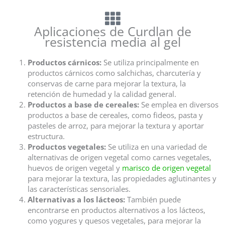
Aplicaciones de Curdlan de
resistencia media al gel
Productos cárnicos:
Se utiliza principalmente en
productos cárnicos como salchichas, charcutería y
conservas de carne para mejorar la textura, la
retención de humedad y la calidad general.
Productos a base de cereales:
Se emplea en diversos
productos a base de cereales, como fideos, pasta y
pasteles de arroz, para mejorar la textura y aportar
estructura.
Productos vegetales:
Se utiliza en una variedad de
alternativas de origen vegetal como carnes vegetales,
huevos de origen vegetal y
marisco de origen vegetal
para mejorar la textura, las propiedades aglutinantes y
las características sensoriales.
Alternativas a los lácteos:
También puede
encontrarse en productos alternativos a los lácteos,
como yogures y quesos vegetales, para mejorar la