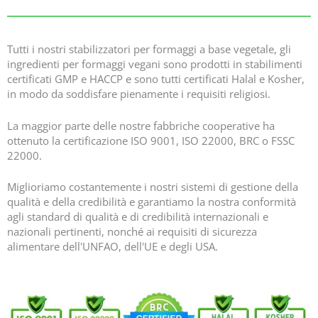
Tutti i nostri stabilizzatori per formaggi a base vegetale, gli
ingredienti per formaggi vegani sono prodotti in stabilimenti
certificati GMP e HACCP e sono tutti certificati Halal e Kosher,
in modo da soddisfare pienamente i requisiti religiosi.
La maggior parte delle nostre fabbriche cooperative ha
ottenuto la certificazione ISO 9001, ISO 22000, BRC o FSSC
22000.
Miglioriamo costantemente i nostri sistemi di gestione della
qualità e della credibilità e garantiamo la nostra conformità
agli standard di qualità e di credibilità internazionali e
nazionali pertinenti, nonché ai requisiti di sicurezza
alimentare dell'UNFAO, dell'UE e degli USA.