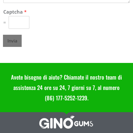
Captcha
*
=
Invia
Avete bisogno di aiuto? Chiamate il nostro team di
assistenza 24 ore su 24, 7 giorni su 7, al numero
(86) 177-5252-1239.