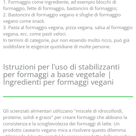
1. Formaggio come ingrediente, ad esempio blocchi di
formaggio, fette di formaggio, bastoncini di formaggio;
2. Bastoncini di formaggio vegano e sfoglie di formaggio
vegano come snack.
3. Pasta al formaggio vegana, pizza vegana, salsa al formaggio
vegana, ecc. come pasti veloci.
In termini di categorie, pur non essendo molto ricco, può già
soddisfare le esigenze quotidiane di molte persone.
Istruzioni per l'uso di stabilizzanti
per formaggi a base vegetale |
Ingredienti per formaggi vegani
Gli scienziati alimentari utilizzano "miscele di idrocolloidi,
proteine, solidi e grassi" per creare formaggi che abbiano la
consistenza e la scioglievolezza dei formaggi di latte. Un
prodotto caseario vegano mira a risolvere questo dilemma