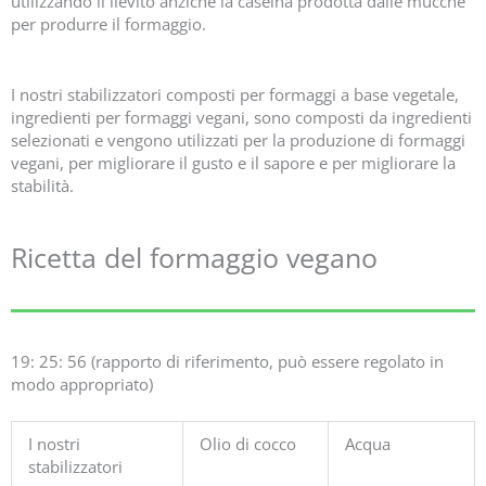
utilizzando il lievito anziché la caseina prodotta dalle mucche
per produrre il formaggio.
I nostri stabilizzatori composti per formaggi a base vegetale,
ingredienti per formaggi vegani, sono composti da ingredienti
selezionati e vengono utilizzati per la produzione di formaggi
vegani, per migliorare il gusto e il sapore e per migliorare la
stabilità.
Ricetta del formaggio vegano
19: 25: 56 (rapporto di riferimento, può essere regolato in
modo appropriato)
I nostri
Olio di cocco
Acqua
stabilizzatori