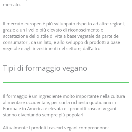
mercato.
Il mercato europeo è più sviluppato rispetto ad altre regioni,
grazie a un livello più elevato di riconoscimento e
accettazione dello stile di vita a base vegetale da parte dei
consumatori, da un lato, e allo sviluppo di prodotti a base
vegetale e agli investimenti nel settore, dall'altro.
Tipi di formaggio vegano
Il formaggio è un ingrediente molto importante nella cultura
alimentare occidentale, per cui la richiesta quotidiana in
Europa e in America è elevata e i prodotti caseari vegani
stanno diventando sempre più popolari.
Attualmente i prodotti caseari vegani comprendono: