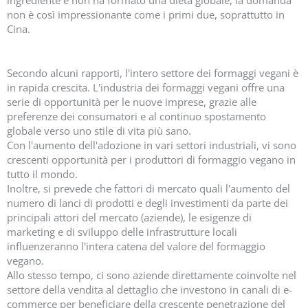
non è così impressionante come i primi due, soprattutto in
Cina.
Secondo alcuni rapporti, l'intero settore dei formaggi vegani è
in rapida crescita. L'industria dei formaggi vegani offre una
serie di opportunità per le nuove imprese, grazie alle
preferenze dei consumatori e al continuo spostamento
globale verso uno stile di vita più sano.
Con l'aumento dell'adozione in vari settori industriali, vi sono
crescenti opportunità per i produttori di formaggio vegano in
tutto il mondo.
Inoltre, si prevede che fattori di mercato quali l'aumento del
numero di lanci di prodotti e degli investimenti da parte dei
principali attori del mercato (aziende), le esigenze di
marketing e di sviluppo delle infrastrutture locali
influenzeranno l'intera catena del valore del formaggio
vegano.
Allo stesso tempo, ci sono aziende direttamente coinvolte nel
settore della vendita al dettaglio che investono in canali di e-
commerce per beneficiare della crescente penetrazione del