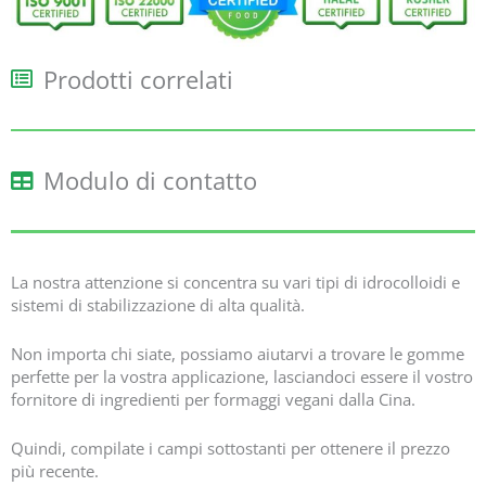
Prodotti correlati
Modulo di contatto
La nostra attenzione si concentra su vari tipi di idrocolloidi e
sistemi di stabilizzazione di alta qualità.
Non importa chi siate, possiamo aiutarvi a trovare le gomme
perfette per la vostra applicazione, lasciandoci essere il vostro
fornitore di ingredienti per formaggi vegani dalla Cina.
Quindi, compilate i campi sottostanti per ottenere il prezzo
più recente.