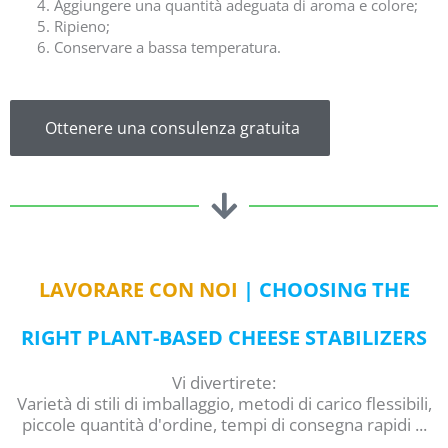
Aggiungere una quantità adeguata di aroma e colore;
Ripieno;
Conservare a bassa temperatura.
Ottenere una consulenza gratuita
LAVORARE CON NOI
| CHOOSING THE
RIGHT PLANT-BASED CHEESE STABILIZERS
Vi divertirete:
Varietà di stili di imballaggio, metodi di carico flessibili,
piccole quantità d'ordine, tempi di consegna rapidi ...