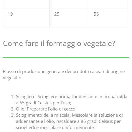
19
25
56
Come fare il formaggio vegetale?
Flusso di produzione generale dei prodotti caseari di origine
vegetale:
Sciogliere: Sciogliere prima l'addensante in acqua calda
a 65 gradi Celsius per l'uso;
Olio: Preparare l'olio di cocco;
Scioglimento della miscela: Mescolare la soluzione di
addensante e l'olio, riscaldare a 85 gradi Celsius per
scioglierli e mescolare uniformemente;