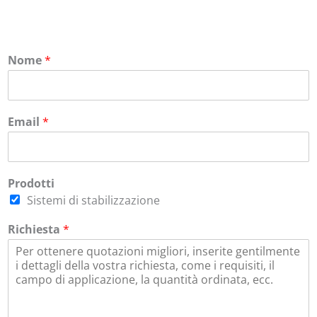
Nome
*
Email
*
Prodotti
Sistemi di stabilizzazione
Richiesta
*