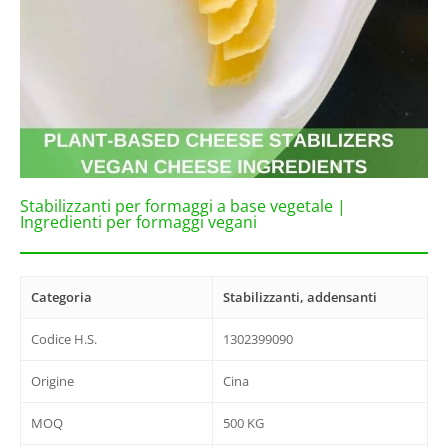
Stabilizzanti per formaggi a base vegetale |
Ingredienti per formaggi vegani
Categoria
Stabilizzanti, addensanti
Codice H.S.
1302399090
Origine
Cina
MOQ
500 KG