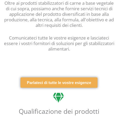
Oltre ai prodotti stabilizzatori di carne a base vegetale
di cui sopra, possiamo anche fornire servizi tecnici di
applicazione del prodotto diversificati in base alla
produzione, alla tecnica, alla formula, all'obiettivo e ad
altri requisiti dei clienti.
Comunicateci tutte le vostre esigenze e lasciateci
essere i vostri fornitori di soluzioni per gli stabilizzatori
alimentari.
Parlateci di tutte le vostre esigenze
Qualificazione dei prodotti