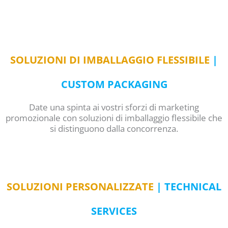
SOLUZIONI DI IMBALLAGGIO FLESSIBILE
|
CUSTOM PACKAGING
Date una spinta ai vostri sforzi di marketing
promozionale con soluzioni di imballaggio flessibile che
si distinguono dalla concorrenza.
SOLUZIONI PERSONALIZZATE
| TECHNICAL
SERVICES