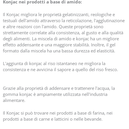
Konjac nei prodotti a base di amido:
Il Konjac migliora le proprietà gelatinizzanti, reologiche e
testuali dell'amido attraverso la reticolazione, l'agglutinazione
e altre reazioni con l'amido. Queste proprietà sono
strettamente correlate alla consistenza, al gusto e alla qualità
degli alimenti. La miscela di amido e konjac ha un migliore
effetto addensante e una maggiore stabilità. Inoltre, il gel
formato dalla miscela ha una bassa durezza ed elasticità.
L'aggiunta di konjac al riso istantaneo ne migliora la
consistenza e ne avvicina il sapore a quello del riso fresco.
Grazie alla proprietà di addensare e trattenere l'acqua, la
gomma konjac è ampiamente utilizzata nell'industria
alimentare.
Il Konjac si può trovare nei prodotti a base di farina, nei
prodotti a base di carne e latticini o nelle bevande.