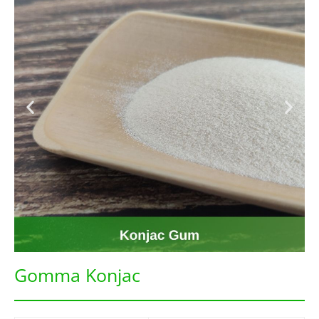
Gomma Konjac