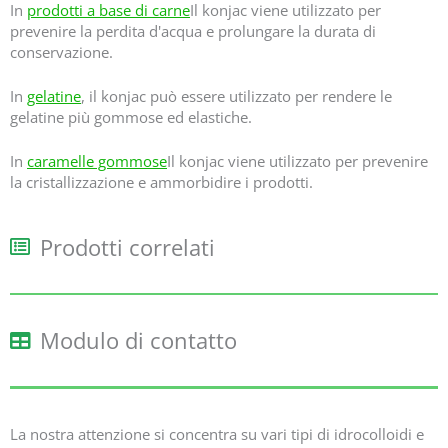
In
prodotti a base di carne
Il konjac viene utilizzato per
prevenire la perdita d'acqua e prolungare la durata di
conservazione.
In
gelatine
, il konjac può essere utilizzato per rendere le
gelatine più gommose ed elastiche.
In
caramelle gommose
Il konjac viene utilizzato per prevenire
la cristallizzazione e ammorbidire i prodotti.
Prodotti correlati
Modulo di contatto
La nostra attenzione si concentra su vari tipi di idrocolloidi e