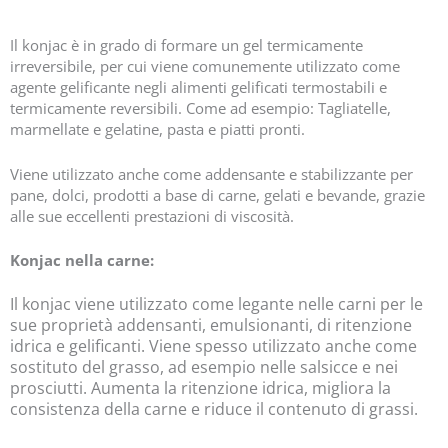
Il konjac è in grado di formare un gel termicamente
irreversibile, per cui viene comunemente utilizzato come
agente gelificante negli alimenti gelificati termostabili e
termicamente reversibili. Come ad esempio: Tagliatelle,
marmellate e gelatine, pasta e piatti pronti.
Viene utilizzato anche come addensante e stabilizzante per
pane, dolci, prodotti a base di carne, gelati e bevande, grazie
alle sue eccellenti prestazioni di viscosità.
Konjac nella carne:
Il konjac viene utilizzato come legante nelle carni per le
sue proprietà addensanti, emulsionanti, di ritenzione
idrica e gelificanti. Viene spesso utilizzato anche come
sostituto del grasso, ad esempio nelle salsicce e nei
prosciutti. Aumenta la ritenzione idrica, migliora la
consistenza della carne e riduce il contenuto di grassi.