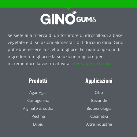
Se siete alla ricerca di un fornitore di idrocolloidi a base
vegetale e di soluzioni alimentari di fiducia in Cina, Gino
potrebbe essere la scelta migliore. Forniamo opzioni di
ingredienti migliori e la soluzione migliore per
incrementare la vostra attività.
Per saperne di più
Prodotti
Applicazioni
Agar-Agar
Cibo
Carragenina
Bevande
Alginato di sodio
Biotecnologia
Pectina
Cosmetici
Di più
Altre industrie