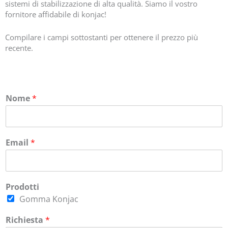
sistemi di stabilizzazione di alta qualità. Siamo il vostro
fornitore affidabile di konjac!
Compilare i campi sottostanti per ottenere il prezzo più
recente.
Nome
*
Email
*
Prodotti
Gomma Konjac
Richiesta
*