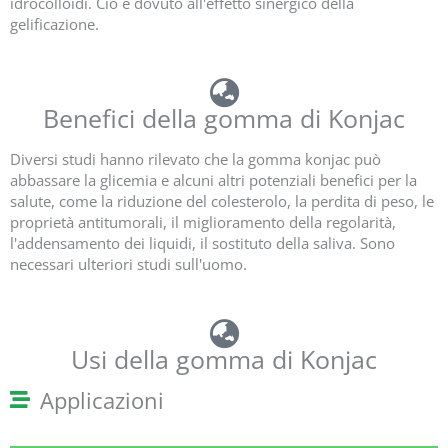
idrocolloidi. Ciò è dovuto all'effetto sinergico della
gelificazione.
Benefici della gomma di Konjac
Diversi studi hanno rilevato che la gomma konjac può
abbassare la glicemia e alcuni altri potenziali benefici per la
salute, come la riduzione del colesterolo, la perdita di peso, le
proprietà antitumorali, il miglioramento della regolarità,
l'addensamento dei liquidi, il sostituto della saliva. Sono
necessari ulteriori studi sull'uomo.
Usi della gomma di Konjac
Applicazioni