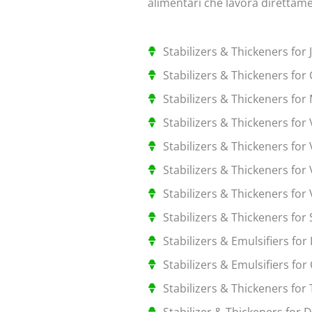
alimentari che lavora direttame
Stabilizers & Thickeners for J
Stabilizers & Thickeners f
Stabilizers & Thickeners fo
Stabilizers & Thickeners fo
Stabilizers & Thickeners fo
Stabilizers & Thickeners for
Stabilizers & Thickeners fo
Stabilizers & Thickeners for
Stabilizers & Emulsifiers for
Stabilizers & Emulsifiers for
Stabilizers & Thickeners fo
Stabilizer & Thickeners for D