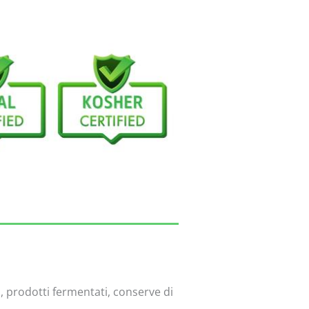
i, prodotti fermentati, conserve di