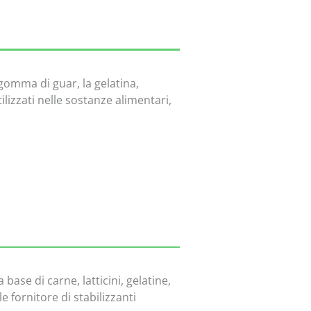
a gomma di guar, la gelatina,
ilizzati nelle sostanze alimentari,
base di carne, latticini, gelatine,
 fornitore di stabilizzanti