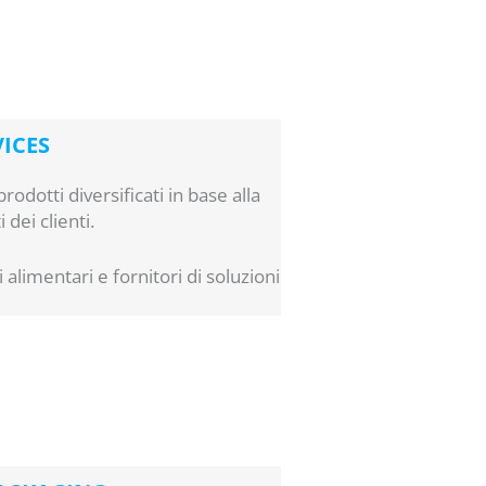
VICES
rodotti diversificati in base alla
 dei clienti.
 alimentari e fornitori di soluzioni