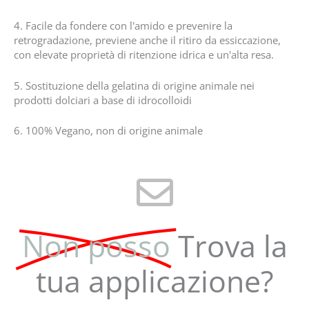
4. Facile da fondere con l'amido e prevenire la
retrogradazione, previene anche il ritiro da essiccazione,
con elevate proprietà di ritenzione idrica e un'alta resa.
5. Sostituzione della gelatina di origine animale nei
prodotti dolciari a base di idrocolloidi
6. 100% Vegano, non di origine animale
Non posso
Trova la
tua applicazione?