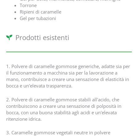
Torrone
Ripieni di caramelle
Gel per tubazioni
Prodotti esistenti
1. Polvere di caramelle gommose generiche, adatte sia per
il funzionamento a macchina sia per la lavorazione a
mano, contribuisce a creare una sensazione di elasticità in
bocca e un'elevata trasparenza.
2. Polvere di caramelle gommose stabili all'acido, che
contribuiscono a creare una sensazione di polposità in
bocca, con una buona stabilità agli acidi e un'elevata
ritenzione idrica.
3. Caramelle gommose vegetali neutre in polvere