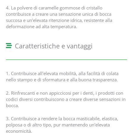
4. La polvere di caramelle gommose di cristallo
contribuisce a creare una sensazione unica di bocca
succosa e un'elevata ritenzione idrica, resistente alla
deformazione ad alta temperatura.
Caratteristiche e vantaggi
1. Contribuisce all'elevata mobilità, alla facilità di colata
nello stampo e di sformatura e alla buona trasparenza.
2. Rinfrescanti e non appiccicosi per i denti, i prodotti con
codici diversi contribuiscono a creare diverse sensazioni in
bocca.
3. Contribuisce a rendere la bocca masticabile, elastica,
polposa o di altro tipo, pur mantenendo un'elevata
economicità.