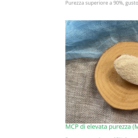
Purezza superiore a 90%, gusto
MCP di elevata purezza 