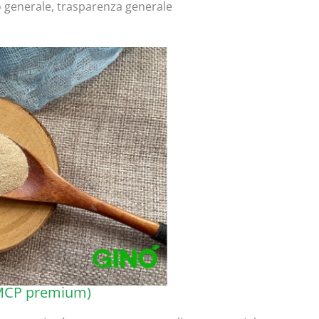
 generale, trasparenza generale
(MCP premium)