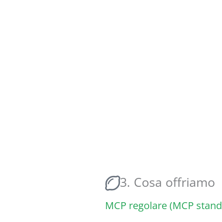
3. Cosa offriamo
MCP regolare (MCP stand