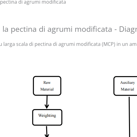
a pectina di agrumi modificata
la pectina di agrumi modificata - Dia
larga scala di pectina di agrumi modificata (MCP) in un ambi