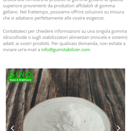
superiore provenienti da produttori affidabili di gomma
gellano. Nel frattempo, possiamo offrire soluzioni su misura
che si adattano perfettamente alle vostre esigenze.
Contattateci per chiedere informazioni su una singola gomma
idrocolloide o sugli stabilizzatori alimentari (miscele e sistemi)
adatti ai vostri prodotti. Per qualsiasi domanda, non esitate a
inviare un'e-mail a
info@gumstabilizer.com
.