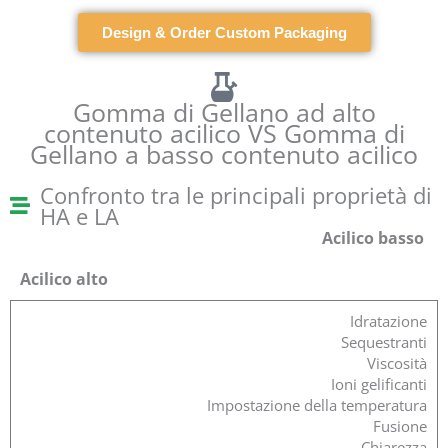
Design & Order Custom Packaging
Gomma di Gellano ad alto
contenuto acilico VS Gomma di
Gellano a basso contenuto acilico
Confronto tra le principali proprietà di
HA e LA
Acilico basso
Acilico alto
Idratazione
Sequestranti
Viscosità
Ioni gelificanti
Impostazione della temperatura
Fusione
Chiarezza