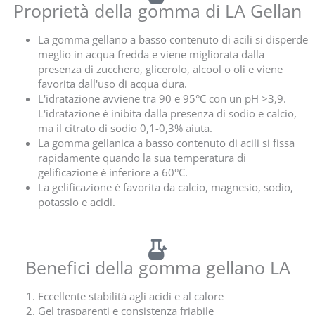
Proprietà della gomma di LA Gellan
La gomma gellano a basso contenuto di acili si disperde
meglio in acqua fredda e viene migliorata dalla
presenza di zucchero, glicerolo, alcool o oli e viene
favorita dall'uso di acqua dura.
L'idratazione avviene tra 90 e 95°C con un pH >3,9.
L'idratazione è inibita dalla presenza di sodio e calcio,
ma il citrato di sodio 0,1-0,3% aiuta.
La gomma gellanica a basso contenuto di acili si fissa
rapidamente quando la sua temperatura di
gelificazione è inferiore a 60°C.
La gelificazione è favorita da calcio, magnesio, sodio,
potassio e acidi.
Benefici della gomma gellano LA
Eccellente stabilità agli acidi e al calore
Gel trasparenti e consistenza friabile