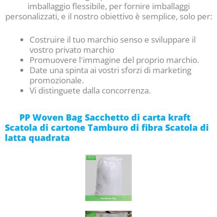
imballaggio flessibile, per fornire imballaggi
personalizzati, e il nostro obiettivo è semplice, solo per:
Costruire
il tuo
marchio
senso
e
sviluppare il
vostro
privato
marchio
Promuovere l'immagine del proprio marchio.
Date una spinta ai vostri sforzi di marketing
promozionale.
Vi distinguete dalla concorrenza.
PP Woven Bag Sacchetto di carta kraft
Scatola di cartone Tamburo di fibra Scatola di
latta quadrata