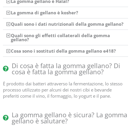
La gomma gellano è Halal?
La gomma di gellano è kosher?
Quali sono i dati nutrizionali della gomma gellano?
Quali sono gli effetti collaterali della gomma
gellano?
Cosa sono i sostituti della gomma gellano e418?
Di cosa è fatta la gomma gellano? Di
cosa è fatta la gomma gellano?
È prodotto dai batteri attraverso la fermentazione, lo stesso
processo utilizzato per alcuni dei nostri cibi e bevande
preferiti come il vino, il formaggio, lo yogurt e il pane.
La gomma gellano è sicura? La gomma
gellano è salutare?