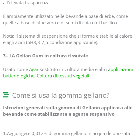
all'elevata trasparenza.
È ampiamente utilizzato nelle bevande a base di erbe, come
quelle a base di aloe vera e di semi di chia o di basilico.
Nota: il sistema di sospensione che si forma è stabile al calore
e agli acidi (pH3,8-7,5 condizione applicabile).
3.. LA Gellan Gum in coltura tissutale
Usato come
Agar
sostituto in Cultura media e altri
applicazioni
batteriologiche
,
Coltura di tessuti vegetali
.
Come si usa la gomma gellano?
Istruzioni generali sulla gomma di Gellano applicata alle
bevande come stabilizzante e agente sospensivo
1.Aggiungere 0,012% di gomma gellano in acqua deionizzata