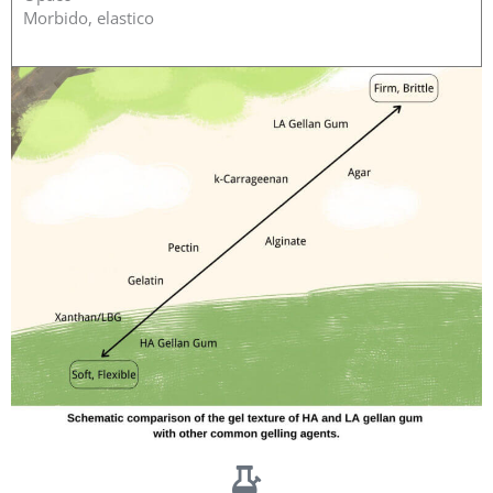
Morbido, elastico