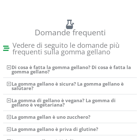
Domande frequenti
Vedere di seguito le domande più
frequenti sulla gomma gellano
Di cosa è fatta la gomma gellano? Di cosa è fatta la
gomma gellano?
La gomma gellano è sicura? La gomma gellano è
salutare?
La gomma di gellano è vegana? La gomma di
gellano è vegetariana?
La gomma gellan è uno zucchero?
La gomma gellano è priva di glutine?