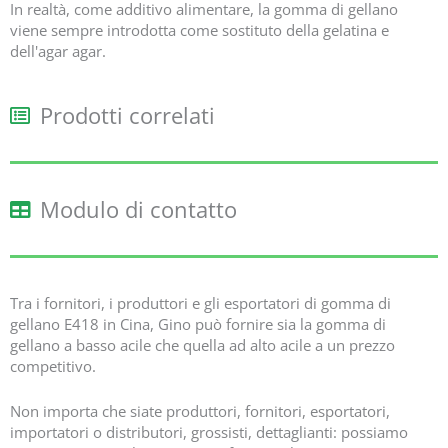
In realtà, come additivo alimentare, la gomma di gellano
viene sempre introdotta come sostituto della gelatina e
dell'agar agar.
Prodotti correlati
Modulo di contatto
Tra i fornitori, i produttori e gli esportatori di gomma di
gellano E418 in Cina, Gino può fornire sia la gomma di
gellano a basso acile che quella ad alto acile a un prezzo
competitivo.
Non importa che siate produttori, fornitori, esportatori,
importatori o distributori, grossisti, dettaglianti: possiamo