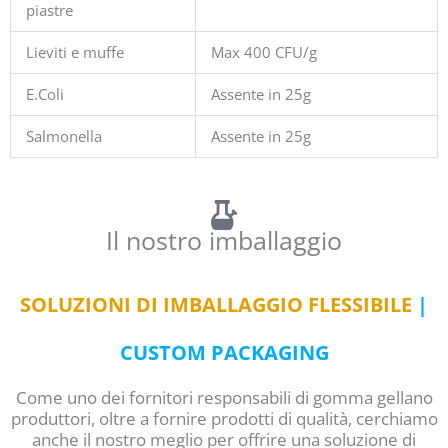
piastre
Lieviti e muffe
Max 400 CFU/g
E.Coli
Assente in 25g
Salmonella
Assente in 25g
Il nostro imballaggio
SOLUZIONI DI IMBALLAGGIO FLESSIBILE
|
CUSTOM PACKAGING
Come uno dei fornitori responsabili di gomma gellano
produttori, oltre a fornire prodotti di qualità, cerchiamo
anche il nostro meglio per offrire una soluzione di