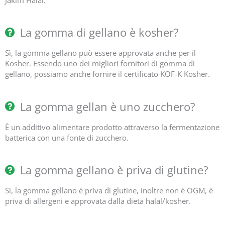
Jakim Halal.
La gomma di gellano è kosher?
Sì, la gomma gellano può essere approvata anche per il
Kosher. Essendo uno dei migliori fornitori di gomma di
gellano, possiamo anche fornire il certificato KOF-K Kosher.
La gomma gellan è uno zucchero?
È un additivo alimentare prodotto attraverso la fermentazione
batterica con una fonte di zucchero.
La gomma gellano è priva di glutine?
Sì, la gomma gellano è priva di glutine, inoltre non è OGM, è
priva di allergeni e approvata dalla dieta halal/kosher.