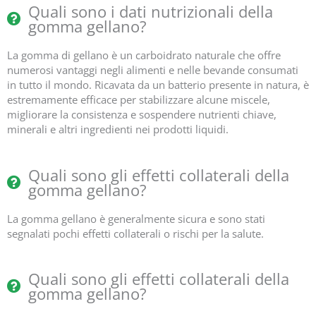
Quali sono i dati nutrizionali della
gomma gellano?
La gomma di gellano è un carboidrato naturale che offre
numerosi vantaggi negli alimenti e nelle bevande consumati
in tutto il mondo. Ricavata da un batterio presente in natura, è
estremamente efficace per stabilizzare alcune miscele,
migliorare la consistenza e sospendere nutrienti chiave,
minerali e altri ingredienti nei prodotti liquidi.
Quali sono gli effetti collaterali della
gomma gellano?
La gomma gellano è generalmente sicura e sono stati
segnalati pochi effetti collaterali o rischi per la salute.
Quali sono gli effetti collaterali della
gomma gellano?