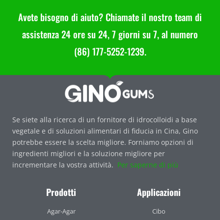
Avete bisogno di aiuto? Chiamate il nostro team di
assistenza 24 ore su 24, 7 giorni su 7, al numero
(86) 177-5252-1239.
Se siete alla ricerca di un fornitore di idrocolloidi a base
vegetale e di soluzioni alimentari di fiducia in Cina, Gino
potrebbe essere la scelta migliore. Forniamo opzioni di
ingredienti migliori e la soluzione migliore per
incrementare la vostra attività.
Per saperne di più
Prodotti
Applicazioni
Agar-Agar
Cibo