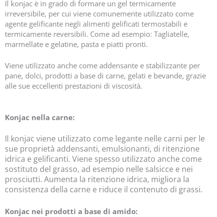
Il konjac è in grado di formare un gel termicamente
irreversibile, per cui viene comunemente utilizzato come
agente gelificante negli alimenti gelificati termostabili e
termicamente reversibili. Come ad esempio: Tagliatelle,
marmellate e gelatine, pasta e piatti pronti.
Viene utilizzato anche come addensante e stabilizzante per
pane, dolci, prodotti a base di carne, gelati e bevande, grazie
alle sue eccellenti prestazioni di viscosità.
Konjac nella carne:
Il konjac viene utilizzato come legante nelle carni per le
sue proprietà addensanti, emulsionanti, di ritenzione
idrica e gelificanti. Viene spesso utilizzato anche come
sostituto del grasso, ad esempio nelle salsicce e nei
prosciutti. Aumenta la ritenzione idrica, migliora la
consistenza della carne e riduce il contenuto di grassi.
Konjac nei prodotti a base di amido: