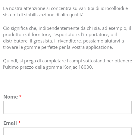
La nostra attenzione si concentra su vari tipi di idrocolloidi e
sistemi di stabilizzazione di alta qualità.
Ciò significa che, indipendentemente da chi sia, ad esempio, il
produttore, il fornitore, l'esportatore, l'importatore, o il
distributore, il grossista, il rivenditore, possiamo aiutarvi a
trovare le gomme perfette per la vostra applicazione.
Quindi, si prega di completare i campi sottostanti per ottenere
l'ultimo prezzo della gomma Konjac 18000.
Nome
*
Email
*