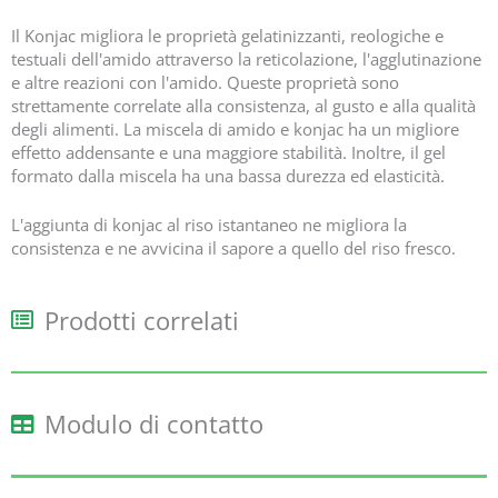
Il Konjac migliora le proprietà gelatinizzanti, reologiche e
testuali dell'amido attraverso la reticolazione, l'agglutinazione
e altre reazioni con l'amido. Queste proprietà sono
strettamente correlate alla consistenza, al gusto e alla qualità
degli alimenti. La miscela di amido e konjac ha un migliore
effetto addensante e una maggiore stabilità. Inoltre, il gel
formato dalla miscela ha una bassa durezza ed elasticità.
L'aggiunta di konjac al riso istantaneo ne migliora la
consistenza e ne avvicina il sapore a quello del riso fresco.
Prodotti correlati
Modulo di contatto