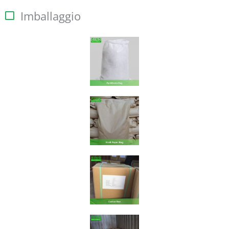
Imballaggio