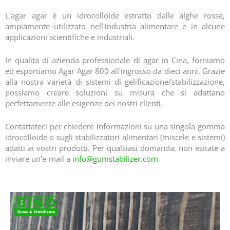
L'agar agar è un idrocolloide estratto dalle alghe rosse,
ampiamente utilizzato nell'industria alimentare e in alcune
applicazioni scientifiche e industriali.
In qualità di azienda professionale di agar in Cina, forniamo
ed esportiamo Agar Agar 800 all'ingrosso da dieci anni. Grazie
alla nostra varietà di sistemi di gelificazione/stabilizzazione,
possiamo creare soluzioni su misura che si adattano
perfettamente alle esigenze dei nostri clienti.
Contattateci per chiedere informazioni su una singola gomma
idrocolloide o sugli stabilizzatori alimentari (miscele e sistemi)
adatti ai vostri prodotti. Per qualsiasi domanda, non esitate a
inviare un'e-mail a
info@gumstabilizer.com
.