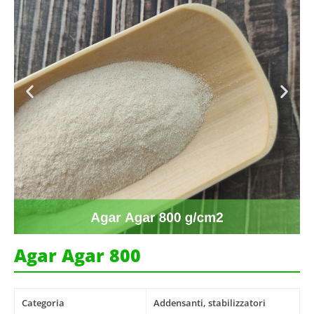
Agar Agar 800
Categoria
Addensanti, stabilizzatori