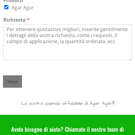
Prodotti
Agar Agar
Richiesta
*
Invia
La vostra azienda affidabile di Agar Agar!!!
Avete bisogno di aiuto? Chiamate il nostro team di