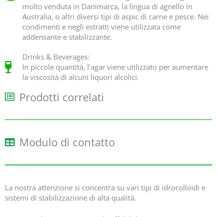
molto venduta in Danimarca, la lingua di agnello in
Australia, o altri diversi tipi di aspic di carne e pesce. Nei
condimenti e negli estratti viene utilizzata come
addensante e stabilizzante.
Drinks & Beverages:
In piccole quantità, l'agar viene utilizzato per aumentare
la viscosità di alcuni liquori alcolici.
Prodotti correlati
Modulo di contatto
La nostra attenzione si concentra su vari tipi di idrocolloidi e
sistemi di stabilizzazione di alta qualità.