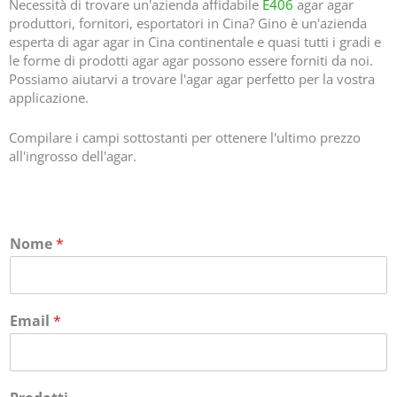
Necessità di trovare un'azienda affidabile
E406
agar agar
produttori, fornitori, esportatori in Cina? Gino è un'azienda
esperta di agar agar in Cina continentale e quasi tutti i gradi e
le forme di prodotti agar agar possono essere forniti da noi.
Possiamo aiutarvi a trovare l'agar agar perfetto per la vostra
applicazione.
Compilare i campi sottostanti per ottenere l'ultimo prezzo
all'ingrosso dell'agar.
Nome
*
Email
*