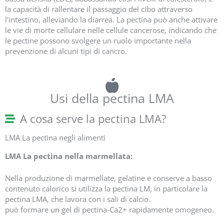
la capacità di rallentare il passaggio del cibo attraverso
l'intestino, alleviando la diarrea. La pectina può anche attivare
le vie di morte cellulare nelle cellule cancerose, indicando che
le pectine possono svolgere un ruolo importante nella
prevenzione di alcuni tipi di cancro.
Usi della pectina LMA
A cosa serve la pectina LMA?
LMA La pectina negli alimenti
LMA La pectina nella marmellata:
Nella produzione di marmellate, gelatine e conserve a basso
contenuto calorico si utilizza la pectina LM, in particolare la
pectina LMA, che lavora con i sali di calcio.
può formare un gel di pectina-Ca2+ rapidamente omogeneo.