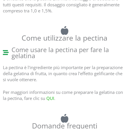
tutti questi requisiti. Il dosaggio consigliato è generalmente
compreso tra 1,0 e 1,5%.
Come utilizzare la pectina
Come usare la pectina per fare la
gelatina
La pectina è l'ingrediente più importante per la preparazione
della gelatina di frutta, in quanto crea l'effetto gelificante che
si vuole ottenere.
Per maggiori informazioni su come preparare la gelatina con
la pectina, fare clic su
QUI
.
Domande frequenti