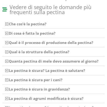
Vedere di seguito le domande più
frequenti sulla pectina
Che cos'è la pectina?
Di cosa è fatta la pectina?
Qual è il processo di produzione della pectina?
Qual è la struttura della pectina?
Quanta pectina di mele devo assumere al giorno?
La pectina è sicura? La pectina è salutare?
La pectina è sicura per i cani?
La pectina è sicura in gravidanza?
La pectina di agrumi modificata è sicura?