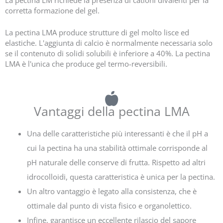
corretta formazione del gel.
La pectina LMA produce strutture di gel molto lisce ed
elastiche. L'aggiunta di calcio è normalmente necessaria solo
se il contenuto di solidi solubili è inferiore a 40%. La pectina
LMA è l'unica che produce gel termo-reversibili.
Vantaggi della pectina LMA
Una delle caratteristiche più interessanti è che il pH a
cui la pectina ha una stabilità ottimale corrisponde al
pH naturale delle conserve di frutta. Rispetto ad altri
idrocolloidi, questa caratteristica è unica per la pectina.
Un altro vantaggio è legato alla consistenza, che è
ottimale dal punto di vista fisico e organolettico.
Infine, garantisce un eccellente rilascio del sapore