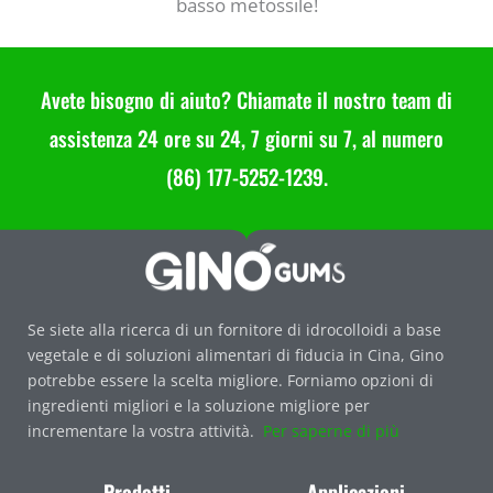
basso metossile!
Avete bisogno di aiuto? Chiamate il nostro team di
assistenza 24 ore su 24, 7 giorni su 7, al numero
(86) 177-5252-1239.
Se siete alla ricerca di un fornitore di idrocolloidi a base
vegetale e di soluzioni alimentari di fiducia in Cina, Gino
potrebbe essere la scelta migliore. Forniamo opzioni di
ingredienti migliori e la soluzione migliore per
incrementare la vostra attività.
Per saperne di più
Prodotti
Applicazioni