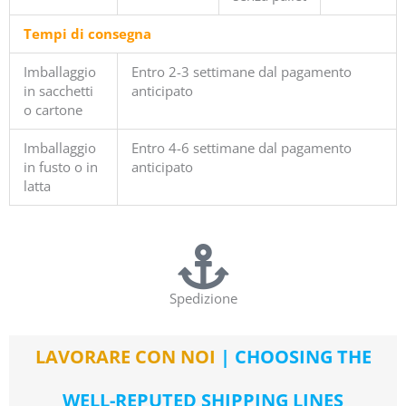
Tempi di consegna
Imballaggio
Entro 2-3 settimane dal pagamento
in sacchetti
anticipato
o cartone
Imballaggio
Entro 4-6 settimane dal pagamento
in fusto o in
anticipato
latta
Spedizione
LAVORARE CON NOI
| CHOOSING THE
WELL-REPUTED SHIPPING LINES