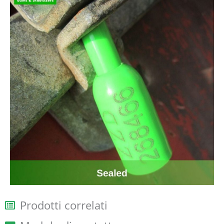
Prodotti correlati