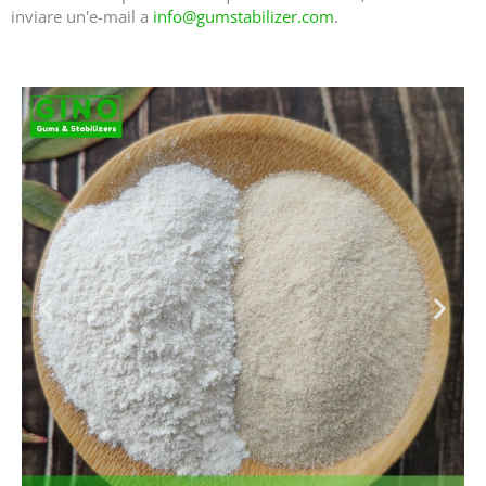
inviare un'e-mail a
info@gumstabilizer.com
.