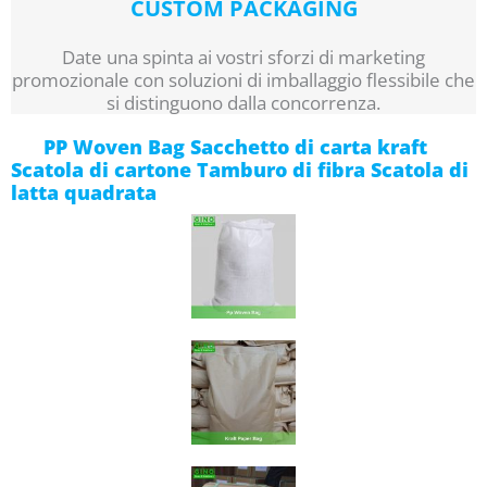
CUSTOM PACKAGING
Date una spinta ai vostri sforzi di marketing
promozionale con soluzioni di imballaggio flessibile che
si distinguono dalla concorrenza.
PP Woven Bag Sacchetto di carta kraft
Scatola di cartone Tamburo di fibra Scatola di
latta quadrata