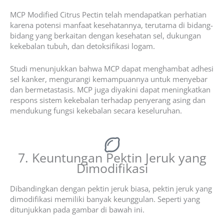
MCP Modified Citrus Pectin telah mendapatkan perhatian
karena potensi manfaat kesehatannya, terutama di bidang-
bidang yang berkaitan dengan kesehatan sel, dukungan
kekebalan tubuh, dan detoksifikasi logam.
Studi menunjukkan bahwa MCP dapat menghambat adhesi
sel kanker, mengurangi kemampuannya untuk menyebar
dan bermetastasis. MCP juga diyakini dapat meningkatkan
respons sistem kekebalan terhadap penyerang asing dan
mendukung fungsi kekebalan secara keseluruhan.
7. Keuntungan Pektin Jeruk yang
Dimodifikasi
Dibandingkan dengan pektin jeruk biasa, pektin jeruk yang
dimodifikasi memiliki banyak keunggulan. Seperti yang
ditunjukkan pada gambar di bawah ini.