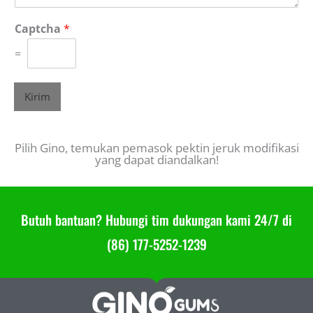
Captcha
*
=
Kirim
Pilih Gino, temukan pemasok pektin jeruk modifikasi
yang dapat diandalkan!
Butuh bantuan? Hubungi tim dukungan kami 24/7 di
(86) 177-5252-1239