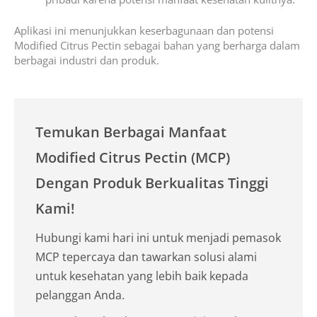
Aplikasi ini menunjukkan keserbagunaan dan potensi
Modified Citrus Pectin sebagai bahan yang berharga dalam
berbagai industri dan produk.
Temukan Berbagai Manfaat
Modified Citrus Pectin (MCP)
Dengan Produk Berkualitas Tinggi
Kami!
Hubungi kami hari ini untuk menjadi pemasok
MCP tepercaya dan tawarkan solusi alami
untuk kesehatan yang lebih baik kepada
pelanggan Anda.