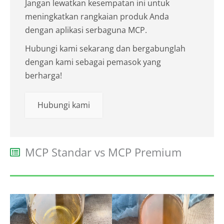
Jangan lewatkan kesempatan ini untuk
meningkatkan rangkaian produk Anda
dengan aplikasi serbaguna MCP.
Hubungi kami sekarang dan bergabunglah
dengan kami sebagai pemasok yang
berharga!
Hubungi kami
MCP Standar vs MCP Premium