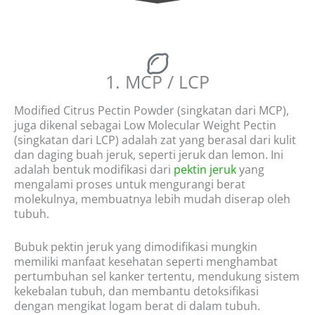
1. MCP / LCP
Modified Citrus Pectin Powder (singkatan dari MCP),
juga dikenal sebagai Low Molecular Weight Pectin
(singkatan dari LCP) adalah zat yang berasal dari kulit
dan daging buah jeruk, seperti jeruk dan lemon. Ini
adalah bentuk modifikasi dari
pektin jeruk
yang
mengalami proses untuk mengurangi berat
molekulnya, membuatnya lebih mudah diserap oleh
tubuh.
Bubuk pektin jeruk yang dimodifikasi mungkin
memiliki manfaat kesehatan seperti menghambat
pertumbuhan sel kanker tertentu, mendukung sistem
kekebalan tubuh, dan membantu detoksifikasi
dengan mengikat logam berat di dalam tubuh.