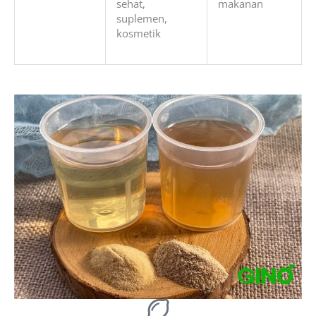
sehat,
makanan
suplemen,
kosmetik