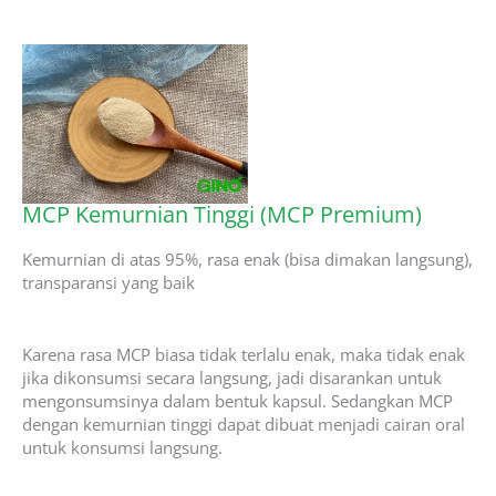
MCP Kemurnian Tinggi (MCP Premium)
Kemurnian di atas 95%, rasa enak (bisa dimakan langsung),
transparansi yang baik
Karena rasa MCP biasa tidak terlalu enak, maka tidak enak
jika dikonsumsi secara langsung, jadi disarankan untuk
mengonsumsinya dalam bentuk kapsul. Sedangkan MCP
dengan kemurnian tinggi dapat dibuat menjadi cairan oral
untuk konsumsi langsung.