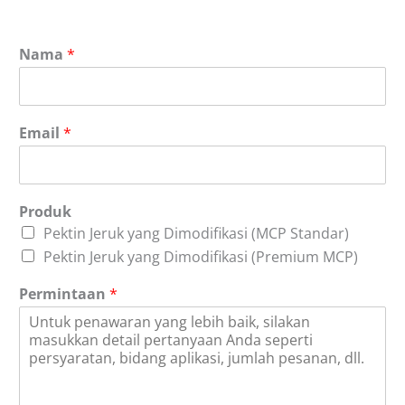
Nama
*
Email
*
Produk
Pektin Jeruk yang Dimodifikasi (MCP Standar)
Pektin Jeruk yang Dimodifikasi (Premium MCP)
Permintaan
*