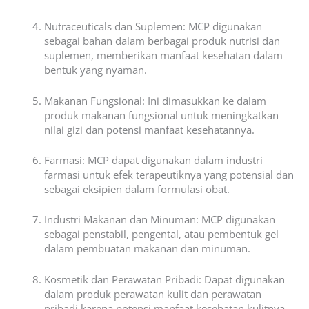
Nutraceuticals dan Suplemen: MCP digunakan
sebagai bahan dalam berbagai produk nutrisi dan
suplemen, memberikan manfaat kesehatan dalam
bentuk yang nyaman.
Makanan Fungsional: Ini dimasukkan ke dalam
produk makanan fungsional untuk meningkatkan
nilai gizi dan potensi manfaat kesehatannya.
Farmasi: MCP dapat digunakan dalam industri
farmasi untuk efek terapeutiknya yang potensial dan
sebagai eksipien dalam formulasi obat.
Industri Makanan dan Minuman: MCP digunakan
sebagai penstabil, pengental, atau pembentuk gel
dalam pembuatan makanan dan minuman.
Kosmetik dan Perawatan Pribadi: Dapat digunakan
dalam produk perawatan kulit dan perawatan
pribadi karena potensi manfaat kesehatan kulitnya.