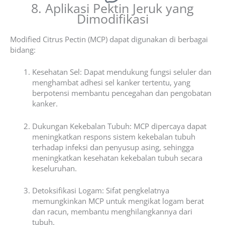
8. Aplikasi Pektin Jeruk yang
Dimodifikasi
Modified Citrus Pectin (MCP) dapat digunakan di berbagai
bidang:
Kesehatan Sel: Dapat mendukung fungsi seluler dan
menghambat adhesi sel kanker tertentu, yang
berpotensi membantu pencegahan dan pengobatan
kanker.
Dukungan Kekebalan Tubuh: MCP dipercaya dapat
meningkatkan respons sistem kekebalan tubuh
terhadap infeksi dan penyusup asing, sehingga
meningkatkan kesehatan kekebalan tubuh secara
keseluruhan.
Detoksifikasi Logam: Sifat pengkelatnya
memungkinkan MCP untuk mengikat logam berat
dan racun, membantu menghilangkannya dari
tubuh.