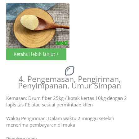
Ketahui lebih lanjut +
4. Pengemasan, Pengiriman,
Penyimpanan, Umur Simpan
Kemasan: Drum fiber 25kg / kotak kertas 10kg dengan 2
lapis tas PE atau sesuai permintaan klien
Waktu Pengiriman: Dalam waktu 2 minggu setelah
menerima pembayaran di muka
Penyimpanan: