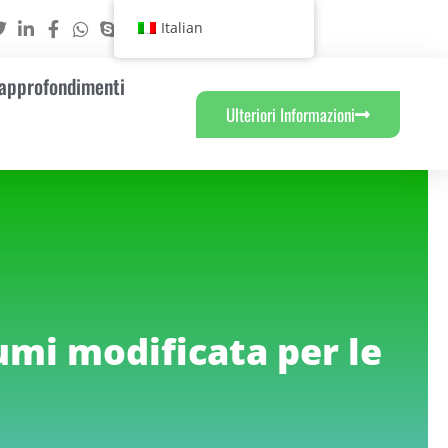
Italian
 approfondimenti
Ulteriori Informazioni
rumi modificata per le