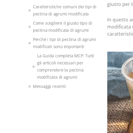
giusto per 
Caratteristiche comuni dei tipi di
pectina di agrumi modificata
In questo a
Come scegliere il giusto tipo di
modificata
pectina modificata di agrumi
caratteristi
Perché i tipi di pectina di agrumi
modificati sono importanti
La Guida completa MCP: Tutti
gli articoli necessari per
comprendere la pectina
modificata di agrumi
Messaggi recenti