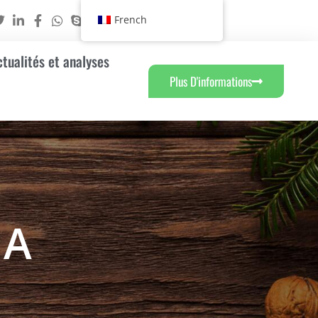
French
ctualités et analyses
Plus D'informations
MA