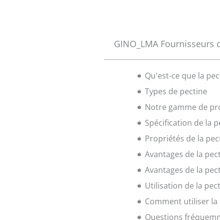
GINO_LMA Fournisseurs de
Qu'est-ce que la pe
Types de pectine
Notre gamme de pr
Spécification de la
Propriétés de la pe
Avantages de la pec
Avantages de la pec
Utilisation de la pe
Comment utiliser la
Questions fréquem