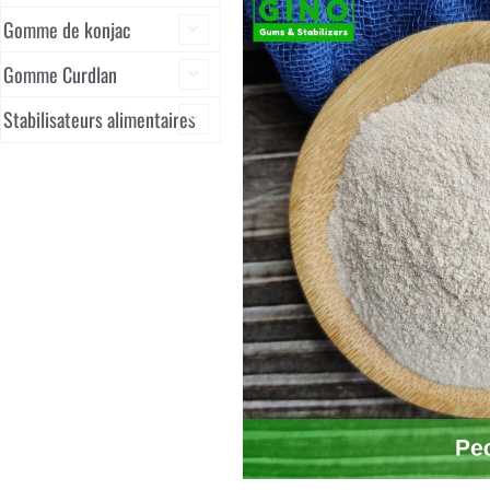
Gomme de konjac
Gomme Curdlan
Stabilisateurs alimentaires