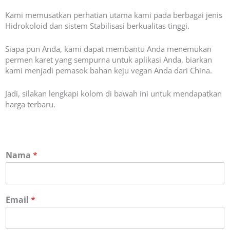
Kami memusatkan perhatian utama kami pada berbagai jenis
Hidrokoloid dan sistem Stabilisasi berkualitas tinggi.
Siapa pun Anda, kami dapat membantu Anda menemukan
permen karet yang sempurna untuk aplikasi Anda, biarkan
kami menjadi pemasok bahan keju vegan Anda dari China.
Jadi, silakan lengkapi kolom di bawah ini untuk mendapatkan
harga terbaru.
Nama
*
Email
*