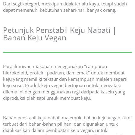
Dari segi kategori, meskipun tidak terlalu kaya, tetapi sudah
dapat memenuhi kebutuhan sehari-hari banyak orang.
Petunjuk Penstabil Keju Nabati |
Bahan Keju Vegan
Para ilmuwan makanan menggunakan "campuran
hidrokoloid, protein, padatan, dan lemak" untuk membuat
keju yang memiliki tekstur dan kemampuan meleleh seperti
keju susu. Produk keju vegan bertujuan untuk mengatasi
dilema ini dengan menggunakan ragi daripada kasein yang
diproduksi oleh sapi untuk membuat keju.
Bahan penstabil keju nabati majemuk, bahan keju vegan kami
terbuat dari bahan-bahan pilihan, dan digunakan untuk
diaplikasikan dalam pembuatan keju vegan, untuk