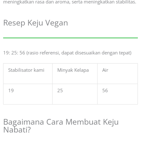
meningkatkan rasa dan aroma, serta meningkatkan stabilitas.
Resep Keju Vegan
19: 25: 56 (rasio referensi, dapat disesuaikan dengan tepat)
Stabilisator kami
Minyak Kelapa
Air
19
25
56
Bagaimana Cara Membuat Keju
Nabati?