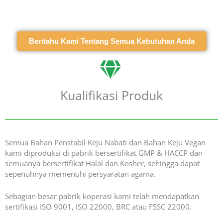
Beritahu Kami Tentang Semua Kebutuhan Anda
Kualifikasi Produk
Semua Bahan Penstabil Keju Nabati dan Bahan Keju Vegan
kami diproduksi di pabrik bersertifikat GMP & HACCP dan
semuanya bersertifikat Halal dan Kosher, sehingga dapat
sepenuhnya memenuhi persyaratan agama.
Sebagian besar pabrik koperasi kami telah mendapatkan
sertifikasi ISO 9001, ISO 22000, BRC atau FSSC 22000.