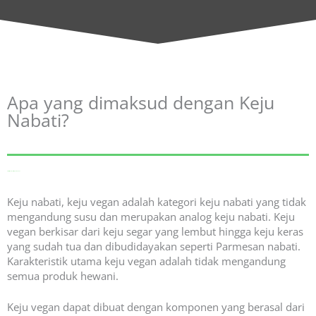
Apa yang dimaksud dengan Keju
Nabati?
Dari Wikipedia, ensiklopedia bebas.
Keju nabati, keju vegan adalah kategori keju nabati yang tidak
mengandung susu dan merupakan analog keju nabati. Keju
vegan berkisar dari keju segar yang lembut hingga keju keras
yang sudah tua dan dibudidayakan seperti Parmesan nabati.
Karakteristik utama keju vegan adalah tidak mengandung
semua produk hewani.
Keju vegan dapat dibuat dengan komponen yang berasal dari