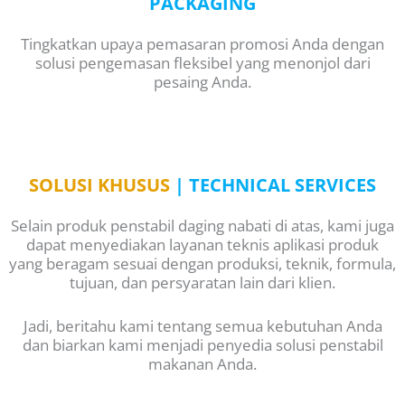
PACKAGING
Tingkatkan upaya pemasaran promosi Anda dengan
solusi pengemasan fleksibel yang menonjol dari
pesaing Anda.
SOLUSI KHUSUS
| TECHNICAL SERVICES
Selain produk penstabil daging nabati di atas, kami juga
dapat menyediakan layanan teknis aplikasi produk
yang beragam sesuai dengan produksi, teknik, formula,
tujuan, dan persyaratan lain dari klien.
Jadi, beritahu kami tentang semua kebutuhan Anda
dan biarkan kami menjadi penyedia solusi penstabil
makanan Anda.