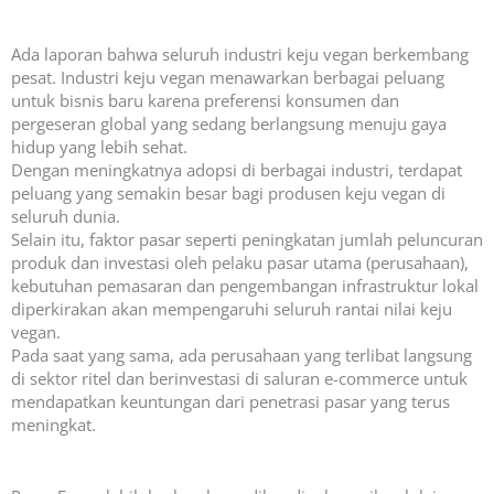
Ada laporan bahwa seluruh industri keju vegan berkembang
pesat. Industri keju vegan menawarkan berbagai peluang
untuk bisnis baru karena preferensi konsumen dan
pergeseran global yang sedang berlangsung menuju gaya
hidup yang lebih sehat.
Dengan meningkatnya adopsi di berbagai industri, terdapat
peluang yang semakin besar bagi produsen keju vegan di
seluruh dunia.
Selain itu, faktor pasar seperti peningkatan jumlah peluncuran
produk dan investasi oleh pelaku pasar utama (perusahaan),
kebutuhan pemasaran dan pengembangan infrastruktur lokal
diperkirakan akan mempengaruhi seluruh rantai nilai keju
vegan.
Pada saat yang sama, ada perusahaan yang terlibat langsung
di sektor ritel dan berinvestasi di saluran e-commerce untuk
mendapatkan keuntungan dari penetrasi pasar yang terus
meningkat.