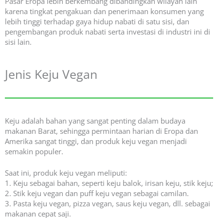
Pasar Eropa lebih berkembang dibandingkan wilayah lain
karena tingkat pengakuan dan penerimaan konsumen yang
lebih tinggi terhadap gaya hidup nabati di satu sisi, dan
pengembangan produk nabati serta investasi di industri ini di
sisi lain.
Jenis Keju Vegan
Keju adalah bahan yang sangat penting dalam budaya
makanan Barat, sehingga permintaan harian di Eropa dan
Amerika sangat tinggi, dan produk keju vegan menjadi
semakin populer.
Saat ini, produk keju vegan meliputi:
1. Keju sebagai bahan, seperti keju balok, irisan keju, stik keju;
2. Stik keju vegan dan puff keju vegan sebagai camilan.
3. Pasta keju vegan, pizza vegan, saus keju vegan, dll. sebagai
makanan cepat saji.