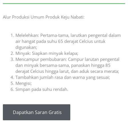
Alur Produksi Umum Produk Keju Nabati:
Melelehkan: Pertama-tama, larutkan pengental dalam
air hangat pada suhu 65 derajat Celcius untuk
digunakan;
Minyak: Siapkan minyak kelapa;
Mencampur pembubaran: Campur larutan pengental
dan minyak bersama-sama, panaskan hingga 85
derajat Celcius hingga larut, dan aduk secara merata;
Tambahkan jumlah rasa dan warna yang sesuai;
Mengisi;
Simpan pada suhu rendah.
Dapatkan Saran Gratis