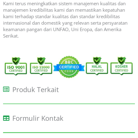
Kami terus meningkatkan sistem manajemen kualitas dan
manajemen kredibilitas kami dan memastikan kepatuhan
kami terhadap standar kualitas dan standar kredibilitas
internasional dan domestik yang relevan serta persyaratan
keamanan pangan dari UNFAO, Uni Eropa, dan Amerika
Serikat.
Produk Terkait
Formulir Kontak