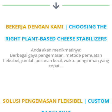
BEKERJA DENGAN KAMI
| CHOOSING THE
RIGHT PLANT-BASED CHEESE STABILIZERS
Anda akan menikmatinya:
Berbagai gaya pengemasan, metode pemuatan
fleksibel, jumlah pesanan kecil, waktu pengiriman yang
cepat ...
SOLUSI PENGEMASAN FLEKSIBEL
| CUSTOM