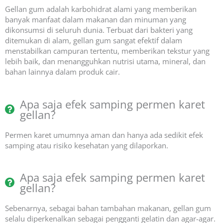
Gellan gum adalah karbohidrat alami yang memberikan
banyak manfaat dalam makanan dan minuman yang
dikonsumsi di seluruh dunia. Terbuat dari bakteri yang
ditemukan di alam, gellan gum sangat efektif dalam
menstabilkan campuran tertentu, memberikan tekstur yang
lebih baik, dan menangguhkan nutrisi utama, mineral, dan
bahan lainnya dalam produk cair.
Apa saja efek samping permen karet
gellan?
Permen karet umumnya aman dan hanya ada sedikit efek
samping atau risiko kesehatan yang dilaporkan.
Apa saja efek samping permen karet
gellan?
Sebenarnya, sebagai bahan tambahan makanan, gellan gum
selalu diperkenalkan sebagai pengganti gelatin dan agar-agar.