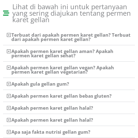
Lihat di bawah ini untuk pertanyaan
yang sering diajukan tentang permen
karet gellan
Terbuat dari apakah permen karet gellan? Terbuat
dari apakah permen karet gellan?
Apakah permen karet gellan aman? Apakah
permen karet gellan sehat?
Apakah permen karet gellan vegan? Apakah
permen karet gellan vegetarian?
Apakah gula gellan gum?
Apakah permen karet gellan bebas gluten?
Apakah permen karet gellan halal?
Apakah permen karet gellan halal?
Apa saja fakta nutrisi gellan gum?