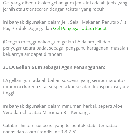
Gel yang dibentuk oleh gellan gum jenis ini adalah jenis yang
jernih atau transparan dengan tekstur yang rapuh.
Ini banyak digunakan dalam Jeli, Selai, Makanan Penutup / Isi
Pai, Produk Daging, dan
Gel Penyegar Udara Padat
.
(Dengan menggunakan gum gellan LA dalam jeli dan
penyegar udara padat sebagai pengganti karagenan, masalah
keluarnya air dapat dihindari).
2.. LA Gellan Gum sebagai Agen Penangguhan:
LA gellan gum adalah bahan suspensi yang sempurna untuk
minuman karena sifat suspensi khusus dan transparansi yang
tinggi.
Ini banyak digunakan dalam minuman herbal, seperti Aloe
Vera dan Chia atau Minuman Biji Kemangi.
Catatan: Sistem suspensi yang terbentuk stabil terhadap
panas dan asam (kondisi pH3,8-7,5).