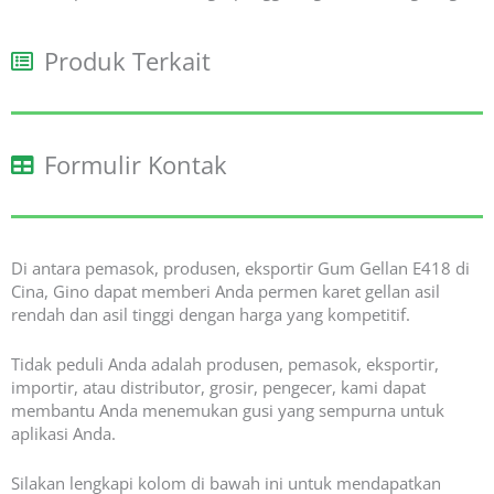
Produk Terkait
Formulir Kontak
Di antara pemasok, produsen, eksportir Gum Gellan E418 di
Cina, Gino dapat memberi Anda permen karet gellan asil
rendah dan asil tinggi dengan harga yang kompetitif.
Tidak peduli Anda adalah produsen, pemasok, eksportir,
importir, atau distributor, grosir, pengecer, kami dapat
membantu Anda menemukan gusi yang sempurna untuk
aplikasi Anda.
Silakan lengkapi kolom di bawah ini untuk mendapatkan