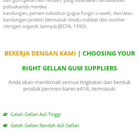
polisakarida mereka
kandungan, persen substitusi gugus fungsi o-asetil, dan/atau
kandungan protein (termasuk residu nukleat dan sumber
nitrogen organik lainnya) (JECFA, 1990).
BEKERJA DENGAN KAMI
| CHOOSING YOUR
RIGHT GELLAN GUM SUPPLIERS
Anda akan menikmati semua tingkatan dan bentuk
produk permen karet e418, termasuk:
Getah Gellan Asil Tinggi
Getah Gellan Rendah Asil Gellan