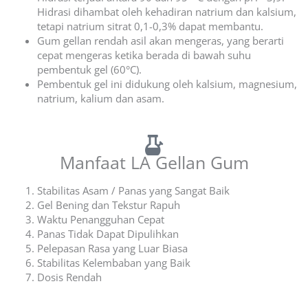
Hidrasi dihambat oleh kehadiran natrium dan kalsium,
tetapi natrium sitrat 0,1-0,3% dapat membantu.
Gum gellan rendah asil akan mengeras, yang berarti
cepat mengeras ketika berada di bawah suhu
pembentuk gel (60°C).
Pembentuk gel ini didukung oleh kalsium, magnesium,
natrium, kalium dan asam.
Manfaat LA Gellan Gum
Stabilitas Asam / Panas yang Sangat Baik
Gel Bening dan Tekstur Rapuh
Waktu Penangguhan Cepat
Panas Tidak Dapat Dipulihkan
Pelepasan Rasa yang Luar Biasa
Stabilitas Kelembaban yang Baik
Dosis Rendah