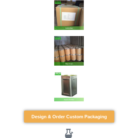
Design & Order Custom Packaging