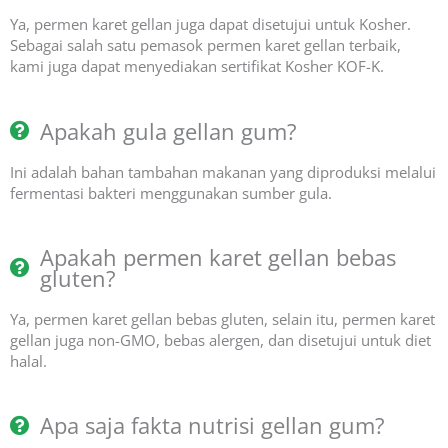
Ya, permen karet gellan juga dapat disetujui untuk Kosher.
Sebagai salah satu pemasok permen karet gellan terbaik,
kami juga dapat menyediakan sertifikat Kosher KOF-K.
Apakah gula gellan gum?
Ini adalah bahan tambahan makanan yang diproduksi melalui
fermentasi bakteri menggunakan sumber gula.
Apakah permen karet gellan bebas
gluten?
Ya, permen karet gellan bebas gluten, selain itu, permen karet
gellan juga non-GMO, bebas alergen, dan disetujui untuk diet
halal.
Apa saja fakta nutrisi gellan gum?