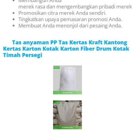
Membangun
Anda
merek
rasa
dan
mengembangkan
pribadi
merek
Promosikan citra merek Anda sendiri.
Tingkatkan upaya pemasaran promosi Anda.
Membuat Anda menonjol dari pesaing Anda.
Tas anyaman PP Tas Kertas Kraft Kantong
Kertas Karton Kotak Karton Fiber Drum Kotak
Timah Persegi