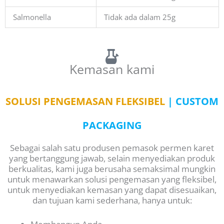
Salmonella
Tidak ada dalam 25g
Kemasan kami
SOLUSI PENGEMASAN FLEKSIBEL
| CUSTOM
PACKAGING
Sebagai salah satu produsen pemasok permen karet
yang bertanggung jawab, selain menyediakan produk
berkualitas, kami juga berusaha semaksimal mungkin
untuk menawarkan solusi pengemasan yang fleksibel,
untuk menyediakan kemasan yang dapat disesuaikan,
dan tujuan kami sederhana, hanya untuk: