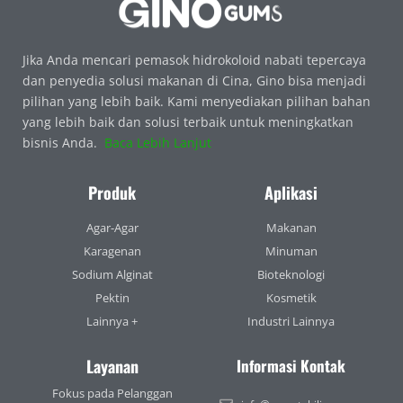
Jika Anda mencari pemasok hidrokoloid nabati tepercaya
dan penyedia solusi makanan di Cina, Gino bisa menjadi
pilihan yang lebih baik. Kami menyediakan pilihan bahan
yang lebih baik dan solusi terbaik untuk meningkatkan
bisnis Anda.
Baca Lebih Lanjut
Produk
Aplikasi
Agar-Agar
Makanan
Karagenan
Minuman
Sodium Alginat
Bioteknologi
Pektin
Kosmetik
Lainnya +
Industri Lainnya
Layanan
Informasi Kontak
Fokus pada Pelanggan