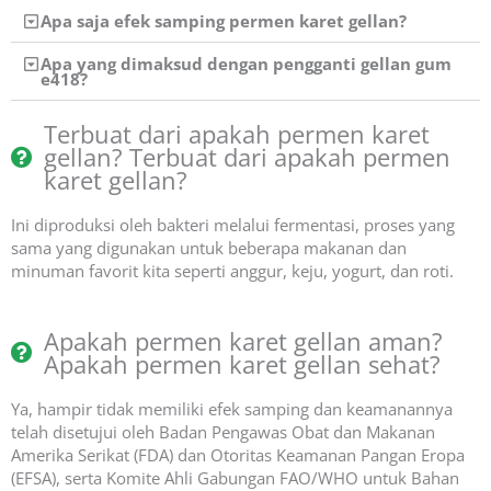
Apa saja efek samping permen karet gellan?
Apa yang dimaksud dengan pengganti gellan gum
e418?
Terbuat dari apakah permen karet
gellan? Terbuat dari apakah permen
karet gellan?
Ini diproduksi oleh bakteri melalui fermentasi, proses yang
sama yang digunakan untuk beberapa makanan dan
minuman favorit kita seperti anggur, keju, yogurt, dan roti.
Apakah permen karet gellan aman?
Apakah permen karet gellan sehat?
Ya, hampir tidak memiliki efek samping dan keamanannya
telah disetujui oleh Badan Pengawas Obat dan Makanan
Amerika Serikat (FDA) dan Otoritas Keamanan Pangan Eropa
(EFSA), serta Komite Ahli Gabungan FAO/WHO untuk Bahan