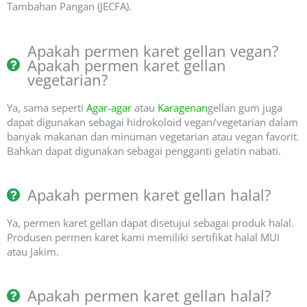
Tambahan Pangan (JECFA).
Apakah permen karet gellan vegan?
Apakah permen karet gellan
vegetarian?
Ya, sama seperti
Agar-agar
atau
Karagenan
gellan gum juga
dapat digunakan sebagai hidrokoloid vegan/vegetarian dalam
banyak makanan dan minuman vegetarian atau vegan favorit.
Bahkan dapat digunakan sebagai pengganti gelatin nabati.
Apakah permen karet gellan halal?
Ya, permen karet gellan dapat disetujui sebagai produk halal.
Produsen permen karet kami memiliki sertifikat halal MUI
atau Jakim.
Apakah permen karet gellan halal?