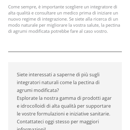
Come sempre, è importante scegliere un integratore di
alta qualità e consultare un medico prima di iniziare un
nuovo regime di integrazione. Se siete alla ricerca di un
modo naturale per migliorare la vostra salute, la pectina
di agrumi modificata potrebbe fare al caso vostro.
Siete interessati a saperne di più sugli
integratori naturali come la pectina di
agrumi modificata?
Esplorate la nostra gamma di prodotti agar
e idrocolloidi di alta qualità per supportare
le vostre formulazioni e iniziative sanitarie.
Contattateci oggi stesso per maggiori
informazioni!