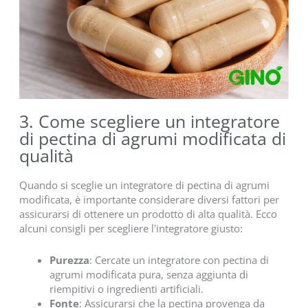
3. Come scegliere un integratore
di pectina di agrumi modificata di
qualità
Quando si sceglie un integratore di pectina di agrumi
modificata, è importante considerare diversi fattori per
assicurarsi di ottenere un prodotto di alta qualità. Ecco
alcuni consigli per scegliere l'integratore giusto:
Purezza
: Cercate un integratore con pectina di
agrumi modificata pura, senza aggiunta di
riempitivi o ingredienti artificiali.
Fonte
: Assicurarsi che la pectina provenga da