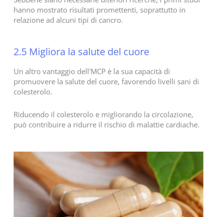
hanno mostrato risultati promettenti, soprattutto in
relazione ad alcuni tipi di cancro.
2.5 Migliora la salute del cuore
Un altro vantaggio dell'MCP è la sua capacità di
promuovere la salute del cuore, favorendo livelli sani di
colesterolo.
Riducendo il colesterolo e migliorando la circolazione,
può contribuire a ridurre il rischio di malattie cardiache.