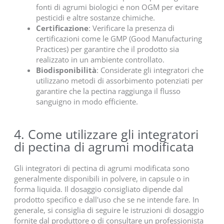
fonti di agrumi biologici e non OGM per evitare
pesticidi e altre sostanze chimiche.
Certificazione
: Verificare la presenza di
certificazioni come le GMP (Good Manufacturing
Practices) per garantire che il prodotto sia
realizzato in un ambiente controllato.
Biodisponibilità
: Considerate gli integratori che
utilizzano metodi di assorbimento potenziati per
garantire che la pectina raggiunga il flusso
sanguigno in modo efficiente.
4. Come utilizzare gli integratori
di pectina di agrumi modificata
Gli integratori di pectina di agrumi modificata sono
generalmente disponibili in polvere, in capsule o in
forma liquida. Il dosaggio consigliato dipende dal
prodotto specifico e dall'uso che se ne intende fare. In
generale, si consiglia di seguire le istruzioni di dosaggio
fornite dal produttore o di consultare un professionista