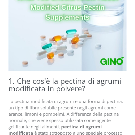
1. Che cos'è la pectina di agrumi
modificata in polvere?
La pectina modificata di agrumi è una forma di pectina,
un tipo di fibra solubile presente negli agrumi come
arance, limoni e pompelmi. A differenza della pectina
normale, che viene spesso utilizzata come agente
gelificante negli alimenti,
pectina di agrumi
modificata
è stato sottoposto a uno speciale processo