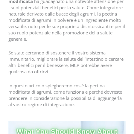
modificata
ha guadagnato una notevole attenzione per
i suoi potenziali benefici per la salute. Come integratore
naturale derivato dalle bucce degli agrumi, la pectina
modificata di agrumi in polvere è un ingrediente molto
versatile, noto per le sue proprietà disintossicanti e per il
suo ruolo potenziale nella promozione della salute
generale.
Se state cercando di sostenere il vostro sistema
immunitario, migliorare la salute dell'intestino o cercare
altri benefici per il benessere, MCP potrebbe avere
qualcosa da offrirvi.
In questo articolo spiegheremo cos'è la pectina
modificata di agrumi, come funziona e perché dovreste
prendere in considerazione la possibilità di aggiungerla
al vostro regime di integrazione.