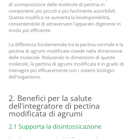
di scomposizione delle molecole di pectina in
componenti più piccoli e più facilmente assorbibili.
Questa modifica ne aumenta la biodisponibilità,
consentendole di attraversare l'apparato digerente in
modo più efficiente.
La differenza fondamentale tra la pectina normale e la
pectina di agrumi modificata risiede nella dimensione
delle molecole. Riducendo le dimensioni di queste
molecole, la pectina di agrumi modificata è in grado di
interagire più efficacemente con i sistemi biologici
dell'organismo.
2. Benefici per la salute
dell'integratore di pectina
modificata di agrumi
2.1 Supporta la disintossicazione