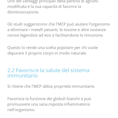
Uno dei vantaggi principali della pectina di agrumi
modificata è la sua capacità di favorire la
disintossicazione.
Gli studi suggeriscono che l'MCP può aiutare l'organismo
a eliminare i metalli pesanti, le tossine e altre sostanze
nocive legandosi ad essi e facilitandone la rimozione.
Questo lo rende una scelta popolare per chi vuole
depurare il proprio corpo in modo naturale.
2.2 Favorisce la salute del sistema
immunitario
Si ritiene che l'MCP abbia proprietà immunitarie.
Favorisce la funzione dei globuli bianchi e può
promuovere una sana risposta infiammatoria
nell'organismo.