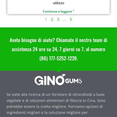
utilizzo
Continua a leggere "
1
2
3
...
5
Avete bisogno di aiuto? Chiamate il nostro team di
assistenza 24 ore su 24, 7 giorni su 7, al numero
(86) 177-5252-1239.
Se siete alla ricerca di un fornitore di idrocolloidi a base
vegetale e di soluzioni alimentari di fiducia in Cina, Gino
potrebbe essere la scelta migliore. Forniamo opzioni di
ingredienti migliori e la soluzione migliore per