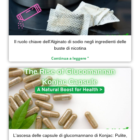
Il ruolo chiave dell'Alginato di sodio negli ingredienti delle
buste di nicotina
Continua a leggere "
L'ascesa delle capsule di glucomannano di Konjac: Pulite,