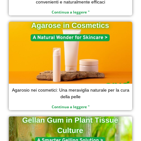
convenienti e naturalmente efficaci
Continua a leggere "
Agarosio nei cosmetici: Una meraviglia naturale per la cura
della pelle
Continua a leggere "