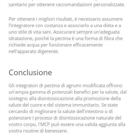
sanitario per ottenere raccomandazioni personalizzate.
Per ottenere i migliori risultati, è necessario assumere
l'integratore con costanza e associarlo a una dieta e a
uno stile di vita sani. Assicurare sempre un'adeguata
idratazione, poiché la pectina è una forma di fibra che
richiede acqua per funzionare efficacemente
nell'apparato digerente.
Conclusione
Gli integratori di pectina di agrumi modificata offrono
un'ampia gamma di potenziali benefici per la salute, dal
sostegno alla disintossicazione alla promozione della
salute del cuore e del sistema immunitario. Se state
cercando di migliorare la salute dell'intestino o di
potenziare i processi di disintossicazione naturale del
vostro corpo, l'MCP può essere una valida aggiunta alla
vostra routine di benessere.