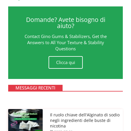
Domande? Avete bisogno di
aiuto?
Contact Gino Gums & Stabilizers, Get the
Answers to All Your Texture & Stability
Questions
Clicca qui
MESSAGGI RECENTI
Il ruolo chiave dell'Alginato di sodio
negli ingredienti delle buste di
nicotina