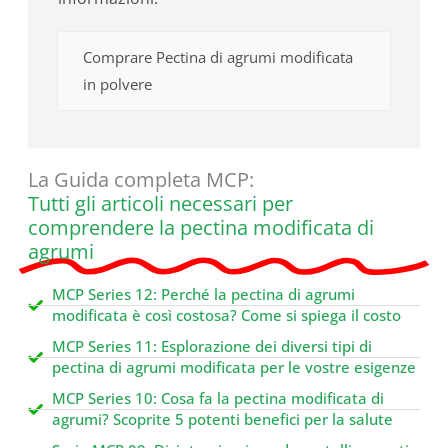
Comprare Pectina di agrumi modificata
in polvere
La Guida completa MCP:
Tutti gli articoli necessari per
comprendere la pectina modificata di
agrumi
MCP Series 12: Perché la pectina di agrumi
modificata è così costosa? Come si spiega il costo
MCP Series 11: Esplorazione dei diversi tipi di
pectina di agrumi modificata per le vostre esigenze
MCP Series 10: Cosa fa la pectina modificata di
agrumi? Scoprite 5 potenti benefici per la salute