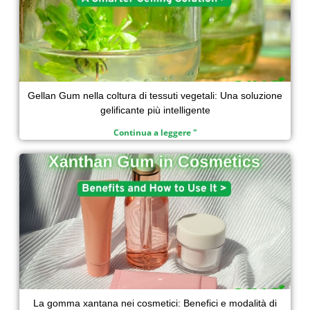
Gellan Gum nella coltura di tessuti vegetali: Una soluzione
gelificante più intelligente
Continua a leggere "
La gomma xantana nei cosmetici: Benefici e modalità di