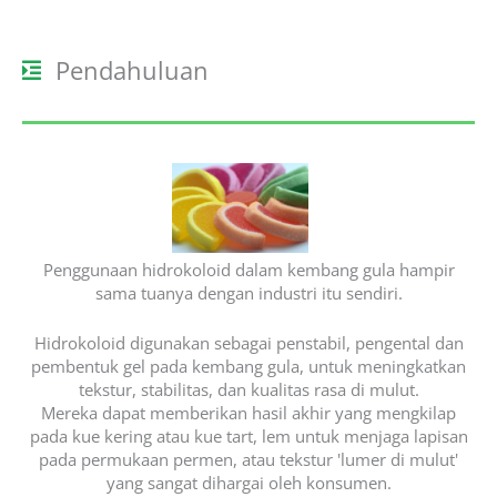
Pendahuluan
Penggunaan hidrokoloid dalam kembang gula hampir
sama tuanya dengan industri itu sendiri.
Hidrokoloid digunakan sebagai penstabil, pengental dan
pembentuk gel pada kembang gula, untuk meningkatkan
tekstur, stabilitas, dan kualitas rasa di mulut.
Mereka dapat memberikan hasil akhir yang mengkilap
pada kue kering atau kue tart, lem untuk menjaga lapisan
pada permukaan permen, atau tekstur 'lumer di mulut'
yang sangat dihargai oleh konsumen.