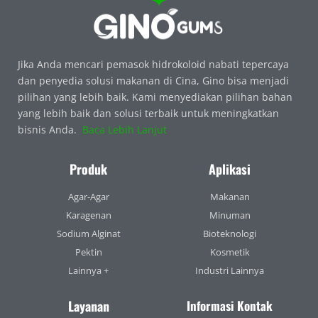
Jika Anda mencari pemasok hidrokoloid nabati tepercaya
dan penyedia solusi makanan di Cina, Gino bisa menjadi
pilihan yang lebih baik. Kami menyediakan pilihan bahan
yang lebih baik dan solusi terbaik untuk meningkatkan
bisnis Anda.
Baca Lebih Lanjut
Produk
Aplikasi
Agar-Agar
Makanan
Karagenan
Minuman
Sodium Alginat
Bioteknologi
Pektin
Kosmetik
Lainnya +
Industri Lainnya
Layanan
Informasi Kontak