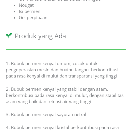
Nougat
Isi permen
Gel perpipaan
Produk yang Ada
1. Bubuk permen kenyal umum, cocok untuk
pengoperasian mesin dan buatan tangan, berkontribusi
pada rasa kenyal di mulut dan transparansi yang tinggi
2. Bubuk permen kenyal yang stabil dengan asam,
berkontribusi pada rasa kenyal di mulut, dengan stabilitas
asam yang baik dan retensi air yang tinggi
3. Bubuk permen kenyal sayuran netral
4. Bubuk permen kenyal kristal berkontribusi pada rasa