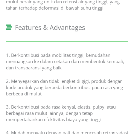
mulut berair yang unik dan retensi air yang tinggi, yang
tahan terhadap deformasi di bawah suhu tinggi
Features & Advantages
1. Berkontribusi pada mobilitas tinggi, kemudahan
menuangkan ke dalam cetakan dan membentuk kembali,
dan transparansi yang baik
2. Menyegarkan dan tidak lengket di gigi, produk dengan
kode produk yang berbeda berkontribusi pada rasa yang
berbeda di mulut
3. Berkontribusi pada rasa kenyal, elastis, pulpy, atau
berbagai rasa mulut lainnya, dengan tetap
mempertahankan efektivitas biaya yang tinggi
4. Mudah menyatu dengan pati dan mencegah retrogradasi