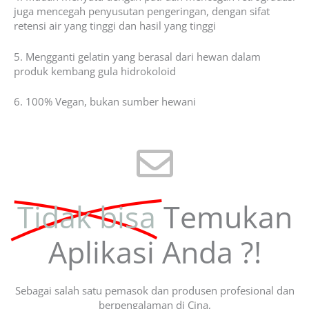
juga mencegah penyusutan pengeringan, dengan sifat
retensi air yang tinggi dan hasil yang tinggi
5. Mengganti gelatin yang berasal dari hewan dalam
produk kembang gula hidrokoloid
6. 100% Vegan, bukan sumber hewani
Tidak bisa
Temukan
Aplikasi Anda ?!
Sebagai salah satu pemasok dan produsen profesional dan
berpengalaman di Cina,