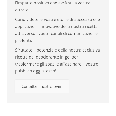
l'impatto positivo che avrà sulla vostra
attività.
Condividete le vostre storie di successo e le
applicazioni innovative della nostra ricetta
attraverso i vostri canali di comunicazione
preferiti.
Sfruttate il potenziale della nostra esclusiva
ricetta del deodorante in gel per
trasformare gli spazi e affascinare il vostro
pubblico oggi stesso!
Contatta il nostro team