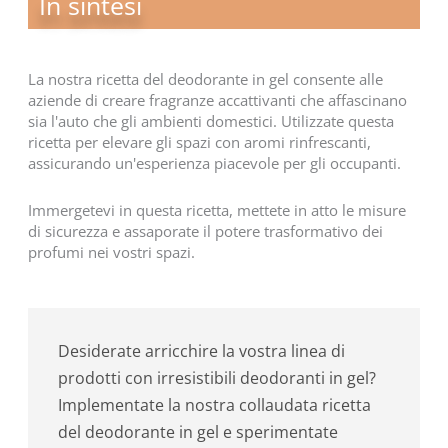
In sintesi
La nostra ricetta del deodorante in gel consente alle
aziende di creare fragranze accattivanti che affascinano
sia l'auto che gli ambienti domestici. Utilizzate questa
ricetta per elevare gli spazi con aromi rinfrescanti,
assicurando un'esperienza piacevole per gli occupanti.
Immergetevi in questa ricetta, mettete in atto le misure
di sicurezza e assaporate il potere trasformativo dei
profumi nei vostri spazi.
Desiderate arricchire la vostra linea di
prodotti con irresistibili deodoranti in gel?
Implementate la nostra collaudata ricetta
del deodorante in gel e sperimentate