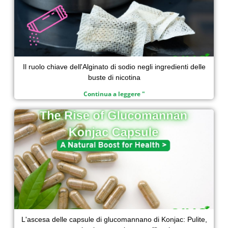
Il ruolo chiave dell'Alginato di sodio negli ingredienti delle
buste di nicotina
Continua a leggere "
L'ascesa delle capsule di glucomannano di Konjac: Pulite,