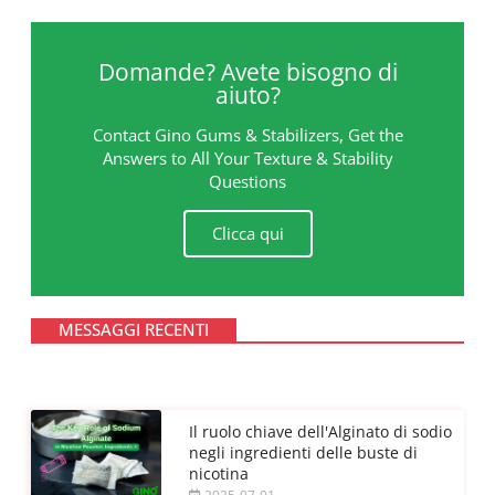
Domande? Avete bisogno di
aiuto?
Contact Gino Gums & Stabilizers, Get the
Answers to All Your Texture & Stability
Questions
Clicca qui
MESSAGGI RECENTI
Il ruolo chiave dell'Alginato di sodio
negli ingredienti delle buste di
nicotina