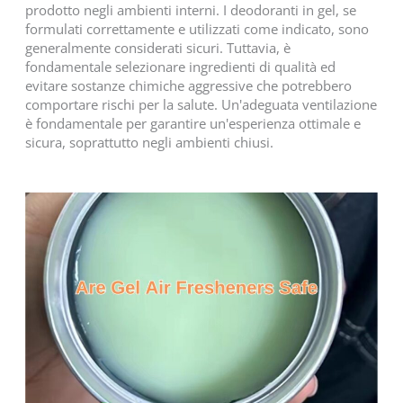
prodotto negli ambienti interni. I deodoranti in gel, se
formulati correttamente e utilizzati come indicato, sono
generalmente considerati sicuri. Tuttavia, è
fondamentale selezionare ingredienti di qualità ed
evitare sostanze chimiche aggressive che potrebbero
comportare rischi per la salute. Un'adeguata ventilazione
è fondamentale per garantire un'esperienza ottimale e
sicura, soprattutto negli ambienti chiusi.