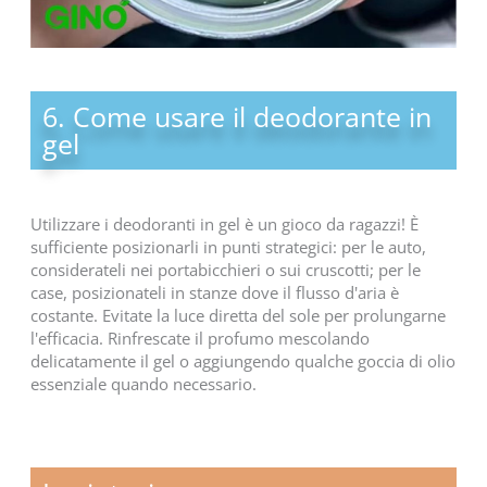
6. Come usare il deodorante in
gel
Utilizzare i deodoranti in gel è un gioco da ragazzi! È
sufficiente posizionarli in punti strategici: per le auto,
considerateli nei portabicchieri o sui cruscotti; per le
case, posizionateli in stanze dove il flusso d'aria è
costante. Evitate la luce diretta del sole per prolungarne
l'efficacia. Rinfrescate il profumo mescolando
delicatamente il gel o aggiungendo qualche goccia di olio
essenziale quando necessario.