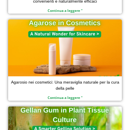
convenienti e naturalmente efficaci
Continua a leggere "
Agarosio nei cosmetici: Una meraviglia naturale per la cura
della pelle
Continua a leggere "