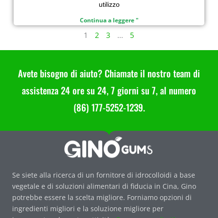
utilizzo
Continua a leggere "
1
2
3
...
5
Avete bisogno di aiuto? Chiamate il nostro team di
assistenza 24 ore su 24, 7 giorni su 7, al numero
(86) 177-5252-1239.
Se siete alla ricerca di un fornitore di idrocolloidi a base
vegetale e di soluzioni alimentari di fiducia in Cina, Gino
potrebbe essere la scelta migliore. Forniamo opzioni di
ingredienti migliori e la soluzione migliore per