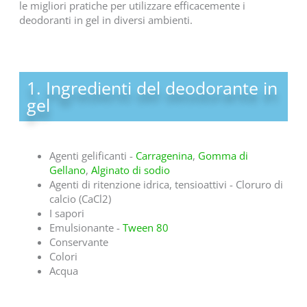
le migliori pratiche per utilizzare efficacemente i
deodoranti in gel in diversi ambienti.
1. Ingredienti del deodorante in
gel
Agenti gelificanti -
Carragenina
,
Gomma di
Gellano
,
Alginato di sodio
Agenti di ritenzione idrica, tensioattivi - Cloruro di
calcio (CaCl2)
I sapori
Emulsionante -
Tween 80
Conservante
Colori
Acqua