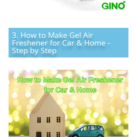
3. How to Make Gel Air
Freshener for Car & Home -
Step by Step