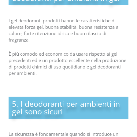
I gel deodoranti prodotti hanno le caratteristiche di
elevata forza gel, buona stabilità, buona resistenza al
calore, forte ritenzione idrica e buon rilascio di
fragranza.
È più comodo ed economico da usare rispetto ai gel
precedenti ed è un prodotto eccellente nella produzione
di prodotti chimici di uso quotidiano e gel deodoranti
per ambienti.
5. I deodoranti per ambienti in
gel sono sicuri
La sicurezza è fondamentale quando si introduce un