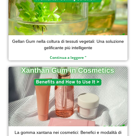
Gellan Gum nella coltura di tessuti vegetali: Una soluzione
gelificante più intelligente
Continua a leggere "
La gomma xantana nei cosmetici: Benefici e modalità di