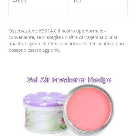
Acqua
100
Osservazione: K301A è il nostro tipo normale -
conveniente, se si sceglie un'altra carragenina di alta
qualità, l'agente di ritenzione idrica e il tensioattivo non
possono essere aggiunti.