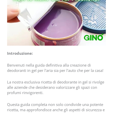
Introduzione:
Benvenuti nella guida definitiva alla creazione di
deodoranti in gel per l'aria sia per l'auto che per la casa!
La nostra esclusiva ricetta di deodorante in gel si rivolge
alle aziende che desiderano valorizzare gli spazi con
profumi rinvigorenti.
Questa guida completa non solo condivide una potente
ricetta, ma approfondisce anche gli aspetti di sicurezza e