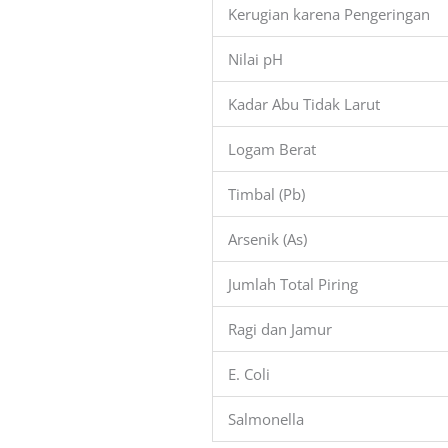
Kerugian karena Pengeringan
Nilai pH
Kadar Abu Tidak Larut
Logam Berat
Timbal (Pb)
Arsenik (As)
Jumlah Total Piring
Ragi dan Jamur
E. Coli
Salmonella