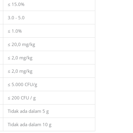
≤ 15.0%
3.0 - 5.0
≤ 1.0%
≤ 20,0 mg/kg
≤ 2,0 mg/kg
≤ 2,0 mg/kg
≤ 5.000 CFU/g
≤ 200 CFU / g
Tidak ada dalam 5 g
Tidak ada dalam 10 g