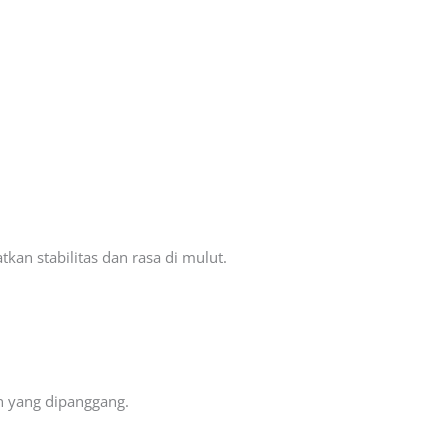
an stabilitas dan rasa di mulut.
 yang dipanggang.