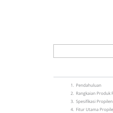
Pendahuluan
Rangkaian Produk Pr
Spesifikasi Propilen
Fitur Utama Propile