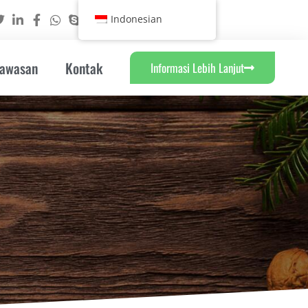
Indonesian
Wawasan
Kontak
Informasi Lebih Lanjut