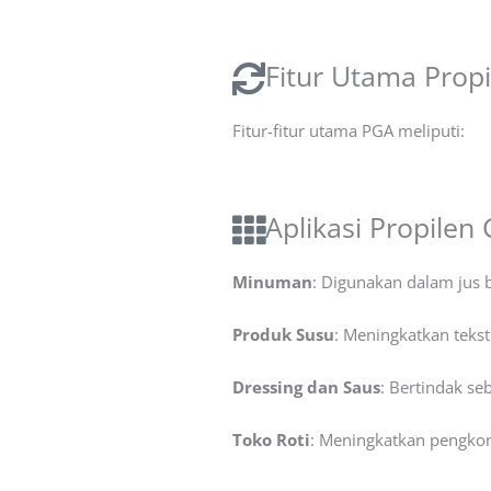
Fitur Utama Propil
Fitur-fitur utama PGA meliputi:
Aplikasi Propilen 
Minuman
: Digunakan dalam jus 
Produk Susu
: Meningkatkan tekst
Dressing dan Saus
: Bertindak se
Toko Roti
: Meningkatkan pengko