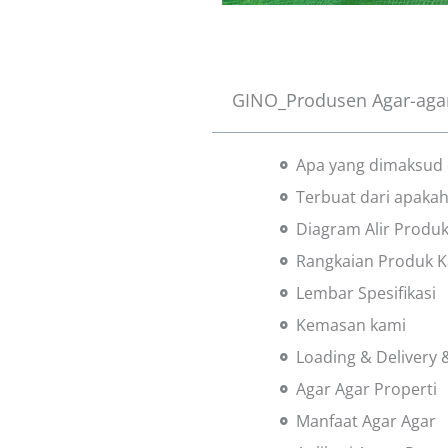
GINO_Produsen Agar-aga
Apa yang dimaksud 
Terbuat dari apakah
Diagram Alir Produk
Rangkaian Produk 
Lembar Spesifikasi
Kemasan kami
Loading & Delivery 
Agar Agar Properti
Manfaat Agar Agar