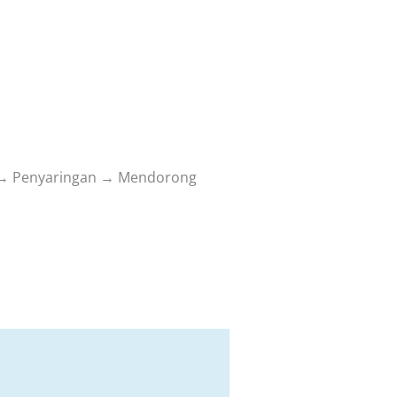
l → Penyaringan → Mendorong