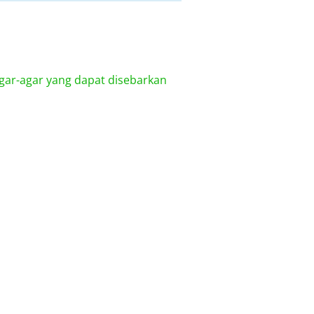
gar-agar yang dapat disebarkan