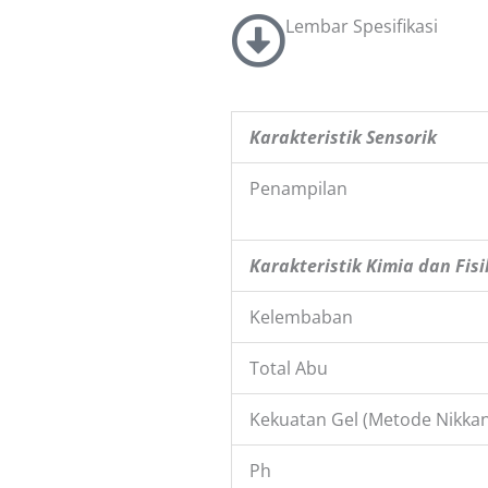
Lembar Spesifikasi
Karakteristik Sensorik
Penampilan
Karakteristik Kimia dan Fisi
Kelembaban
Total Abu
Kekuatan Gel (Metode Nikkan
Ph