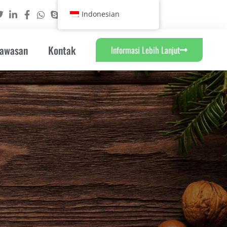
Indonesian
Wawasan
Kontak
Informasi Lebih Lanjut