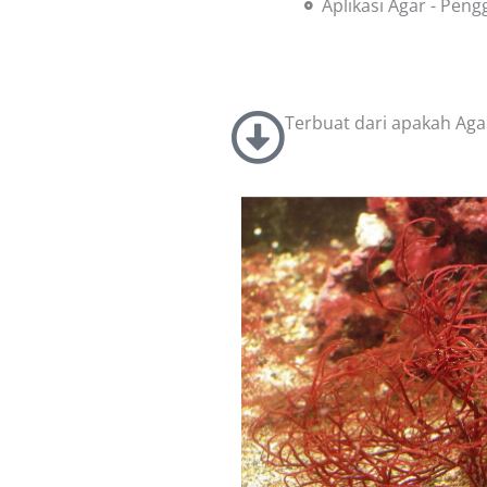
Aplikasi Agar - Pen
Terbuat dari apakah Aga