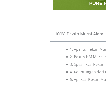
100% Pektin Murni Alami 
1. Apa itu Pektin Mu
2. Pektin HM Murni 
3. Spesifikasi Pektin
4. Keuntungan dari 
5. Aplikasi Pektin Mu