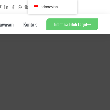
Indonesian
Wawasan
Kontak
Informasi Lebih Lanjut