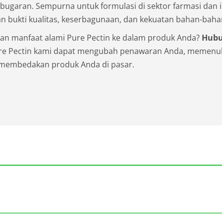
bugaran. Sempurna untuk formulasi di sektor farmasi dan i
n bukti kualitas, keserbagunaan, dan kekuatan bahan-baha
an manfaat alami Pure Pectin ke dalam produk Anda?
Hubu
re Pectin kami dapat mengubah penawaran Anda, memenu
 membedakan produk Anda di pasar.