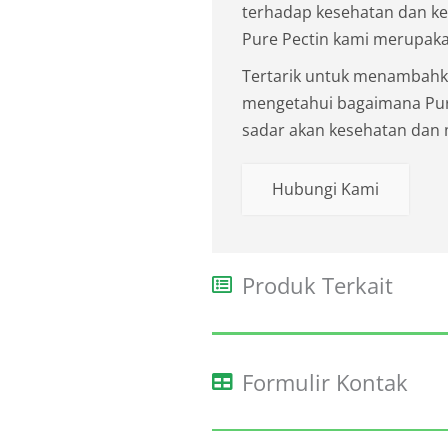
terhadap kesehatan dan ke
Pure Pectin kami merupaka
Tertarik untuk menambahk
mengetahui bagaimana Pu
sadar akan kesehatan dan
Hubungi Kami
Produk Terkait
Formulir Kontak