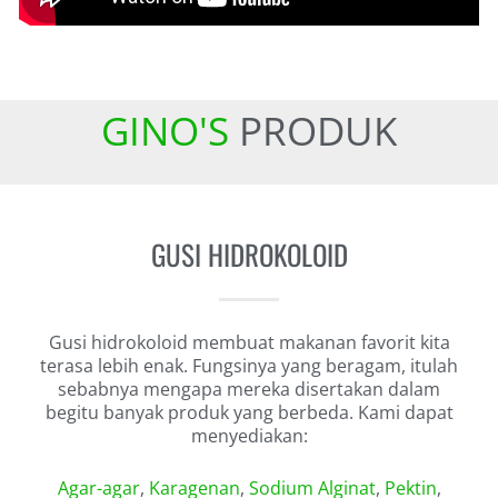
GINO'S
PRODUK
GUSI HIDROKOLOID
Gusi hidrokoloid membuat makanan favorit kita
terasa lebih enak.
Fungsinya yang beragam, itulah
sebabnya mengapa mereka disertakan dalam
begitu banyak produk yang berbeda. Kami dapat
menyediakan:
Agar-agar
,
Karagenan
,
Sodium Alginat
,
Pektin
,