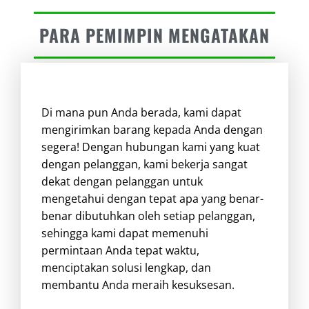
PARA PEMIMPIN MENGATAKAN
Di mana pun Anda berada, kami dapat
mengirimkan barang kepada Anda dengan
segera! Dengan hubungan kami yang kuat
dengan pelanggan, kami bekerja sangat
dekat dengan pelanggan untuk
mengetahui dengan tepat apa yang benar-
benar dibutuhkan oleh setiap pelanggan,
sehingga kami dapat memenuhi
permintaan Anda tepat waktu,
menciptakan solusi lengkap, dan
membantu Anda meraih kesuksesan.