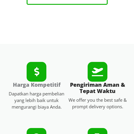
Harga Kompetitif
Pengiriman Aman &
Tepat Waktu
Dapatkan harga pembelian
We offer you the best safe &
yang lebih baik untuk
prompt delivery options.
mengurangi biaya Anda.