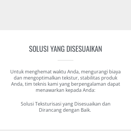
SOLUSI YANG DISESUAIKAN
Untuk menghemat waktu Anda, mengurangi biaya
dan mengoptimalkan tekstur, stabilitas produk
Anda, tim teknis kami yang berpengalaman dapat
menawarkan kepada Anda:
Solusi Teksturisasi yang Disesuaikan dan
Dirancang dengan Baik.