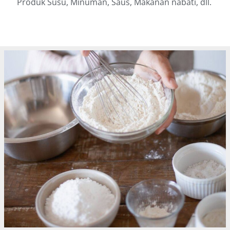
Produk Susu, Minuman, Saus, Makanan nabati, dll.