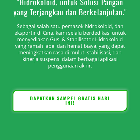
"Hidrokoloid, untuk Solusi Pangan
yang Terjangkau dan Berkelanjutan."
Sebagai salah satu pemasok hidrokoloid, dan
eksportir di Cina, kami selalu berdedikasi untuk
menyediakan Gusi & Stabilisator Hidrokoloid
yang ramah label dan hemat biaya, yang dapat
meningkatkan rasa di mulut, stabilisasi, dan
kinerja suspensi dalam berbagai aplikasi
penggunaan akhir.
DAPATKAN SAMPEL GRATIS HARI
INI!