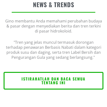
NEWS & TRENDS
Gino membantu Anda memahami perubahan budaya
& pasar dengan menyediakan berita dan tren terkini
di pasar hidrokoloid.
"Tren yang jelas muncul termasuk dorongan
terhadap penawaran Berbasis Nabati dalam kategori
produk susu dan daging, serta tren Label Bersih dan
Pengurangan Gula yang sedang berlangsung."
ISTIRAHATLAH DAN BACA SEMUA
TENTANG INI