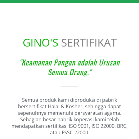
GINO'S
SERTIFIKAT
"Keamanan Pangan adalah Urusan
Semua Orang."
Semua produk kami diproduksi di pabrik
bersertifikat Halal & Kosher, sehingga dapat
sepenuhnya memenuhi persyaratan agama.
Sebagian besar pabrik koperasi kami telah
mendapatkan sertifikasi ISO 9001, ISO 22000, BRC,
atau FSSC 22000.