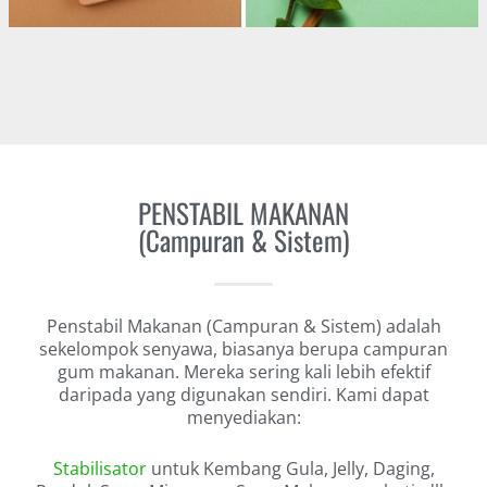
PENSTABIL MAKANAN
(Campuran & Sistem)
Penstabil Makanan (Campuran & Sistem) adalah
sekelompok senyawa, biasanya berupa campuran
gum makanan. Mereka sering kali lebih efektif
daripada yang digunakan sendiri. Kami dapat
menyediakan:
Stabilisator
untuk Kembang Gula, Jelly, Daging,