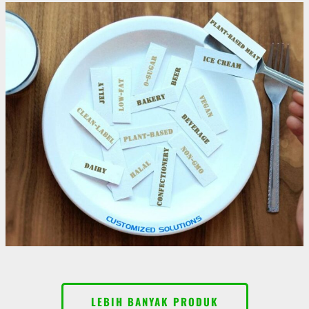
LEBIH BANYAK PRODUK