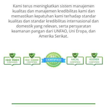
Kami terus meningkatkan sistem manajemen
kualitas dan manajemen kredibilitas kami dan
memastikan kepatuhan kami terhadap standar
kualitas dan standar kredibilitas internasional dan
domestik yang relevan, serta persyaratan
keamanan pangan dari UNFAO, Uni Eropa, dan
Amerika Serikat.