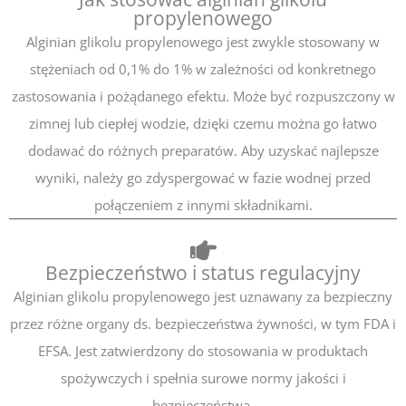
propylenowego
Alginian glikolu propylenowego jest zwykle stosowany w
stężeniach od 0,1% do 1% w zależności od konkretnego
zastosowania i pożądanego efektu. Może być rozpuszczony w
zimnej lub ciepłej wodzie, dzięki czemu można go łatwo
dodawać do różnych preparatów. Aby uzyskać najlepsze
wyniki, należy go zdyspergować w fazie wodnej przed
połączeniem z innymi składnikami.
Bezpieczeństwo i status regulacyjny
Alginian glikolu propylenowego jest uznawany za bezpieczny
przez różne organy ds. bezpieczeństwa żywności, w tym FDA i
EFSA. Jest zatwierdzony do stosowania w produktach
spożywczych i spełnia surowe normy jakości i
bezpieczeństwa.