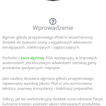
Wprowadzenie
Alginian glikolu propylenowego (PGA) to wszechstronny
dodatek do żywności znany z wyjątkowych właściwości
emulgujących, stabilizujących i zagęszczających.
Pochodzi z
kwas alginowy
PGA, występujący w brązowych
wodorostach, jest kluczowym składnikiem szerokiej gamy
produktów spożywczych i napojów.
Jako zaufany dostawca alginianu glikolu propylenowego
zapewniamy wysokiej jakości PGA w celu wzmocnienia
tekstury, poprawy konsystencji i stabilizacji preparatów.
Odkryj, jak ten wielofunkcyjny dodatek może odmienić Twoje
kulinarne kreacje i podnieść jakość oferowanych produktów.