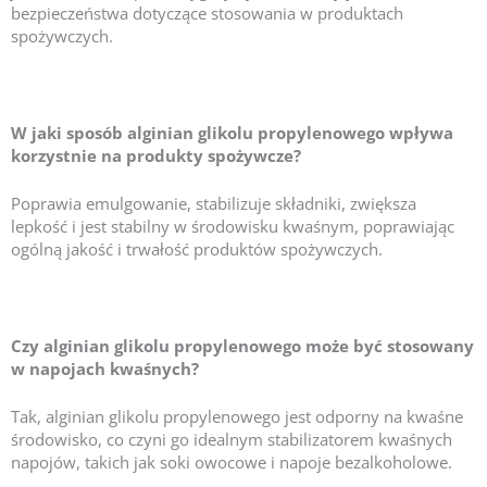
bezpieczeństwa dotyczące stosowania w produktach
spożywczych.
W jaki sposób alginian glikolu propylenowego wpływa
korzystnie na produkty spożywcze?
Poprawia emulgowanie, stabilizuje składniki, zwiększa
lepkość i jest stabilny w środowisku kwaśnym, poprawiając
ogólną jakość i trwałość produktów spożywczych.
Czy alginian glikolu propylenowego może być stosowany
w napojach kwaśnych?
Tak, alginian glikolu propylenowego jest odporny na kwaśne
środowisko, co czyni go idealnym stabilizatorem kwaśnych
napojów, takich jak soki owocowe i napoje bezalkoholowe.