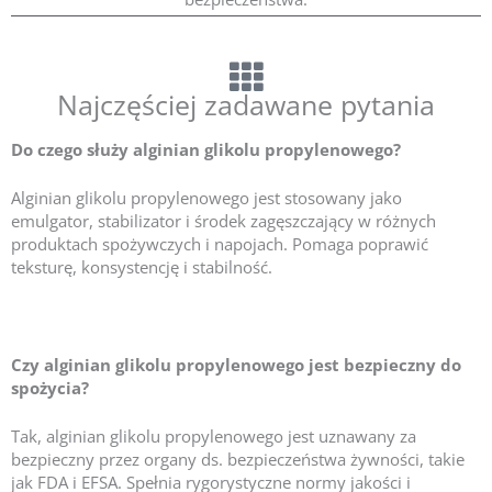
Najczęściej zadawane pytania
Do czego służy alginian glikolu propylenowego?
Alginian glikolu propylenowego jest stosowany jako
emulgator, stabilizator i środek zagęszczający w różnych
produktach spożywczych i napojach. Pomaga poprawić
teksturę, konsystencję i stabilność.
Czy alginian glikolu propylenowego jest bezpieczny do
spożycia?
Tak, alginian glikolu propylenowego jest uznawany za
bezpieczny przez organy ds. bezpieczeństwa żywności, takie
jak FDA i EFSA. Spełnia rygorystyczne normy jakości i