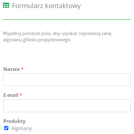
Formularz kontaktowy
Wypełnij poniższe pola, aby uzyskać najnowszą cenę
alginianu glikolu propylenowego.
Nazwa
*
E-mail
*
Produkty
Alginiany