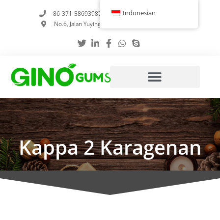
Loncat
Indonesian
86-371-58693987
info@gumstabilizer.com
ke
No.6, Jalan Yuying, Zhengzhou, Henan, Tiongkok
konten
Kappa 2 Karagenan