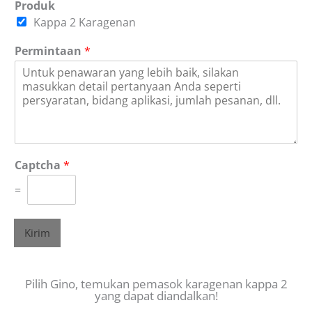
Produk
Kappa 2 Karagenan
Permintaan
*
Captcha
*
=
Kirim
Pilih Gino, temukan pemasok karagenan kappa 2
yang dapat diandalkan!