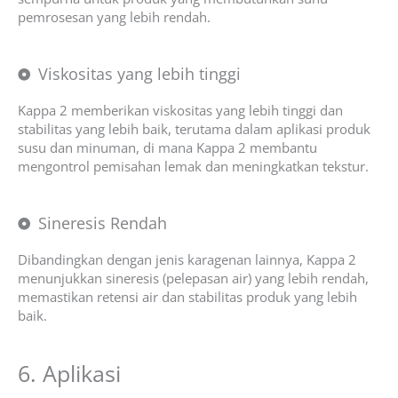
pemrosesan yang lebih rendah.
Viskositas yang lebih tinggi
Kappa 2 memberikan viskositas yang lebih tinggi dan
stabilitas yang lebih baik, terutama dalam aplikasi produk
susu dan minuman, di mana Kappa 2 membantu
mengontrol pemisahan lemak dan meningkatkan tekstur.
Sineresis Rendah
Dibandingkan dengan jenis karagenan lainnya, Kappa 2
menunjukkan sineresis (pelepasan air) yang lebih rendah,
memastikan retensi air dan stabilitas produk yang lebih
baik.
6. Aplikasi