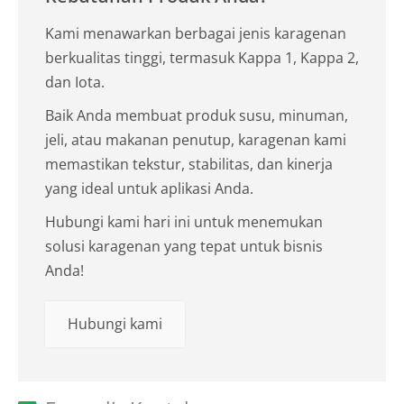
Kami menawarkan berbagai jenis karagenan
berkualitas tinggi, termasuk Kappa 1, Kappa 2,
dan Iota.
Baik Anda membuat produk susu, minuman,
jeli, atau makanan penutup, karagenan kami
memastikan tekstur, stabilitas, dan kinerja
yang ideal untuk aplikasi Anda.
Hubungi kami hari ini untuk menemukan
solusi karagenan yang tepat untuk bisnis
Anda!
Hubungi kami