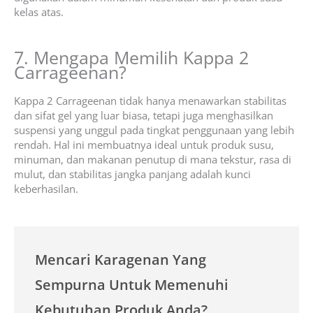
kelas atas.
7. Mengapa Memilih Kappa 2
Carrageenan?
Kappa 2 Carrageenan tidak hanya menawarkan stabilitas
dan sifat gel yang luar biasa, tetapi juga menghasilkan
suspensi yang unggul pada tingkat penggunaan yang lebih
rendah. Hal ini membuatnya ideal untuk produk susu,
minuman, dan makanan penutup di mana tekstur, rasa di
mulut, dan stabilitas jangka panjang adalah kunci
keberhasilan.
Mencari Karagenan Yang
Sempurna Untuk Memenuhi
Kebutuhan Produk Anda?