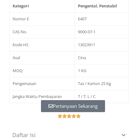
Kategori
Pengental, Penstabil
Nomor E
E407
CAS No.
9000-07-1
Kode HS
13023911
Asal
Cina
MOQ
1 KG
Pengemasan
Tas / Karton 25 Kg
Jangka Waktu Pembayaran
T / T, L / C
Pertanyaan Sekarang
N





o
t
Daftar Isi
é