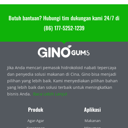
Butuh bantuan? Hubungi tim dukungan kami 24/7 di
(86) 177-5252-1239
Jika Anda mencari pemasok hidrokoloid nabati tepercaya
dan penyedia solusi makanan di Cina, Gino bisa menjadi
pilihan yang lebih baik. Kami menyediakan pilihan bahan
yang lebih baik dan solusi terbaik untuk meningkatkan
bisnis Anda.
Baca Lebih Lanjut
Produk
Aplikasi
Agar-Agar
Makanan