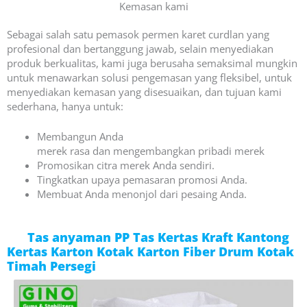
Kemasan kami
Sebagai salah satu pemasok permen karet curdlan yang
profesional dan bertanggung jawab, selain menyediakan
produk berkualitas, kami juga berusaha semaksimal mungkin
untuk menawarkan solusi pengemasan yang fleksibel, untuk
menyediakan kemasan yang disesuaikan, dan tujuan kami
sederhana, hanya untuk:
Membangun
Anda
merek
rasa
dan
mengembangkan
pribadi
merek
Promosikan citra merek Anda sendiri.
Tingkatkan upaya pemasaran promosi Anda.
Membuat Anda menonjol dari pesaing Anda.
Tas anyaman PP Tas Kertas Kraft Kantong
Kertas Karton Kotak Karton Fiber Drum Kotak
Timah Persegi