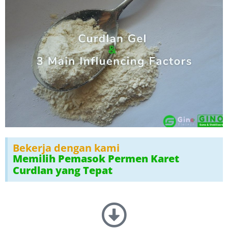
Bekerja dengan kami
Memilih Pemasok Permen Karet
Curdlan yang Tepat