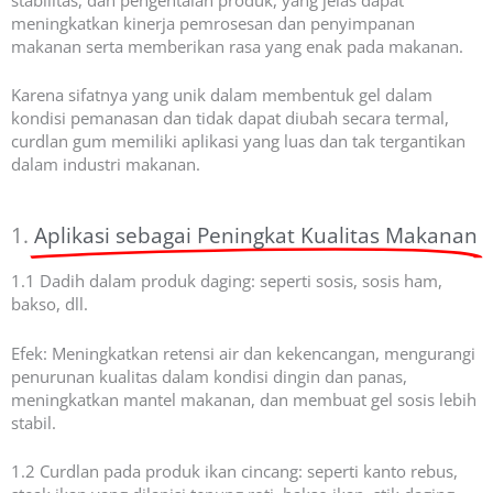
meningkatkan kinerja pemrosesan dan penyimpanan
makanan serta memberikan rasa yang enak pada makanan.
Karena sifatnya yang unik dalam membentuk gel dalam
kondisi pemanasan dan tidak dapat diubah secara termal,
curdlan gum memiliki aplikasi yang luas dan tak tergantikan
dalam industri makanan.
1.
Aplikasi sebagai Peningkat Kualitas Makanan
1.1 Dadih dalam produk daging: seperti sosis, sosis ham,
bakso, dll.
Efek: Meningkatkan retensi air dan kekencangan, mengurangi
penurunan kualitas dalam kondisi dingin dan panas,
meningkatkan mantel makanan, dan membuat gel sosis lebih
stabil.
1.2 Curdlan pada produk ikan cincang: seperti kanto rebus,