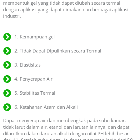
membentuk gel yang tidak dapat diubah secara termal
dengan aplikasi yang dapat dimakan dan berbagai aplikasi
industri.
1. Kemampuan gel
2. Tidak Dapat Dipulihkan secara Termal
3. Elastisitas
4. Penyerapan Air
5. Stabilitas Termal
6. Ketahanan Asam dan Alkali
Dapat menyerap air dan membengkak pada suhu kamar,
tidak larut dalam air, etanol dan larutan lainnya, dan dapat
dilarutkan dalam larutan alkali dengan nilai PH lebih besar