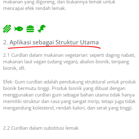
makanan yang digoreng, dan bukannya lemak untuk
mencapai efek rendah lemak.
2.
Aplikasi sebagai Struktur Utama
2.1 Curdlan dalam makanan vegetarian: seperti daging nabati,
makanan laut vegan (udang vegan), abalon bionik, teripang
bionik, dll.
Efek: Gum curdlan adalah pendukung struktural untuk produk
bionik bermutu tinggi. Produk bionik yang dibuat dengan
menggunakan curdlan gum sebagai bahan utama tidak hanya
memiliki struktur dan rasa yang sangat mirip, tetapi juga tidak
mengandung kolesterol, rendah kalori, dan serat yang tinggi.
2.2 Curdlan dalam substitusi lemak