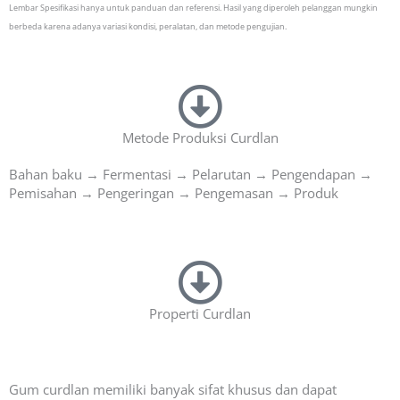
Lembar Spesifikasi hanya untuk panduan dan referensi.
Hasil yang diperoleh pelanggan mungkin
berbeda karena adanya variasi kondisi, peralatan, dan metode pengujian.
Metode Produksi Curdlan
Bahan baku → Fermentasi → Pelarutan → Pengendapan →
Pemisahan → Pengeringan → Pengemasan → Produk
Properti Curdlan
Gum curdlan memiliki banyak sifat khusus dan dapat