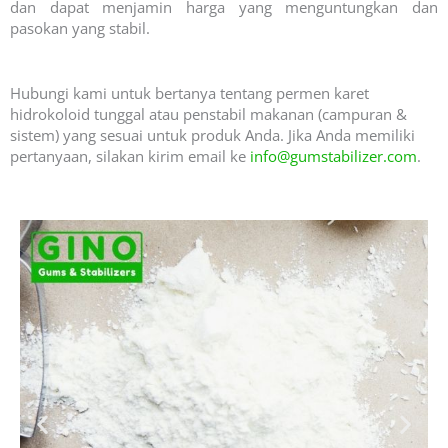
dan dapat menjamin harga yang menguntungkan dan
pasokan yang stabil.
Hubungi kami untuk bertanya tentang permen karet
hidrokoloid tunggal atau penstabil makanan (campuran &
sistem) yang sesuai untuk produk Anda. Jika Anda memiliki
pertanyaan, silakan kirim email ke
info@gumstabilizer.com
.