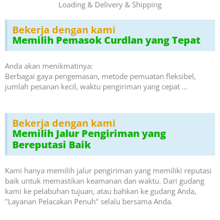
Loading & Delivery & Shipping
Bekerja dengan kami
Memilih Pemasok Curdlan yang Tepat
Anda akan menikmatinya:
Berbagai gaya pengemasan, metode pemuatan fleksibel,
jumlah pesanan kecil, waktu pengiriman yang cepat ...
Bekerja dengan kami
Memilih Jalur Pengiriman yang
Bereputasi Baik
Kami hanya memilih jalur pengiriman yang memiliki reputasi
baik untuk memastikan keamanan dan waktu. Dari gudang
kami ke pelabuhan tujuan, atau bahkan ke gudang Anda,
"Layanan Pelacakan Penuh" selalu bersama Anda.