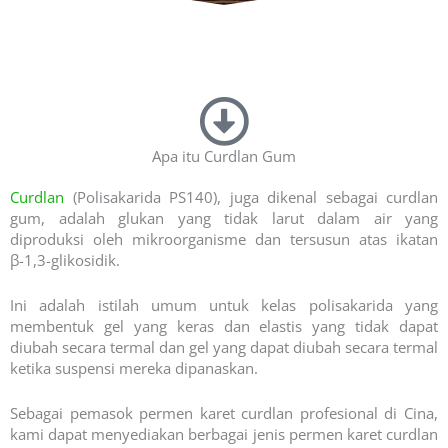
Apa itu Curdlan Gum
Curdlan
(Polisakarida PS140), juga dikenal sebagai curdlan
gum, adalah glukan yang tidak larut dalam air yang
diproduksi oleh mikroorganisme dan tersusun atas ikatan
β-1,3-glikosidik.
Ini adalah istilah umum untuk kelas polisakarida yang
membentuk gel yang keras dan elastis yang tidak dapat
diubah secara termal dan gel yang dapat diubah secara termal
ketika suspensi mereka dipanaskan.
Sebagai pemasok permen karet curdlan profesional di Cina,
kami dapat menyediakan berbagai jenis permen karet curdlan