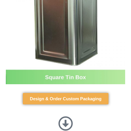
Design & Order Custom Packaging