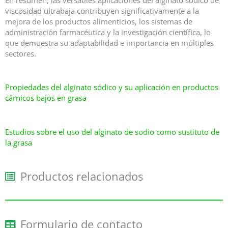
viscosidad ultrabaja contribuyen significativamente a la
mejora de los productos alimenticios, los sistemas de
administración farmacéutica y la investigación científica, lo
que demuestra su adaptabilidad e importancia en múltiples
sectores.
Propiedades del alginato sódico y su aplicación en productos
cárnicos bajos en grasa
Estudios sobre el uso del alginato de sodio como sustituto de
la grasa
Productos relacionados
Formulario de contacto