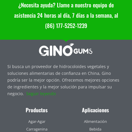
¿Necesita ayuda? Llame a nuestro equipo de
asistencia 24 horas al día, 7 días a la semana, al
(86) 177-5252-1239
Si busca un proveedor de hidrocoloides vegetales y
soluciones alimentarias de confianza en China, Gino
podría ser la mejor opción. Ofrecemos mejores opciones
de ingredientes y la mejor solución para impulsar su
negocio.
Seguir leyendo
Productos
Aplicaciones
Agar-Agar
Alimentación
Carragenina
Bebida