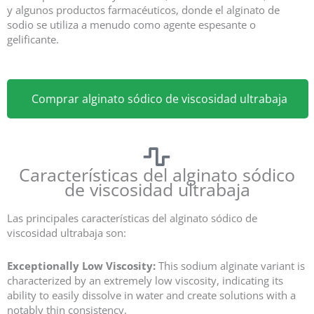
y algunos productos farmacéuticos, donde el alginato de
sodio se utiliza a menudo como agente espesante o
gelificante.
Comprar alginato sódico de viscosidad ultrabaja
Características del alginato sódico
de viscosidad ultrabaja
Las principales características del alginato sódico de
viscosidad ultrabaja son:
Exceptionally Low Viscosity:
This sodium alginate variant is
characterized by an extremely low viscosity, indicating its
ability to easily dissolve in water and create solutions with a
notably thin consistency.