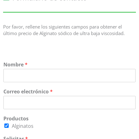
Por favor, rellene los siguientes campos para obtener el
último precio de Alginato sódico de ultra baja viscosidad.
Nombre
*
Correo electrónico
*
Productos
Alginatos
Solicitar
*