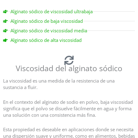
Alginato sódico de viscosidad ultrabaja
Alginato sódico de baja viscosidad
Alginato sódico de viscosidad media
Alginato sódico de alta viscosidad
Viscosidad del alginato sódico
La viscosidad es una medida de la resistencia de una
sustancia a fluir.
En el contexto del alginato de sodio en polvo, baja viscosidad
significa que el polvo se disuelve fácilmente en agua y forma
una solución con una consistencia más fina.
Esta propiedad es deseable en aplicaciones donde se necesita
una dispersión suave y uniforme, como en alimentos, bebidas