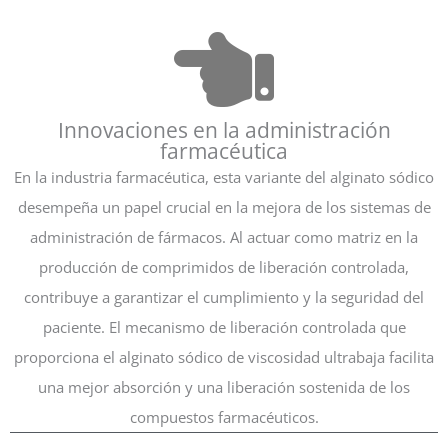
Innovaciones en la administración
farmacéutica
En la industria farmacéutica, esta variante del alginato sódico
desempeña un papel crucial en la mejora de los sistemas de
administración de fármacos. Al actuar como matriz en la
producción de comprimidos de liberación controlada,
contribuye a garantizar el cumplimiento y la seguridad del
paciente. El mecanismo de liberación controlada que
proporciona el alginato sódico de viscosidad ultrabaja facilita
una mejor absorción y una liberación sostenida de los
compuestos farmacéuticos.