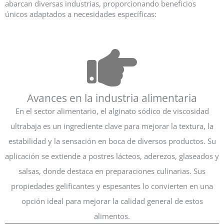
abarcan diversas industrias, proporcionando beneficios
únicos adaptados a necesidades específicas:
Avances en la industria alimentaria
En el sector alimentario, el alginato sódico de viscosidad
ultrabaja es un ingrediente clave para mejorar la textura, la
estabilidad y la sensación en boca de diversos productos. Su
aplicación se extiende a postres lácteos, aderezos, glaseados y
salsas, donde destaca en preparaciones culinarias. Sus
propiedades gelificantes y espesantes lo convierten en una
opción ideal para mejorar la calidad general de estos
alimentos.