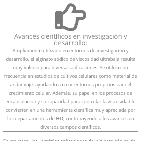
Avances científicos en investigación y
desarrollo:
Ampliamente utilizado en entornos de investigación y
desarrollo, el alginato sódico de viscosidad ultrabaja resulta
muy valioso para diversas aplicaciones. Se utiliza con
frecuencia en estudios de cultivos celulares como material de
andamiaje, ayudando a crear entornos propicios para el
crecimiento celular. Además, su papel en los procesos de
encapsulación y su capacidad para controlar la viscosidad lo
convierten en una herramienta científica muy apreciada por
los departamentos de I+D, contribuyendo a los avances en
diversos campos científicos.
En resumen, las versátiles aplicaciones del alginato sódico de