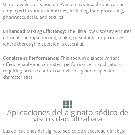
Ultra Low Viscosity Sodium Alginate is versatile and can be
employed in various industries, including food processing,
pharmaceuticals, and textiles.
Enhanced Mixing Efficiency:
The ultra-low viscosity ensures
efficient and rapid mixing, making it suitable for processes
where thorough dispersion is essential.
Consistent Performance:
This sodium alginate variant
offers reliable and consistent performance in applications
requiring precise control over viscosity and dispersion
characteristics.
Aplicaciones del alginato sódico de
viscosidad ultrabaja
Las aplicaciones del alginato sódico de viscosidad ultrabaja