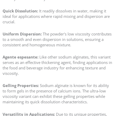
Quick Dissolution:
It readily dissolves in water, making it
ideal for applications where rapid mixing and dispersion are
crucial.
Uniform Dispersion:
The powder's low viscosity contributes
to a smooth and even dispersion in solutions, ensuring a
consistent and homogeneous mixture.
Agente espesante:
Like other sodium alginates, this variant
serves as an effective thickening agent, finding applications in
the food and beverage industry for enhancing texture and
viscosity.
Gelling Properties:
Sodium alginate is known for its ability
to form gels in the presence of calcium ions. The ultra-low
viscosity variant can exhibit these gelling properties while
maintaining its quick dissolution characteristics.
Versatility in Applications:
Due to its unique properties,