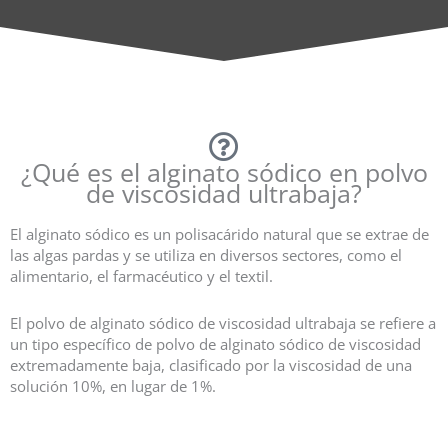
¿Qué es el alginato sódico en polvo
de viscosidad ultrabaja?
El alginato sódico es un polisacárido natural que se extrae de
las algas pardas y se utiliza en diversos sectores, como el
alimentario, el farmacéutico y el textil.
El polvo de alginato sódico de viscosidad ultrabaja se refiere a
un tipo específico de polvo de alginato sódico de viscosidad
extremadamente baja, clasificado por la viscosidad de una
solución 10%, en lugar de 1%.