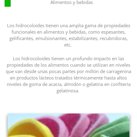
Alimentos y bebidas
Los hidrocoloides tienen una amplia gama de propiedades
funcionales en alimentos y bebidas, como espesantes,
gelificantes, emulsionantes, estabilizantes, recubridoras,
etc.
Los hidrocoloides tienen un profundo impacto en las
propiedades de los alimentos cuando se utilizan en niveles
que van desde unas pocas partes por millón de carragenina
en productos lácteos tratados térmicamente hasta altos
niveles de goma de acacia, almidón o gelatina en confitería
gelatinosa.