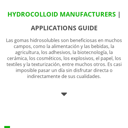
HYDROCOLLOID MANUFACTURERS
|
APPLICATIONS GUIDE
Las gomas hidrosolubles son beneficiosas en muchos
campos, como la alimentación y las bebidas, la
agricultura, los adhesivos, la biotecnología, la
cerámica, los cosméticos, los explosivos, el papel, los
textiles y la texturización, entre muchos otros. Es casi
imposible pasar un día sin disfrutar directa o
indirectamente de sus cualidades.