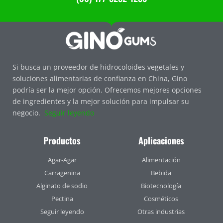
Si busca un proveedor de hidrocoloides vegetales y
soluciones alimentarias de confianza en China, Gino
podría ser la mejor opción. Ofrecemos mejores opciones
de ingredientes y la mejor solución para impulsar su
negocio.
Seguir leyendo
Productos
Aplicaciones
Agar-Agar
Alimentación
Carragenina
Bebida
Alginato de sodio
Biotecnología
Pectina
Cosméticos
Seguir leyendo
Otras industrias