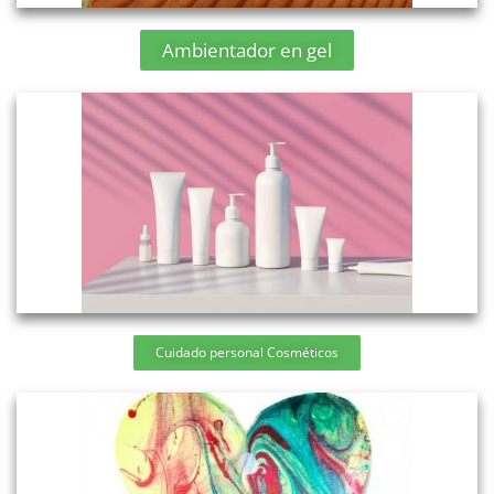
Ambientador en gel
Cuidado personal Cosméticos