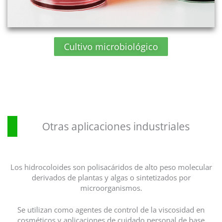
Cultivo microbiológico
Otras aplicaciones industriales
Los hidrocoloides son polisacáridos de alto peso molecular
derivados de plantas y algas o sintetizados por
microorganismos.
Se utilizan como agentes de control de la viscosidad en
cosméticos y aplicaciones de cuidado personal de base