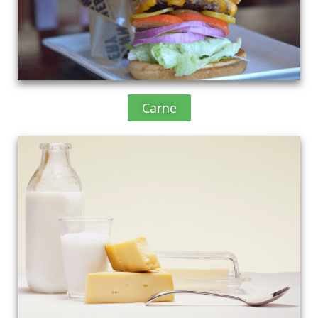
Carne