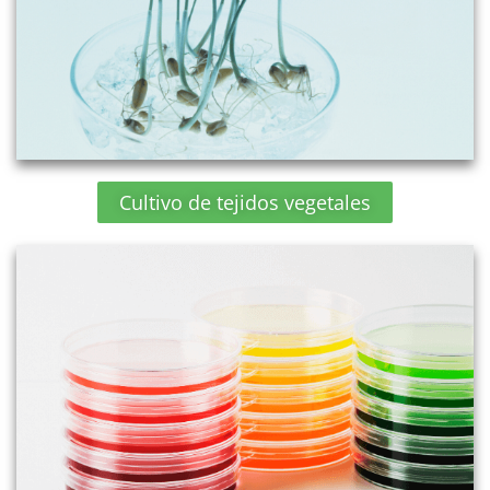
Cultivo de tejidos vegetales