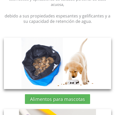
acuosa,
debido a sus propiedades espesantes y gelificantes y a
su capacidad de retención de agua.
Alimentos para mascotas