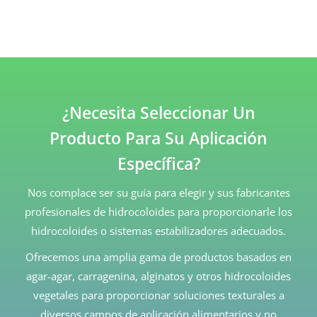
¿Necesita Seleccionar Un
Producto Para Su Aplicación
Específica?
Nos complace ser su guía para elegir y sus fabricantes
profesionales de hidrocoloides para proporcionarle los
hidrocoloides o sistemas estabilizadores adecuados.
Ofrecemos una amplia gama de productos basados en
agar-agar, carragenina, alginatos y otros hidrocoloides
vegetales para proporcionar soluciones texturales a
diversos campos de aplicación alimentarios y no