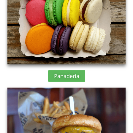
Panadería