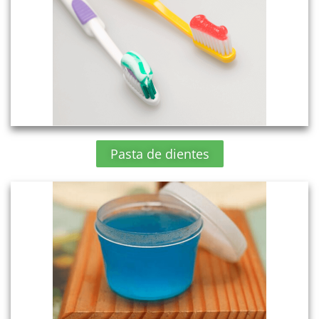
Pasta de dientes