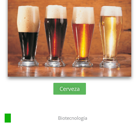
Cerveza
Biotecnología