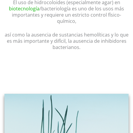
El uso de hidrocoloides (especialmente agar) en
biotecnología
/bacteriología es uno de los usos más
importantes y requiere un estricto control físico-
químico,
así como la ausencia de sustancias hemolíticas y lo que
es más importante y difícil, la ausencia de inhibidores
bacterianos.