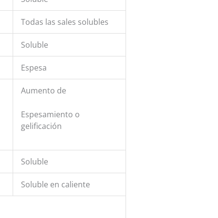
Todas las sales solubles
Soluble
Espesa
Aumento de
Espesamiento o
gelificación
Soluble
Soluble en caliente