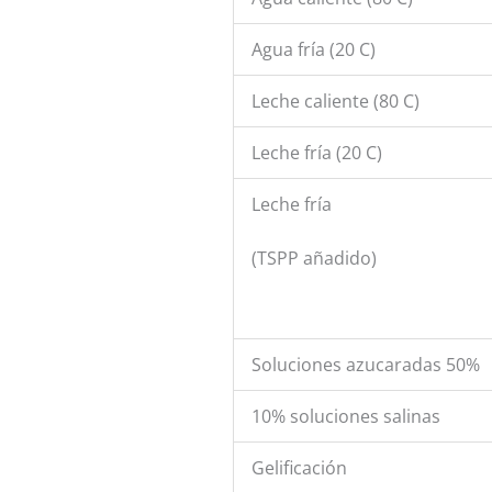
Agua fría (20 C)
Leche caliente (80 C)
Leche fría (20 C)
Leche fría
(TSPP añadido)
Soluciones azucaradas 50%
10% soluciones salinas
Gelificación