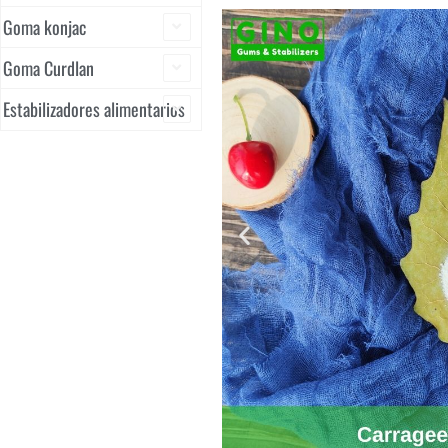
Goma konjac
Goma Curdlan
Estabilizadores alimentarios