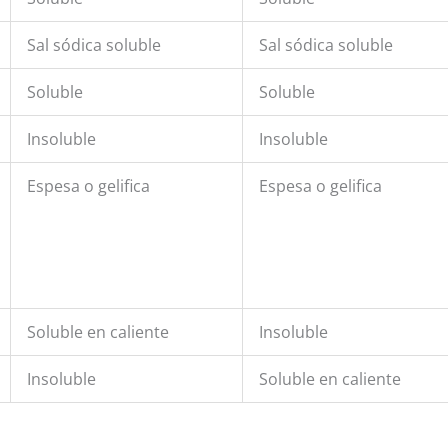
Sal sódica soluble
Sal sódica soluble
Soluble
Soluble
Insoluble
Insoluble
Espesa o gelifica
Espesa o gelifica
Soluble en caliente
Insoluble
Insoluble
Soluble en caliente