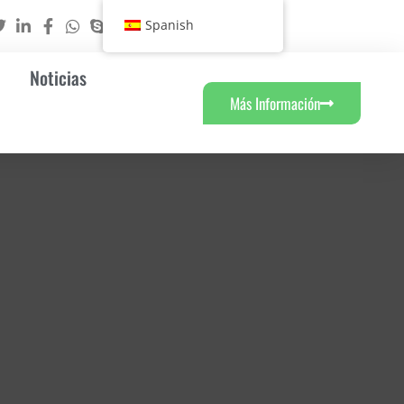
Spanish
Noticias
Más Información