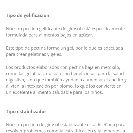
Tipo de gelificación
Nuestra pectina gelificante de girasol está específicamente
formulada para alimentos bajos en azúcar.
Este tipo de pectina forma un gel, por lo que es adecuada
para crear gelatinas y geles.
Los productos elaborados con pectina baja en metoxilo,
como las gelatinas, no sólo son beneficiosos para la salud
digestiva, sino que también ayudan a aumentar el apetito y
alivian la intoxicación por plomo, lo que los convierte en
un excelente alimento saludable para los niños.
Tipo estabilizador
Nuestra pectina de girasol estabilizante está diseñada para
resolver problemas como la estratificación y la adherencia