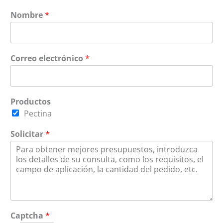
Nombre
*
Correo electrónico
*
Productos
Pectina
Solicitar
*
Captcha
*