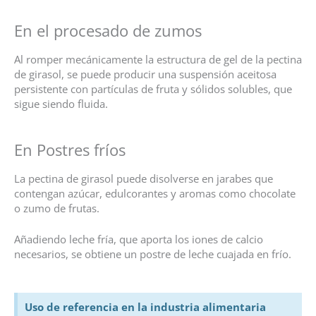
En el procesado de zumos
Al romper mecánicamente la estructura de gel de la pectina
de girasol, se puede producir una suspensión aceitosa
persistente con partículas de fruta y sólidos solubles, que
sigue siendo fluida.
En Postres fríos
La pectina de girasol puede disolverse en jarabes que
contengan azúcar, edulcorantes y aromas como chocolate
o zumo de frutas.
Añadiendo leche fría, que aporta los iones de calcio
necesarios, se obtiene un postre de leche cuajada en frío.
Uso de referencia en la industria alimentaria