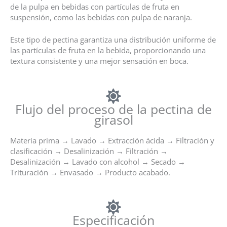
de la pulpa en bebidas con partículas de fruta en
suspensión, como las bebidas con pulpa de naranja.
Este tipo de pectina garantiza una distribución uniforme de
las partículas de fruta en la bebida, proporcionando una
textura consistente y una mejor sensación en boca.
Flujo del proceso de la pectina de
girasol
Materia prima → Lavado → Extracción ácida → Filtración y
clasificación → Desalinización → Filtración →
Desalinización → Lavado con alcohol → Secado →
Trituración → Envasado → Producto acabado.
Especificación