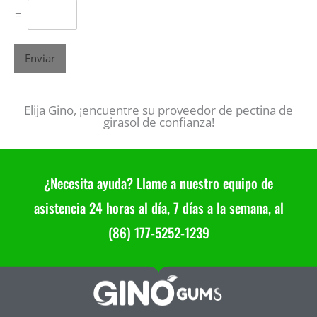
=
Enviar
Elija Gino, ¡encuentre su proveedor de pectina de
girasol de confianza!
¿Necesita ayuda? Llame a nuestro equipo de
asistencia 24 horas al día, 7 días a la semana, al
(86) 177-5252-1239