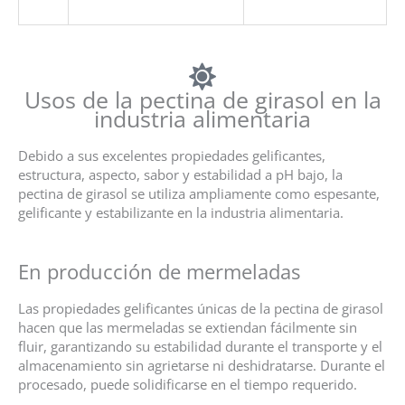
Usos de la pectina de girasol en la
industria alimentaria
Debido a sus excelentes propiedades gelificantes,
estructura, aspecto, sabor y estabilidad a pH bajo, la
pectina de girasol se utiliza ampliamente como espesante,
gelificante y estabilizante en la industria alimentaria.
En producción de mermeladas
Las propiedades gelificantes únicas de la pectina de girasol
hacen que las mermeladas se extiendan fácilmente sin
fluir, garantizando su estabilidad durante el transporte y el
almacenamiento sin agrietarse ni deshidratarse. Durante el
procesado, puede solidificarse en el tiempo requerido.