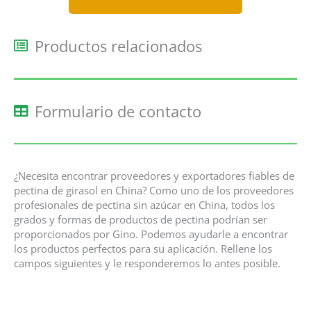
Productos relacionados
Formulario de contacto
¿Necesita encontrar proveedores y exportadores fiables de
pectina de girasol en China? Como uno de los proveedores
profesionales de pectina sin azúcar en China, todos los
grados y formas de productos de pectina podrían ser
proporcionados por Gino. Podemos ayudarle a encontrar
los productos perfectos para su aplicación. Rellene los
campos siguientes y le responderemos lo antes posible.