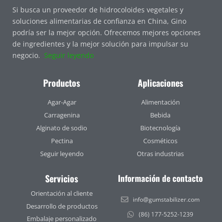
Si busca un proveedor de hidrocoloides vegetales y
soluciones alimentarias de confianza en China, Gino
podría ser la mejor opción. Ofrecemos mejores opciones
de ingredientes y la mejor solución para impulsar su
negocio.
Seguir leyendo
Productos
Aplicaciones
Agar-Agar
Alimentación
Carragenina
Bebida
Alginato de sodio
Biotecnología
Pectina
Cosméticos
Seguir leyendo
Otras industrias
Servicios
Información de contacto
Orientación al cliente
info@gumstabilizer.com
Desarrollo de productos
(86) 177-5252-1239
Embalaje personalizado