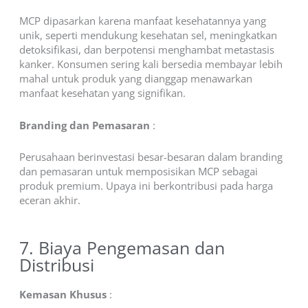
MCP dipasarkan karena manfaat kesehatannya yang
unik, seperti mendukung kesehatan sel, meningkatkan
detoksifikasi, dan berpotensi menghambat metastasis
kanker. Konsumen sering kali bersedia membayar lebih
mahal untuk produk yang dianggap menawarkan
manfaat kesehatan yang signifikan.
Branding dan Pemasaran
:
Perusahaan berinvestasi besar-besaran dalam branding
dan pemasaran untuk memposisikan MCP sebagai
produk premium. Upaya ini berkontribusi pada harga
eceran akhir.
7. Biaya Pengemasan dan
Distribusi
Kemasan Khusus
: