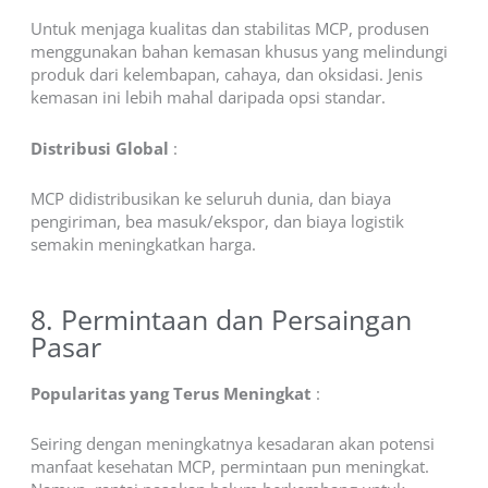
Untuk menjaga kualitas dan stabilitas MCP, produsen
menggunakan bahan kemasan khusus yang melindungi
produk dari kelembapan, cahaya, dan oksidasi. Jenis
kemasan ini lebih mahal daripada opsi standar.
Distribusi Global
:
MCP didistribusikan ke seluruh dunia, dan biaya
pengiriman, bea masuk/ekspor, dan biaya logistik
semakin meningkatkan harga.
8. Permintaan dan Persaingan
Pasar
Popularitas yang Terus Meningkat
:
Seiring dengan meningkatnya kesadaran akan potensi
manfaat kesehatan MCP, permintaan pun meningkat.