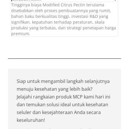
Tingginya biaya Modified Citrus Pectin terutama
disebabkan oleh proses pembuatannya yang rumit,
bahan baku berkualitas tinggi, investasi R&D yang
signifikan, kepatuhan terhadap peraturan, skala
produksi yang terbatas, dan strategi penetapan harga
premium.
Siap untuk mengambil langkah selanjutnya
menuju kesehatan yang lebih baik?
Jelajahi rangkaian produk MCP kami hari ini
dan temukan solusi ideal untuk kesehatan
seluler dan kesejahteraan Anda secara
keseluruhan!