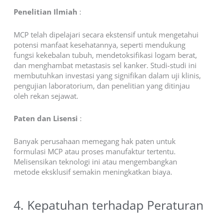
Penelitian Ilmiah
:
MCP telah dipelajari secara ekstensif untuk mengetahui
potensi manfaat kesehatannya, seperti mendukung
fungsi kekebalan tubuh, mendetoksifikasi logam berat,
dan menghambat metastasis sel kanker. Studi-studi ini
membutuhkan investasi yang signifikan dalam uji klinis,
pengujian laboratorium, dan penelitian yang ditinjau
oleh rekan sejawat.
Paten dan Lisensi
:
Banyak perusahaan memegang hak paten untuk
formulasi MCP atau proses manufaktur tertentu.
Melisensikan teknologi ini atau mengembangkan
metode eksklusif semakin meningkatkan biaya.
4. Kepatuhan terhadap Peraturan