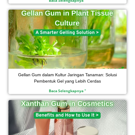
Baca Selengkapnya "
Gellan Gum dalam Kultur Jaringan Tanaman: Solusi
Pembentuk Gel yang Lebih Cerdas
Baca Selengkapnya "