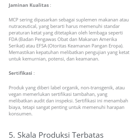
Jaminan Kualitas
:
MCP sering dipasarkan sebagai suplemen makanan atau
nutraceutical, yang berarti harus memenuhi standar
peraturan ketat yang ditetapkan oleh lembaga seperti
FDA (Badan Pengawas Obat dan Makanan Amerika
Serikat) atau EFSA (Otoritas Keamanan Pangan Eropa).
Memastikan kepatuhan melibatkan pengujian yang ketat
untuk kemurnian, potensi, dan keamanan.
Sertifikasi
:
Produk yang diberi label organik, non-transgenik, atau
vegan memerlukan sertifikasi tambahan, yang
melibatkan audit dan inspeksi. Sertifikasi ini menambah
biaya, tetapi sangat penting untuk memenuhi harapan
konsumen.
5. Skala Produksi Terbatas