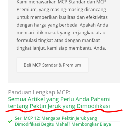
Kami menawarkan MCP Standar dan MCP
Premium, yang masing-masing dirancang
untuk memberikan kualitas dan efektivitas
dengan harga yang berbeda. Apakah Anda
mencari titik masuk yang terjangkau atau
formulasi tingkat atas dengan manfaat
tingkat lanjut, kami siap membantu Anda.
Beli MCP Standar & Premium
Panduan Lengkap MCP:
Semua Artikel yang Perlu Anda Pahami
tentang Pektin Jeruk yang Dimodifikasi
Seri MCP 12: Mengapa Pektin Jeruk yang
Dimodifikasi Begitu Mahal? Membongkar Biaya