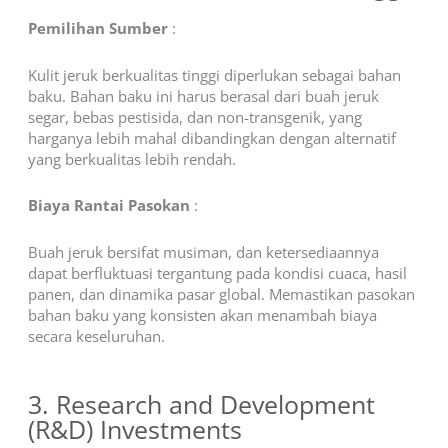
Pemilihan Sumber
:
Kulit jeruk berkualitas tinggi diperlukan sebagai bahan
baku. Bahan baku ini harus berasal dari buah jeruk
segar, bebas pestisida, dan non-transgenik, yang
harganya lebih mahal dibandingkan dengan alternatif
yang berkualitas lebih rendah.
Biaya Rantai Pasokan
:
Buah jeruk bersifat musiman, dan ketersediaannya
dapat berfluktuasi tergantung pada kondisi cuaca, hasil
panen, dan dinamika pasar global. Memastikan pasokan
bahan baku yang konsisten akan menambah biaya
secara keseluruhan.
3. Research and Development
(R&D) Investments