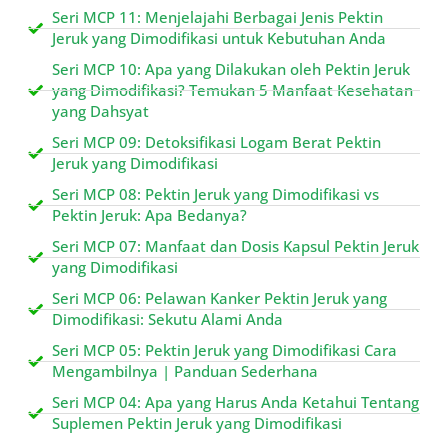
Seri MCP 11: Menjelajahi Berbagai Jenis Pektin
Jeruk yang Dimodifikasi untuk Kebutuhan Anda
Seri MCP 10: Apa yang Dilakukan oleh Pektin Jeruk
yang Dimodifikasi? Temukan 5 Manfaat Kesehatan
yang Dahsyat
Seri MCP 09: Detoksifikasi Logam Berat Pektin
Jeruk yang Dimodifikasi
Seri MCP 08: Pektin Jeruk yang Dimodifikasi vs
Pektin Jeruk: Apa Bedanya?
Seri MCP 07: Manfaat dan Dosis Kapsul Pektin Jeruk
yang Dimodifikasi
Seri MCP 06: Pelawan Kanker Pektin Jeruk yang
Dimodifikasi: Sekutu Alami Anda
Seri MCP 05: Pektin Jeruk yang Dimodifikasi Cara
Mengambilnya | Panduan Sederhana
Seri MCP 04: Apa yang Harus Anda Ketahui Tentang
Suplemen Pektin Jeruk yang Dimodifikasi