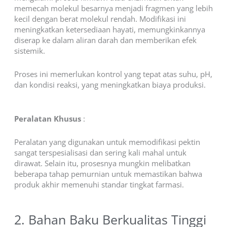
memecah molekul besarnya menjadi fragmen yang lebih
kecil dengan berat molekul rendah. Modifikasi ini
meningkatkan ketersediaan hayati, memungkinkannya
diserap ke dalam aliran darah dan memberikan efek
sistemik.
Proses ini memerlukan kontrol yang tepat atas suhu, pH,
dan kondisi reaksi, yang meningkatkan biaya produksi.
Peralatan Khusus
:
Peralatan yang digunakan untuk memodifikasi pektin
sangat terspesialisasi dan sering kali mahal untuk
dirawat. Selain itu, prosesnya mungkin melibatkan
beberapa tahap pemurnian untuk memastikan bahwa
produk akhir memenuhi standar tingkat farmasi.
2. Bahan Baku Berkualitas Tinggi