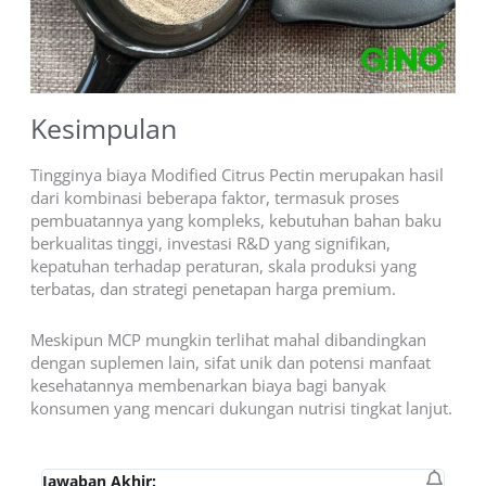
Kesimpulan
Tingginya biaya Modified Citrus Pectin merupakan hasil
dari kombinasi beberapa faktor, termasuk proses
pembuatannya yang kompleks, kebutuhan bahan baku
berkualitas tinggi, investasi R&D yang signifikan,
kepatuhan terhadap peraturan, skala produksi yang
terbatas, dan strategi penetapan harga premium.
Meskipun MCP mungkin terlihat mahal dibandingkan
dengan suplemen lain, sifat unik dan potensi manfaat
kesehatannya membenarkan biaya bagi banyak
konsumen yang mencari dukungan nutrisi tingkat lanjut.
Jawaban Akhir: