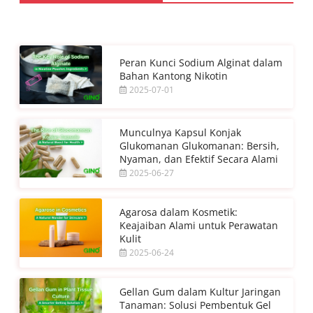
Peran Kunci Sodium Alginat dalam
Bahan Kantong Nikotin
2025-07-01
Munculnya Kapsul Konjak
Glukomanan Glukomanan: Bersih,
Nyaman, dan Efektif Secara Alami
2025-06-27
Agarosa dalam Kosmetik:
Keajaiban Alami untuk Perawatan
Kulit
2025-06-24
Gellan Gum dalam Kultur Jaringan
Tanaman: Solusi Pembentuk Gel