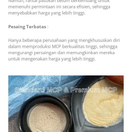
Namun, rantai pasokan belum berkembang untuk
memenuhi permintaan ini secara efisien, sehingga
menyebabkan harga yang lebih tinggi.
Pesaing Terbatas
:
Hanya beberapa perusahaan yang mengkhususkan diri
dalam memproduksi MCP berkualitas tinggi, sehingga
mengurangi persaingan dan memungkinkan mereka
untuk mengenakan harga yang lebih tinggi.