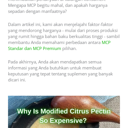
Mengapa MCP begitu mahal, dan apakah harganya
sepadan dengan manfaatnya?
Dalam artikel ini, kami akan menjelajahi faktor-faktor
yang mendorong harganya - mulai dari proses produksi
yang rumit hingga bahan baku berkualitas tinggi - sambil
membantu Anda memahami perbedaan antara
MCP
Standar dan MCP Premium
pilihan.
Pada akhirnya, Anda akan mendapatkan semua
informasi yang Anda butuhkan untuk membuat
keputusan yang tepat tentang suplemen yang banyak
dicari ini.