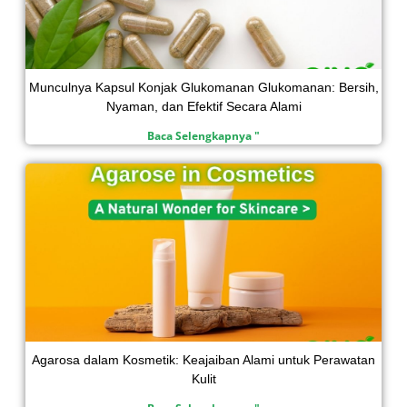
Munculnya Kapsul Konjak Glukomanan Glukomanan: Bersih,
Nyaman, dan Efektif Secara Alami
Baca Selengkapnya "
Agarosa dalam Kosmetik: Keajaiban Alami untuk Perawatan
Kulit