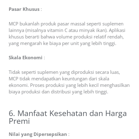
Pasar Khusus
:
MCP bukanlah produk pasar massal seperti suplemen
lainnya (misalnya vitamin C atau minyak ikan). Aplikasi
khusus berarti bahwa volume produksi relatif rendah,
yang mengarah ke biaya per unit yang lebih tinggi.
Skala Ekonomi
:
Tidak seperti suplemen yang diproduksi secara luas,
MCP tidak mendapatkan keuntungan dari skala
ekonomi. Proses produksi yang lebih kecil menghasilkan
biaya produksi dan distribusi yang lebih tinggi.
6. Manfaat Kesehatan dan Harga
Premi
Nilai yang Dipersepsikan
: