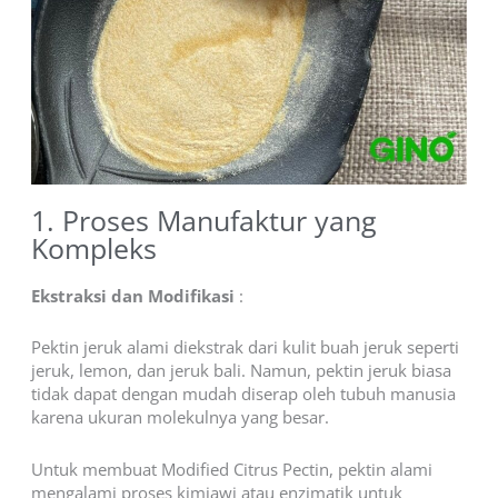
1. Proses Manufaktur yang
Kompleks
Ekstraksi dan Modifikasi
:
Pektin jeruk alami diekstrak dari kulit buah jeruk seperti
jeruk, lemon, dan jeruk bali. Namun, pektin jeruk biasa
tidak dapat dengan mudah diserap oleh tubuh manusia
karena ukuran molekulnya yang besar.
Untuk membuat Modified Citrus Pectin, pektin alami
mengalami proses kimiawi atau enzimatik untuk