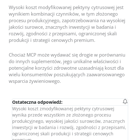
Wysoki koszt modyfikowanej pektyny cytrusowej jest
wynikiem kombinacji czynników, w tym złożonego
procesu produkcyjnego, zapotrzebowania na wysokiej
jakości surowce, znacznych inwestycji w badania i
rozwój, zgodności z przepisami, ograniczonej skali
produkcji i strategii cenowych premium.
Chociaż MCP może wydawać się drogie w porównaniu
do innych suplementów, jego unikalne właściwości i
potencjalne korzyści zdrowotne uzasadniają koszt dla
wielu konsumentów poszukujących zaawansowanego
wsparcia żywieniowego.
Ostateczna odpowiedź:
Wysoki koszt zmodyfikowanej pektyny cytrusowej
wynika przede wszystkim ze złożonego procesu
produkcyjnego, wysokiej jakości surowców, znacznych
inwestycji w badania i rozwój, zgodności z przepisami,
ograniczonej skali produkcji i strategii cenowych
premium.