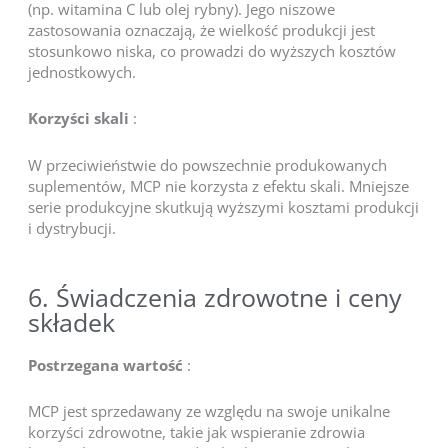
(np. witamina C lub olej rybny). Jego niszowe
zastosowania oznaczają, że wielkość produkcji jest
stosunkowo niska, co prowadzi do wyższych kosztów
jednostkowych.
Korzyści skali
:
W przeciwieństwie do powszechnie produkowanych
suplementów, MCP nie korzysta z efektu skali. Mniejsze
serie produkcyjne skutkują wyższymi kosztami produkcji
i dystrybucji.
6. Świadczenia zdrowotne i ceny
składek
Postrzegana wartość
:
MCP jest sprzedawany ze względu na swoje unikalne
korzyści zdrowotne, takie jak wspieranie zdrowia