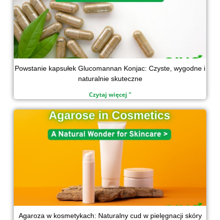
Powstanie kapsułek Glucomannan Konjac: Czyste, wygodne i
naturalnie skuteczne
Czytaj więcej "
Agaroza w kosmetykach: Naturalny cud w pielęgnacji skóry