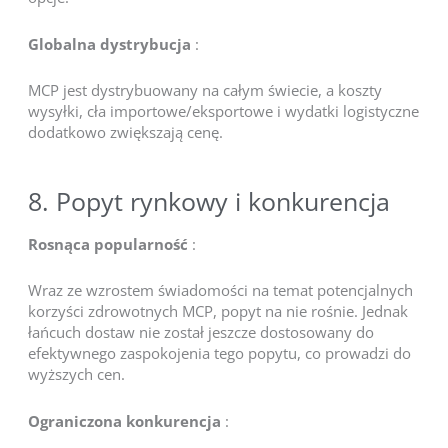
Globalna dystrybucja
:
MCP jest dystrybuowany na całym świecie, a koszty
wysyłki, cła importowe/eksportowe i wydatki logistyczne
dodatkowo zwiększają cenę.
8. Popyt rynkowy i konkurencja
Rosnąca popularność
:
Wraz ze wzrostem świadomości na temat potencjalnych
korzyści zdrowotnych MCP, popyt na nie rośnie. Jednak
łańcuch dostaw nie został jeszcze dostosowany do
efektywnego zaspokojenia tego popytu, co prowadzi do
wyższych cen.
Ograniczona konkurencja
: