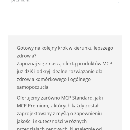
Gotowy na kolejny krok w kierunku lepszego
zdrowia?
Zapoznaj się z naszą ofertą produktów MCP
już dziś i odkryj idealne rozwiązanie dla
zdrowia komórkowego i ogólnego
samopoczucia!
Oferujemy zarówno MCP Standard, jak i
MCP Premium, z których każdy został
zaprojektowany z myślą o zapewnieniu
jakości i skuteczności w różnych
przedziałach cenowych. Niezależnie od