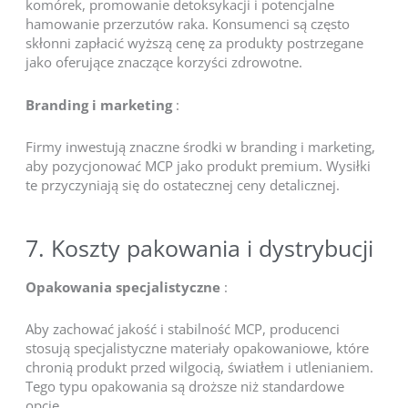
komórek, promowanie detoksykacji i potencjalne
hamowanie przerzutów raka. Konsumenci są często
skłonni zapłacić wyższą cenę za produkty postrzegane
jako oferujące znaczące korzyści zdrowotne.
Branding i marketing
:
Firmy inwestują znaczne środki w branding i marketing,
aby pozycjonować MCP jako produkt premium. Wysiłki
te przyczyniają się do ostatecznej ceny detalicznej.
7. Koszty pakowania i dystrybucji
Opakowania specjalistyczne
:
Aby zachować jakość i stabilność MCP, producenci
stosują specjalistyczne materiały opakowaniowe, które
chronią produkt przed wilgocią, światłem i utlenianiem.
Tego typu opakowania są droższe niż standardowe
opcje.