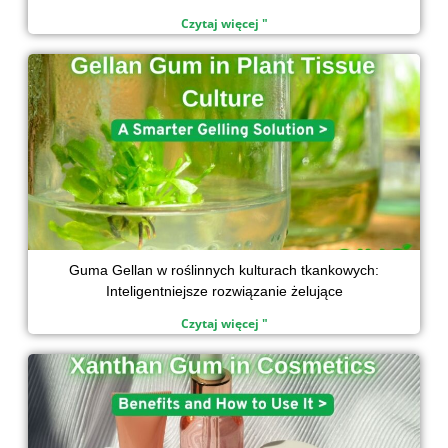
Czytaj więcej "
Guma Gellan w roślinnych kulturach tkankowych:
Inteligentniejsze rozwiązanie żelujące
Czytaj więcej "