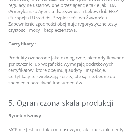
regulacyjne ustanowione przez agencje takie jak FDA
(Amerykańska Agencja ds. Żywności i Leków) lub EFSA
(Europejski Urząd ds. Bezpieczeństwa Żywności).
Zapewnienie zgodności obejmuje rygorystyczne testy
czystości, mocy i bezpieczeństwa.
Certyfikaty
:
Produkty oznaczone jako ekologiczne, niemodyfikowane
genetycznie lub wegańskie wymagają dodatkowych
certyfikatów, które obejmują audyty i inspekcje.
Certyfikaty te zwiększają koszty, ale są niezbędne do
spełnienia oczekiwań konsumentów.
5. Ograniczona skala produkcji
Rynek niszowy
:
MCP nie jest produktem masowym, jak inne suplementy