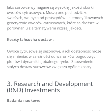
Jako surowce wymagane są wysokiej jakości skórki
owoców cytrusowych. Muszą one pochodzić ze
świeżych, wolnych od pestycydów i niemodyfikowanych
genetycznie owoców cytrusowych, które są droższe w
porównaniu z alternatywami niższej jakości.
Koszty łańcucha dostaw
:
Owoce cytrusowe są sezonowe, a ich dostępność może
się zmieniać w zależności od warunków pogodowych,
plonów i dynamiki globalnego rynku. Zapewnienie
stałych dostaw surowców zwiększa ogólne koszty.
3. Research and Development
(R&D) Investments
Badania naukowe
: