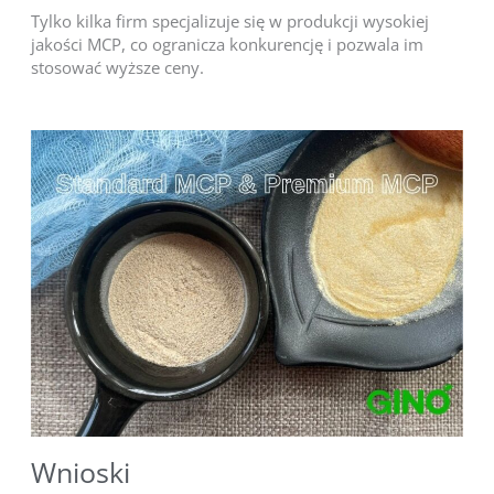
Tylko kilka firm specjalizuje się w produkcji wysokiej
jakości MCP, co ogranicza konkurencję i pozwala im
stosować wyższe ceny.
Wnioski