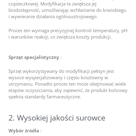
cząsteczkowej. Modyfikacja ta zwiększa jej
biodostępność, umożliwiając wchłanianie do krwiobiegu
i wywieranie działania ogólnoustrojowego.
Proces ten wymaga precyzyjnej kontroli temperatury, pH
i warunków reakcji, co zwiększa koszty produkcji.
Sprzęt specjalistyczny
:
Sprzęt wykorzystywany do modyfikacji pektyn jest
wysoce wyspecjalizowany i często kosztowny w
utrzymaniu. Ponadto proces ten może obejmować wiele
etapów oczyszczania, aby zapewnić, że produkt końcowy
spełnia standardy farmaceutyczne.
2. Wysokiej jakości surowce
Wybór źródła
: