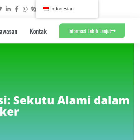
Indonesian
Wawasan
Kontak
Informasi Lebih Lanjut
si: Sekutu Alami dalam
ker