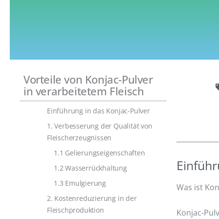
Vorteile von Konjac-Pulver
in verarbeitetem Fleisch
Einführung in das Konjac-Pulver
1. Verbesserung der Qualität von
Fleischerzeugnissen
1.1 Gelierungseigenschaften
Einführ
1.2 Wasserrückhaltung
1.3 Emulgierung
Was ist Kon
2. Kostenreduzierung in der
Fleischproduktion
Konjac-Pul