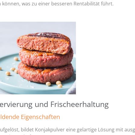
können, was zu einer besseren Rentabilität führt.
ervierung und Frischeerhaltung
ildende Eigenschaften
ufgelöst, bildet Konjakpulver eine gelartige Lösung mit au