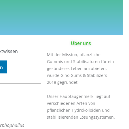
Über uns
ktwissen
Mit der Mission, pflanzliche
Gummis und Stabilisatoren für ein
In
gesünderes Leben anzubieten,
wurde Gino Gums & Stabilizers
2018 gegründet.
Unser Hauptaugenmerk liegt auf
verschiedenen Arten von
pflanzlichen Hydrokolloiden und
stabilisierenden Lösungssystemen.
rphophallus