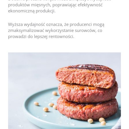
produktów mięsnych, poprawiając efektywność
ekonomiczną produkcji.
Wyższa wydajność oznacza, że producenci mogą
zmaksymalizować wykorzystanie surowców, co
prowadzi do lepszej rentowności.