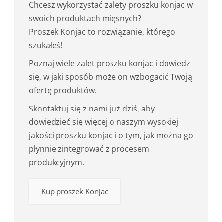
Chcesz wykorzystać zalety proszku konjac w
swoich produktach mięsnych?
Proszek Konjac to rozwiązanie, którego
szukałeś!
Poznaj wiele zalet proszku konjac i dowiedz
się, w jaki sposób może on wzbogacić Twoją
ofertę produktów.
Skontaktuj się z nami już dziś, aby
dowiedzieć się więcej o naszym wysokiej
jakości proszku konjac i o tym, jak można go
płynnie zintegrować z procesem
produkcyjnym.
Kup proszek Konjac