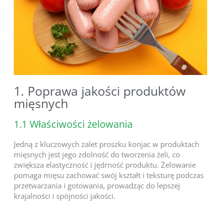
1. Poprawa jakości produktów
mięsnych
1.1 Właściwości żelowania
Jedną z kluczowych zalet proszku konjac w produktach
mięsnych jest jego zdolność do tworzenia żeli, co
zwiększa elastyczność i jędrność produktu. Żelowanie
pomaga mięsu zachować swój kształt i teksturę podczas
przetwarzania i gotowania, prowadząc do lepszej
krajalności i spójności jakości.