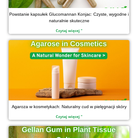
Powstanie kapsułek Glucomannan Konjac: Czyste, wygodne i
naturalnie skuteczne
Czytaj więcej "
Agaroza w kosmetykach: Naturalny cud w pielęgnacji skóry
Czytaj więcej "