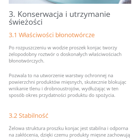
3. Konserwacja i utrzymanie
świeżości
3.1 Właściwości błonotwórcze
Po rozpuszczeniu w wodzie proszek konjac tworzy
żelopodobny roztwór o doskonałych właściwościach
błonotwórczych.
Pozwala to na utworzenie warstwy ochronnej na
powierzchni produktów mięsnych, skutecznie blokując
wnikanie tlenu i drobnoustrojów, wydłużając w ten
sposób okres przydatności produktu do spożycia.
3.2 Stabilność
Żelowa struktura proszku konjac jest stabilna i odporna
na zakłócenia, dzięki czemu produkty mięsne zachowują