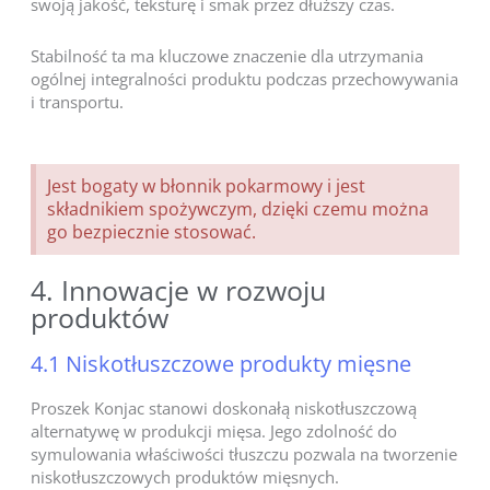
swoją jakość, teksturę i smak przez dłuższy czas.
Stabilność ta ma kluczowe znaczenie dla utrzymania
ogólnej integralności produktu podczas przechowywania
i transportu.
Jest bogaty w błonnik pokarmowy i jest
składnikiem spożywczym, dzięki czemu można
go bezpiecznie stosować.
4. Innowacje w rozwoju
produktów
4.1 Niskotłuszczowe produkty mięsne
Proszek Konjac stanowi doskonałą niskotłuszczową
alternatywę w produkcji mięsa. Jego zdolność do
symulowania właściwości tłuszczu pozwala na tworzenie
niskotłuszczowych produktów mięsnych.