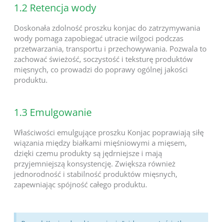
1.2 Retencja wody
Doskonała zdolność proszku konjac do zatrzymywania
wody pomaga zapobiegać utracie wilgoci podczas
przetwarzania, transportu i przechowywania. Pozwala to
zachować świeżość, soczystość i teksturę produktów
mięsnych, co prowadzi do poprawy ogólnej jakości
produktu.
1.3 Emulgowanie
Właściwości emulgujące proszku Konjac poprawiają siłę
wiązania między białkami mięśniowymi a mięsem,
dzięki czemu produkty są jędrniejsze i mają
przyjemniejszą konsystencję. Zwiększa również
jednorodność i stabilność produktów mięsnych,
zapewniając spójność całego produktu.