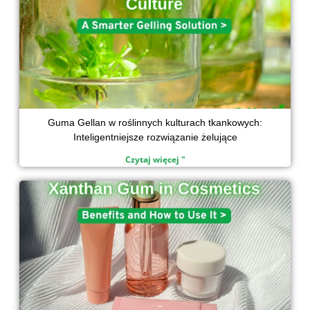
Guma Gellan w roślinnych kulturach tkankowych:
Inteligentniejsze rozwiązanie żelujące
Czytaj więcej "