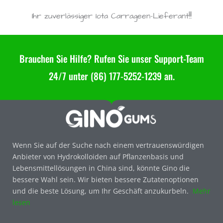
Ihr zuverlässiger Iota Carrageen-Lieferant!!!
Brauchen Sie Hilfe? Rufen Sie unser Support-Team
24/7 unter (86) 177-5252-1239 an.
Wenn Sie auf der Suche nach einem vertrauenswürdigen
Anbieter von Hydrokolloiden auf Pflanzenbasis und
Lebensmittellösungen in China sind, könnte Gino die
bessere Wahl sein. Wir bieten bessere Zutatenoptionen
und die beste Lösung, um Ihr Geschäft anzukurbeln.
Mehr
lesen