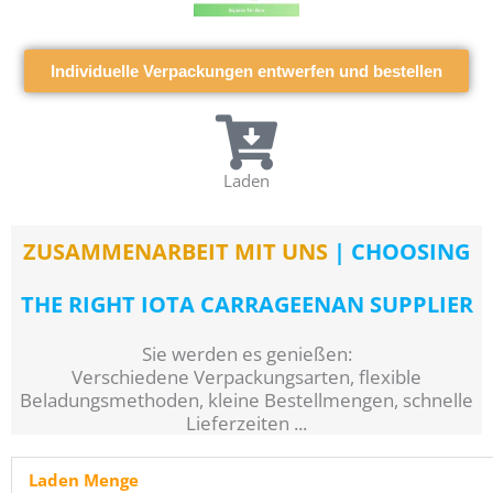
Individuelle Verpackungen entwerfen und bestellen
Laden
ZUSAMMENARBEIT MIT UNS
| CHOOSING
THE RIGHT IOTA CARRAGEENAN SUPPLIER
Sie werden es genießen:
Verschiedene Verpackungsarten, flexible
Beladungsmethoden, kleine Bestellmengen, schnelle
Lieferzeiten ...
Laden Menge