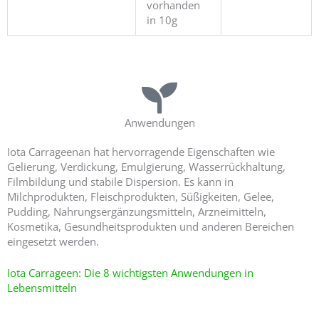
vorhanden
in 10g
Anwendungen
Iota Carrageenan hat hervorragende Eigenschaften wie
Gelierung, Verdickung, Emulgierung, Wasserrückhaltung,
Filmbildung und stabile Dispersion. Es kann in
Milchprodukten, Fleischprodukten, Süßigkeiten, Gelee,
Pudding, Nahrungsergänzungsmitteln, Arzneimitteln,
Kosmetika, Gesundheitsprodukten und anderen Bereichen
eingesetzt werden.
Iota Carrageen: Die 8 wichtigsten Anwendungen in
Lebensmitteln