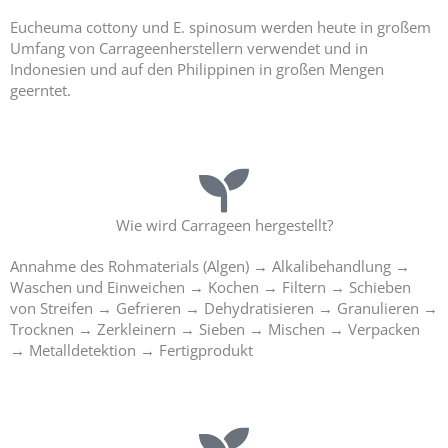
Eucheuma cottony und E. spinosum werden heute in großem
Umfang von Carrageenherstellern verwendet und in
Indonesien und auf den Philippinen in großen Mengen
geerntet.
Wie wird Carrageen hergestellt?
Annahme des Rohmaterials (Algen) → Alkalibehandlung →
Waschen und Einweichen → Kochen → Filtern → Schieben
von Streifen → Gefrieren → Dehydratisieren → Granulieren →
Trocknen → Zerkleinern → Sieben → Mischen → Verpacken
→ Metalldetektion → Fertigprodukt