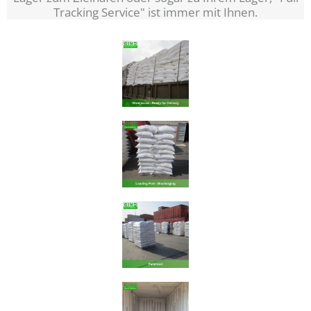
Tracking Service" ist immer mit Ihnen.