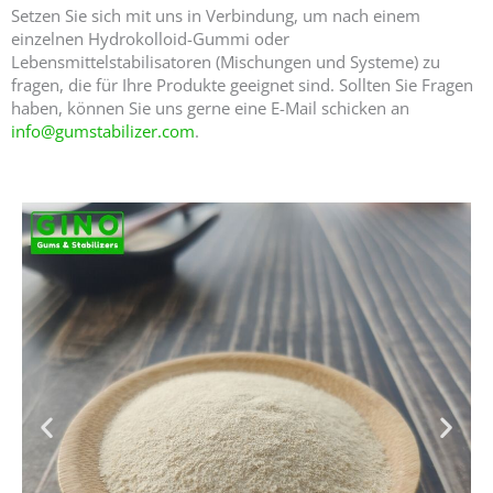
Setzen Sie sich mit uns in Verbindung, um nach einem
einzelnen Hydrokolloid-Gummi oder
Lebensmittelstabilisatoren (Mischungen und Systeme) zu
fragen, die für Ihre Produkte geeignet sind. Sollten Sie Fragen
haben, können Sie uns gerne eine E-Mail schicken an
info@gumstabilizer.com
.