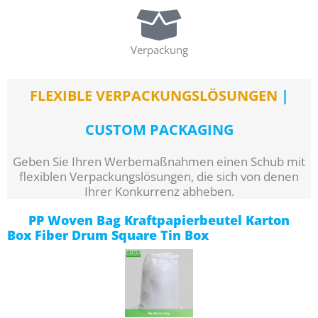
Verpackung
FLEXIBLE VERPACKUNGSLÖSUNGEN
|
CUSTOM PACKAGING
Geben Sie Ihren Werbemaßnahmen einen Schub mit
flexiblen Verpackungslösungen, die sich von denen
Ihrer Konkurrenz abheben.
PP Woven Bag Kraftpapierbeutel Karton
Box Fiber Drum Square Tin Box