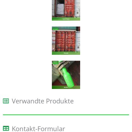
Verwandte Produkte
Kontakt-Formular