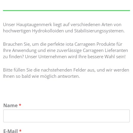
Unser Hauptaugenmerk liegt auf verschiedenen Arten von
hochwertigen Hydrokolloiden und Stabilisierungssystemen.
Brauchen Sie, um die perfekte iota Carrageen Produkte für
Ihre Anwendung und eine zuverlässige Carrageen Lieferanten
zu finden? Unser Unternehmen wird Ihre bessere Wahl sein!
Bitte füllen Sie die nachstehenden Felder aus, und wir werden
Ihnen so bald wie möglich antworten.
Name
*
E-Mail
*