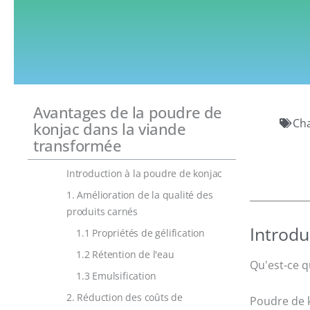
Avantages de la poudre de
Cha
konjac dans la viande
transformée
Introduction à la poudre de konjac
1. Amélioration de la qualité des
produits carnés
Introdu
1.1 Propriétés de gélification
1.2 Rétention de l'eau
Qu'est-ce q
1.3 Emulsification
2. Réduction des coûts de
Poudre de k