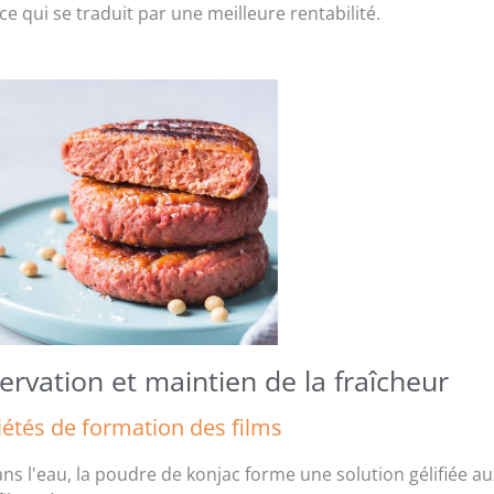
ce qui se traduit par une meilleure rentabilité.
ervation et maintien de la fraîcheur
iétés de formation des films
ns l'eau, la poudre de konjac forme une solution gélifiée au