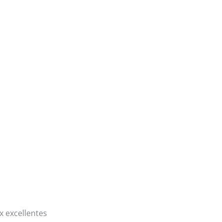
x excellentes