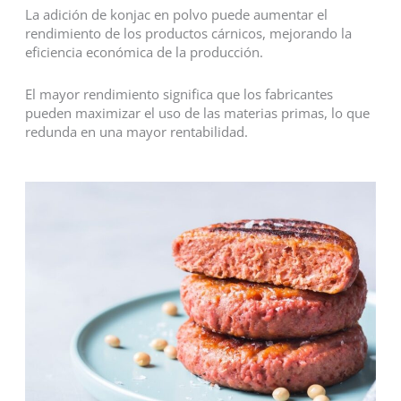
La adición de konjac en polvo puede aumentar el
rendimiento de los productos cárnicos, mejorando la
eficiencia económica de la producción.
El mayor rendimiento significa que los fabricantes
pueden maximizar el uso de las materias primas, lo que
redunda en una mayor rentabilidad.