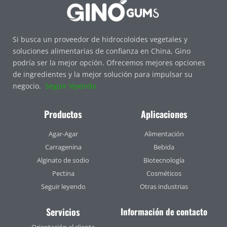
Si busca un proveedor de hidrocoloides vegetales y
soluciones alimentarias de confianza en China, Gino
podría ser la mejor opción. Ofrecemos mejores opciones
de ingredientes y la mejor solución para impulsar su
negocio.
Seguir leyendo
Productos
Aplicaciones
Agar-Agar
Alimentación
Carragenina
Bebida
Alginato de sodio
Biotecnología
Pectina
Cosméticos
Seguir leyendo
Otras industrias
Servicios
Información de contacto
Orientación al cliente