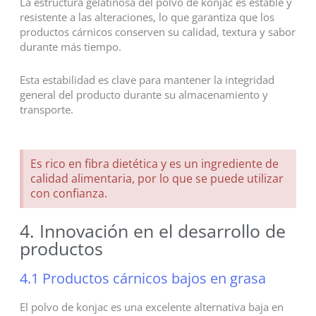
La estructura gelatinosa del polvo de konjac es estable y
resistente a las alteraciones, lo que garantiza que los
productos cárnicos conserven su calidad, textura y sabor
durante más tiempo.
Esta estabilidad es clave para mantener la integridad
general del producto durante su almacenamiento y
transporte.
Es rico en fibra dietética y es un ingrediente de
calidad alimentaria, por lo que se puede utilizar
con confianza.
4. Innovación en el desarrollo de
productos
4.1 Productos cárnicos bajos en grasa
El polvo de konjac es una excelente alternativa baja en