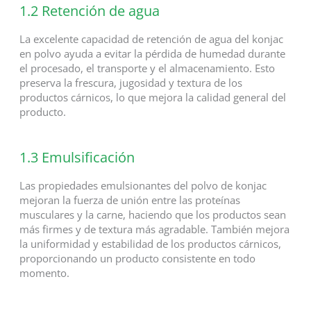
1.2 Retención de agua
La excelente capacidad de retención de agua del konjac
en polvo ayuda a evitar la pérdida de humedad durante
el procesado, el transporte y el almacenamiento. Esto
preserva la frescura, jugosidad y textura de los
productos cárnicos, lo que mejora la calidad general del
producto.
1.3 Emulsificación
Las propiedades emulsionantes del polvo de konjac
mejoran la fuerza de unión entre las proteínas
musculares y la carne, haciendo que los productos sean
más firmes y de textura más agradable. También mejora
la uniformidad y estabilidad de los productos cárnicos,
proporcionando un producto consistente en todo
momento.