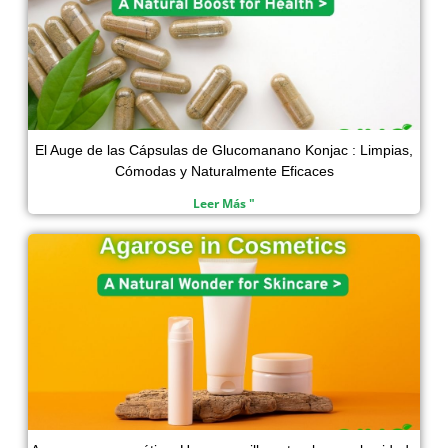
El Auge de las Cápsulas de Glucomanano Konjac : Limpias,
Cómodas y Naturalmente Eficaces
Leer Más "