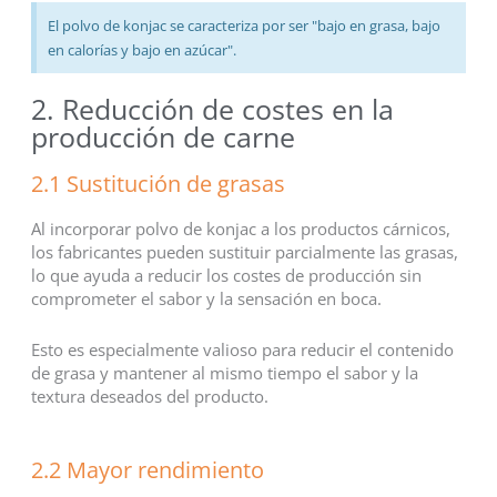
El polvo de konjac se caracteriza por ser "bajo en grasa, bajo
en calorías y bajo en azúcar".
2. Reducción de costes en la
producción de carne
2.1 Sustitución de grasas
Al incorporar polvo de konjac a los productos cárnicos,
los fabricantes pueden sustituir parcialmente las grasas,
lo que ayuda a reducir los costes de producción sin
comprometer el sabor y la sensación en boca.
Esto es especialmente valioso para reducir el contenido
de grasa y mantener al mismo tiempo el sabor y la
textura deseados del producto.
2.2 Mayor rendimiento