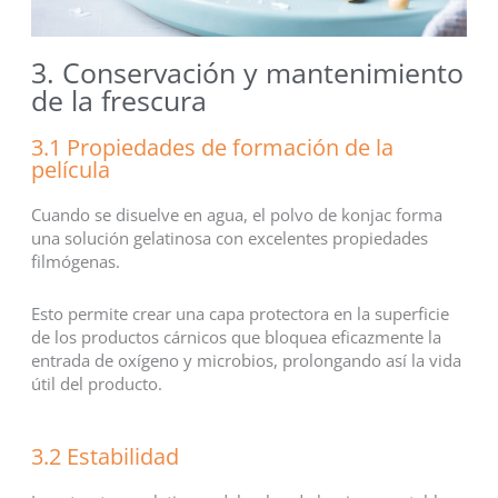
3. Conservación y mantenimiento
de la frescura
3.1 Propiedades de formación de la
película
Cuando se disuelve en agua, el polvo de konjac forma
una solución gelatinosa con excelentes propiedades
filmógenas.
Esto permite crear una capa protectora en la superficie
de los productos cárnicos que bloquea eficazmente la
entrada de oxígeno y microbios, prolongando así la vida
útil del producto.
3.2 Estabilidad