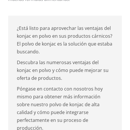
¿Está listo para aprovechar las ventajas del
konjac en polvo en sus productos cárnicos?
El polvo de konjac es la solución que estaba
buscando.
Descubra las numerosas ventajas del
konjac en polvo y cómo puede mejorar su
oferta de productos.
Póngase en contacto con nosotros hoy
mismo para obtener más información
sobre nuestro polvo de konjac de alta
calidad y cómo puede integrarse
perfectamente en su proceso de
producción.