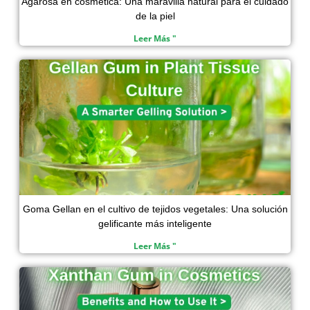
Agarosa en cosmética: Una maravilla natural para el cuidado
de la piel
Leer Más "
Goma Gellan en el cultivo de tejidos vegetales: Una solución
gelificante más inteligente
Leer Más "