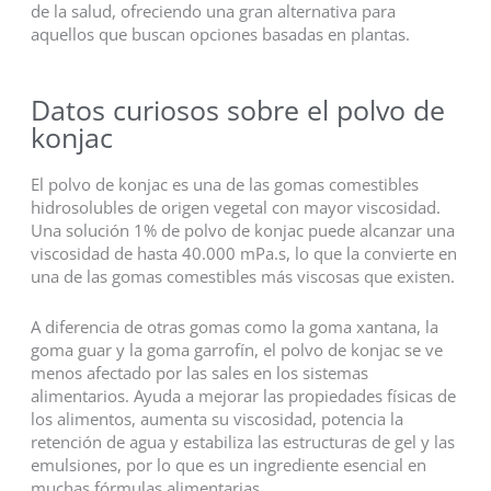
de la salud, ofreciendo una gran alternativa para
aquellos que buscan opciones basadas en plantas.
Datos curiosos sobre el polvo de
konjac
El polvo de konjac es una de las gomas comestibles
hidrosolubles de origen vegetal con mayor viscosidad.
Una solución 1% de polvo de konjac puede alcanzar una
viscosidad de hasta 40.000 mPa.s, lo que la convierte en
una de las gomas comestibles más viscosas que existen.
A diferencia de otras gomas como la goma xantana, la
goma guar y la goma garrofín, el polvo de konjac se ve
menos afectado por las sales en los sistemas
alimentarios. Ayuda a mejorar las propiedades físicas de
los alimentos, aumenta su viscosidad, potencia la
retención de agua y estabiliza las estructuras de gel y las
emulsiones, por lo que es un ingrediente esencial en
muchas fórmulas alimentarias.