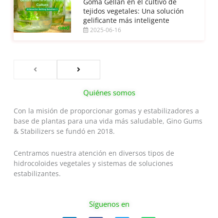
Goma Gellan en el cultivo de
tejidos vegetales: Una solución
gelificante más inteligente
2025-06-16
Quiénes somos
Con la misión de proporcionar gomas y estabilizadores a
base de plantas para una vida más saludable, Gino Gums
& Stabilizers se fundó en 2018.
Centramos nuestra atención en diversos tipos de
hidrocoloides vegetales y sistemas de soluciones
estabilizantes.
Síguenos en