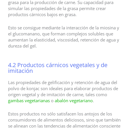
grasa para la producción de carne. Su capacidad para
simular las propiedades de la grasa permite crear
productos cárnicos bajos en grasa.
Esto se consigue mediante la interacción de la miosina y
el glucomanano, que forman complejos solubles que
aumentan la elasticidad, viscosidad, retención de agua y
dureza del gel.
4.2 Productos cárnicos vegetales y de
imitación
Las propiedades de gelificación y retención de agua del
polvo de konjac son ideales para elaborar productos de
origen vegetal y de imitación de carne, tales como
gambas vegetarianas
o
abalón vegetariano
.
Estos productos no sólo satisfacen los antojos de los
consumidores de alimentos deliciosos, sino que también
se alinean con las tendencias de alimentación consciente