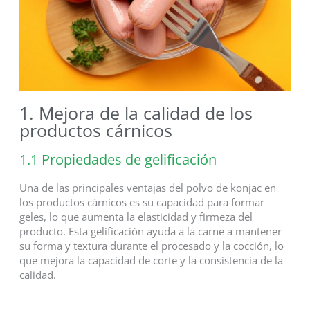
1. Mejora de la calidad de los
productos cárnicos
1.1 Propiedades de gelificación
Una de las principales ventajas del polvo de konjac en
los productos cárnicos es su capacidad para formar
geles, lo que aumenta la elasticidad y firmeza del
producto. Esta gelificación ayuda a la carne a mantener
su forma y textura durante el procesado y la cocción, lo
que mejora la capacidad de corte y la consistencia de la
calidad.