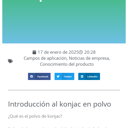
17 de enero de 2025
20:28
Campos de aplicación
,
Noticias de empresa
,
Conocimiento del producto
Facebook
Twitter
LinkedIn
Introducción al konjac en polvo
¿Qué es el polvo de konjac?