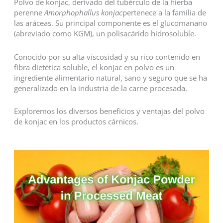
Polvo de konjac, derivado del tubérculo de la hierba
perenne
Amorphophallus konjac
pertenece a la familia de
las aráceas. Su principal componente es el glucomanano
(abreviado como KGM), un polisacárido hidrosoluble.
Conocido por su alta viscosidad y su rico contenido en
fibra dietética soluble, el konjac en polvo es un
ingrediente alimentario natural, sano y seguro que se ha
generalizado en la industria de la carne procesada.
Exploremos los diversos beneficios y ventajas del polvo
de konjac en los productos cárnicos.