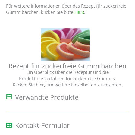
Für weitere Informationen über das Rezept für zuckerfreie
Gummibärchen, klicken Sie bitte
HIER
.
Rezept für zuckerfreie Gummibärchen
Ein Überblick über die Rezeptur und die
Produktionsverfahren für zuckerfreie Gummis.
Klicken Sie hier, um weitere Einzelheiten zu erfahren.
Verwandte Produkte
Kontakt-Formular