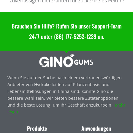
zuverlässigen Lieferanten für zuckerfreies Pektin!
Brauchen Sie Hilfe? Rufen Sie unser Support-Team
24/7 unter (86) 177-5252-1239 an.
Wenn Sie auf der Suche nach einem vertrauenswürdigen
Anbieter von Hydrokolloiden auf Pflanzenbasis und
Lebensmittellösungen in China sind, könnte Gino die
bessere Wahl sein. Wir bieten bessere Zutatenoptionen
und die beste Lösung, um Ihr Geschäft anzukurbeln.
Mehr
lesen
Produkte
Anwendungen