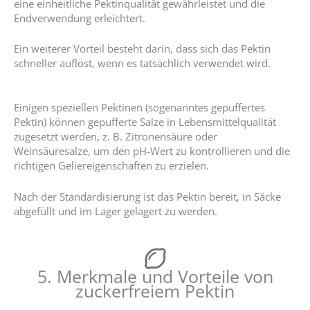
eine einheitliche Pektinqualität gewährleistet und die
Endverwendung erleichtert.
Ein weiterer Vorteil besteht darin, dass sich das Pektin
schneller auflöst, wenn es tatsächlich verwendet wird.
Einigen speziellen Pektinen (sogenanntes gepuffertes
Pektin) können gepufferte Salze in Lebensmittelqualität
zugesetzt werden, z. B. Zitronensäure oder
Weinsäuresalze, um den pH-Wert zu kontrollieren und die
richtigen Geliereigenschaften zu erzielen.
Nach der Standardisierung ist das Pektin bereit, in Säcke
abgefüllt und im Lager gelagert zu werden.
5. Merkmale und Vorteile von
zuckerfreiem Pektin