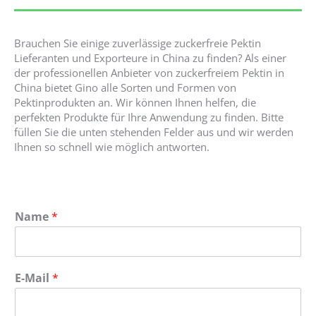
Brauchen Sie einige zuverlässige zuckerfreie Pektin
Lieferanten und Exporteure in China zu finden? Als einer
der professionellen Anbieter von zuckerfreiem Pektin in
China bietet Gino alle Sorten und Formen von
Pektinprodukten an. Wir können Ihnen helfen, die
perfekten Produkte für Ihre Anwendung zu finden. Bitte
füllen Sie die unten stehenden Felder aus und wir werden
Ihnen so schnell wie möglich antworten.
Name
*
E-Mail
*