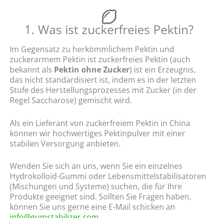
1. Was ist zuckerfreies Pektin?
Im Gegensatz zu herkömmlichem Pektin und
zuckerarmem Pektin ist zuckerfreies Pektin (auch
bekannt als
Pektin ohne Zucker
) ist ein Erzeugnis,
das nicht standardisiert ist, indem es in der letzten
Stufe des Herstellungsprozesses mit Zucker (in der
Regel Saccharose) gemischt wird.
Als ein Lieferant von zuckerfreiem Pektin in China
können wir hochwertiges Pektinpulver mit einer
stabilen Versorgung anbieten.
Wenden Sie sich an uns, wenn Sie ein einzelnes
Hydrokolloid-Gummi oder Lebensmittelstabilisatoren
(Mischungen und Systeme) suchen, die für Ihre
Produkte geeignet sind. Sollten Sie Fragen haben,
können Sie uns gerne eine E-Mail schicken an
info@gumstabilizer.com
.