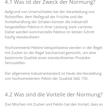
4.1 Was ist der Zweck der Normung?
Aufgrund von Unterschieden bei der Verarbeitung von
Rohstoffen, dem Reifegrad der Früchte und der
Vorbehandlung der Schalen können die industriell
hergestellten Pektine in ihrer Leistung stark variieren.
Daher werden kommerzielle Pektine im letzten Schritt
häufig standardisiert.
Hochveresterte Pektine beispielsweise werden in der Regel
mit Zucker (in der Regel Saccharose) gemischt, um eine
bestimmte Qualität eines standardisierten Produkts
herzustellen.
Der allgemeine Industriestandard ist heute die Herstellung
von hochverestertem Pektin der Qualität SAG 150.
4.2 Was sind die Vorteile der Normung?
Das Mischen mit Zucker und Pektin hat den Vorteil, dass es