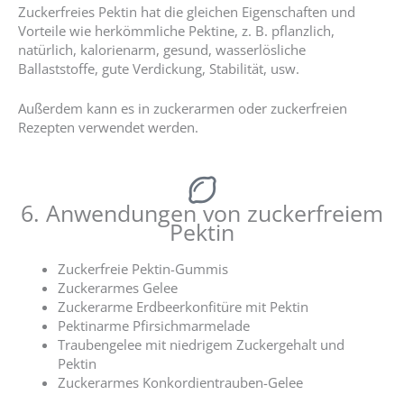
Zuckerfreies Pektin hat die gleichen Eigenschaften und
Vorteile wie herkömmliche Pektine, z. B. pflanzlich,
natürlich, kalorienarm, gesund, wasserlösliche
Ballaststoffe, gute Verdickung, Stabilität, usw.
Außerdem kann es in zuckerarmen oder zuckerfreien
Rezepten verwendet werden.
6. Anwendungen von zuckerfreiem
Pektin
Zuckerfreie Pektin-Gummis
Zuckerarmes Gelee
Zuckerarme Erdbeerkonfitüre mit Pektin
Pektinarme Pfirsichmarmelade
Traubengelee mit niedrigem Zuckergehalt und
Pektin
Zuckerarmes Konkordientrauben-Gelee