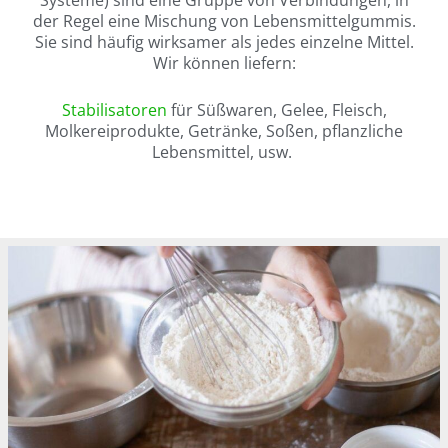
der Regel eine Mischung von Lebensmittelgummis.
Sie sind häufig wirksamer als jedes einzelne Mittel.
Wir können liefern:
Stabilisatoren
für Süßwaren, Gelee, Fleisch,
Molkereiprodukte, Getränke, Soßen, pflanzliche
Lebensmittel, usw.