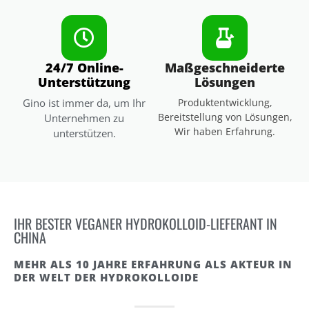
24/7 Online-
Maßgeschneiderte
Unterstützung
Lösungen
Gino ist immer da, um Ihr
Produktentwicklung,
Bereitstellung von Lösungen,
Unternehmen zu
Wir haben Erfahrung.
unterstützen.
IHR BESTER VEGANER HYDROKOLLOID-LIEFERANT IN
CHINA
MEHR ALS 10 JAHRE ERFAHRUNG ALS AKTEUR IN
DER WELT DER HYDROKOLLOIDE