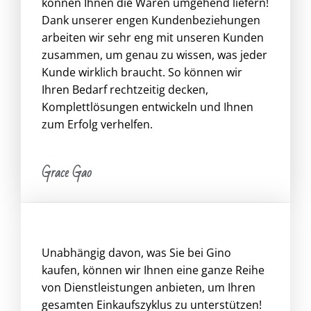
können Ihnen die Waren umgehend liefern!
Dank unserer engen Kundenbeziehungen
arbeiten wir sehr eng mit unseren Kunden
zusammen, um genau zu wissen, was jeder
Kunde wirklich braucht. So können wir
Ihren Bedarf rechtzeitig decken,
Komplettlösungen entwickeln und Ihnen
zum Erfolg verhelfen.
Grace Gao
Unabhängig davon, was Sie bei Gino
kaufen, können wir Ihnen eine ganze Reihe
von Dienstleistungen anbieten, um Ihren
gesamten Einkaufszyklus zu unterstützen!