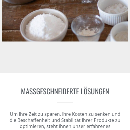
MASSGESCHNEIDERTE LÖSUNGEN
Um Ihre Zeit zu sparen, Ihre Kosten zu senken und
die Beschaffenheit und Stabilität Ihrer Produkte zu
optimieren, steht Ihnen unser erfahrenes