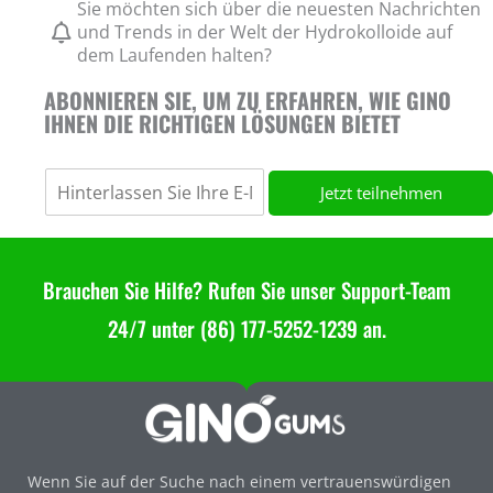
Sie möchten sich über die neuesten Nachrichten
und Trends in der Welt der Hydrokolloide auf
dem Laufenden halten?
ABONNIEREN SIE, UM ZU ERFAHREN, WIE GINO
IHNEN DIE RICHTIGEN LÖSUNGEN BIETET
Jetzt teilnehmen
Brauchen Sie Hilfe? Rufen Sie unser Support-Team
24/7 unter (86) 177-5252-1239 an.
Wenn Sie auf der Suche nach einem vertrauenswürdigen