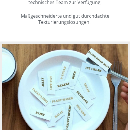
technisches Team zur Verfügung:
Maßgeschneiderte und gut durchdachte
Texturierungslösungen.