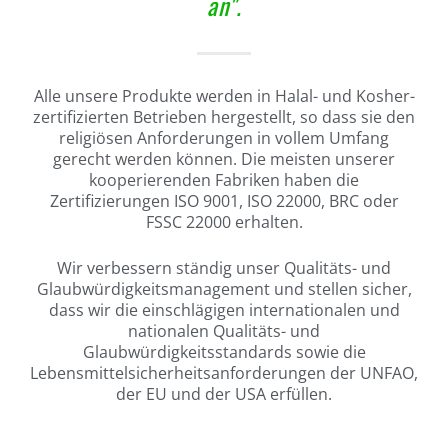
an".
Alle unsere Produkte werden in Halal- und Kosher-
zertifizierten Betrieben hergestellt, so dass sie den
religiösen Anforderungen in vollem Umfang
gerecht werden können. Die meisten unserer
kooperierenden Fabriken haben die
Zertifizierungen ISO 9001, ISO 22000, BRC oder
FSSC 22000 erhalten.
Wir verbessern ständig unser Qualitäts- und
Glaubwürdigkeitsmanagement und stellen sicher,
dass wir die einschlägigen internationalen und
nationalen Qualitäts- und
Glaubwürdigkeitsstandards sowie die
Lebensmittelsicherheitsanforderungen der UNFAO,
der EU und der USA erfüllen.