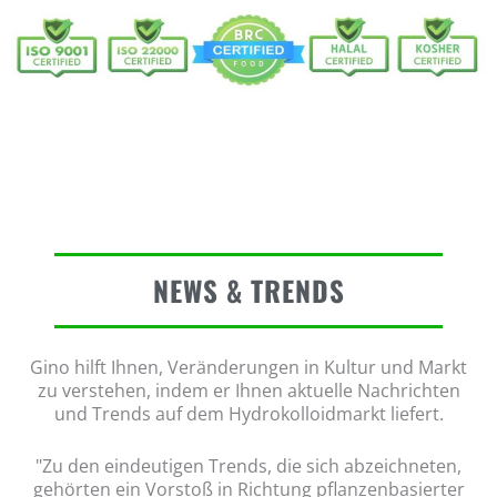
NEWS & TRENDS
Gino hilft Ihnen, Veränderungen in Kultur und Markt
zu verstehen, indem er Ihnen aktuelle Nachrichten
und Trends auf dem Hydrokolloidmarkt liefert.
"Zu den eindeutigen Trends, die sich abzeichneten,
gehörten ein Vorstoß in Richtung pflanzenbasierter