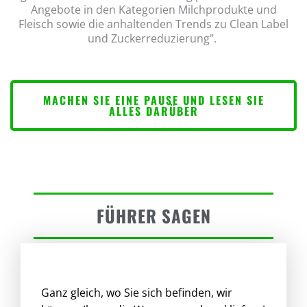
Angebote in den Kategorien Milchprodukte und
Fleisch sowie die anhaltenden Trends zu Clean Label
und Zuckerreduzierung".
MACHEN SIE EINE PAUSE UND LESEN SIE
ALLES DARÜBER
FÜHRER SAGEN
Ganz gleich, wo Sie sich befinden, wir