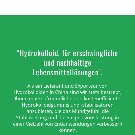
"Hydrokolloid, für erschwingliche
und nachhaltige
Lebensmittellösungen".
Als ein Lieferant und Exporteur von
Hydrokolloiden in China sind wir stets bestrebt,
Ihnen markenfreundliche und kosteneffiziente
Hydrokolloidgummis und -stabilisatoren
anzubieten, die das Mundgefühl, die
Stabilisierung und die Suspensionsleistung in
einer Vielzahl von Endanwendungen verbessern
können.