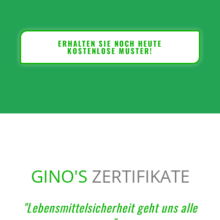
ERHALTEN SIE NOCH HEUTE
KOSTENLOSE MUSTER!
GINO'S
ZERTIFIKATE
"Lebensmittelsicherheit geht uns alle