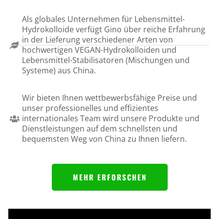
Als globales Unternehmen für Lebensmittel-
Hydrokolloide verfügt Gino über reiche Erfahrung
in der Lieferung verschiedener Arten von
hochwertigen VEGAN-Hydrokolloiden und
Lebensmittel-Stabilisatoren (Mischungen und
Systeme) aus China.
Wir bieten Ihnen wettbewerbsfähige Preise und
unser professionelles und effizientes
internationales Team wird unsere Produkte und
Dienstleistungen auf dem schnellsten und
bequemsten Weg von China zu Ihnen liefern.
MEHR ERFORSCHEN