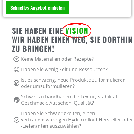
Schnelles Angebot einholen
SIE HABEN EINE
VISION
WIR HABEN EINEN WEG, SIE DORTHIN
ZU BRINGEN!
Keine Materialien oder Rezepte?
Haben Sie wenig Zeit und Ressourcen?
Ist es schwierig, neue Produkte zu formulieren
oder umzuformulieren?
Schwer zu handhaben die Textur, Stabilität,
Geschmack, Aussehen, Qualität?
Haben Sie Schwierigkeiten, einen
vertrauenswürdigen Hydrokolloid-Hersteller oder
-Lieferanten auszuwählen?