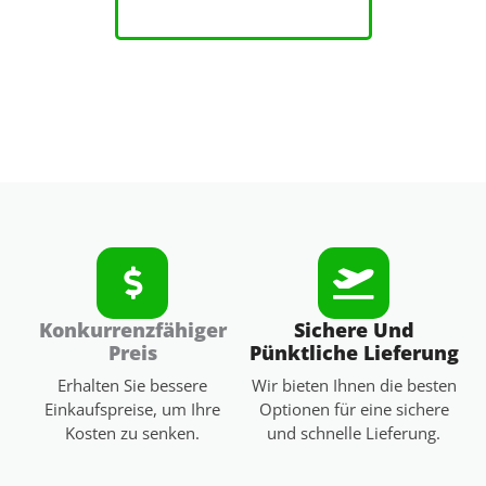
MEHR ERFORSCHEN
Konkurrenzfähiger
Sichere Und
Preis
Pünktliche Lieferung
Erhalten Sie bessere
Wir bieten Ihnen die besten
Einkaufspreise, um Ihre
Optionen für eine sichere
Kosten zu senken.
und schnelle Lieferung.