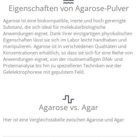
Eigenschaften von Agarose-Pulver
Agarose ist eine biokompatible, inerte und hoch gereinigte
Substanz, die sich ideal für molekularbiologische
Anwendungen eignet. Dank ihrer einzigartigen physikalischen
Eigenschaften lässt sie sich im Labor leicht handhaben und
manipulieren. Agarose ist in verschiedenen Qualitäten und
Konzentrationen erhältlich, so dass sie sich für eine Reihe von
Anwendungen eignet, von der routinemäßigen DNA- und
Proteinanalyse bis hin zu spezielleren Techniken wie der
Gelelektrophorese mit gepulstem Feld.
Agarose vs. Agar
Hier ist eine Vergleichstabelle zwischen Agarose und Agar: