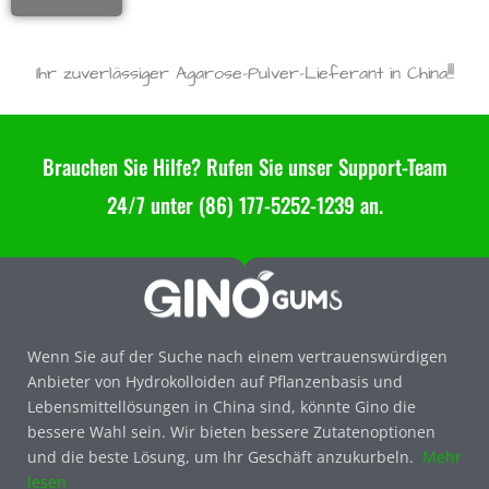
Ihr zuverlässiger Agarose-Pulver-Lieferant in China!!!
Brauchen Sie Hilfe? Rufen Sie unser Support-Team
24/7 unter (86) 177-5252-1239 an.
Wenn Sie auf der Suche nach einem vertrauenswürdigen
Anbieter von Hydrokolloiden auf Pflanzenbasis und
Lebensmittellösungen in China sind, könnte Gino die
bessere Wahl sein. Wir bieten bessere Zutatenoptionen
und die beste Lösung, um Ihr Geschäft anzukurbeln.
Mehr
lesen