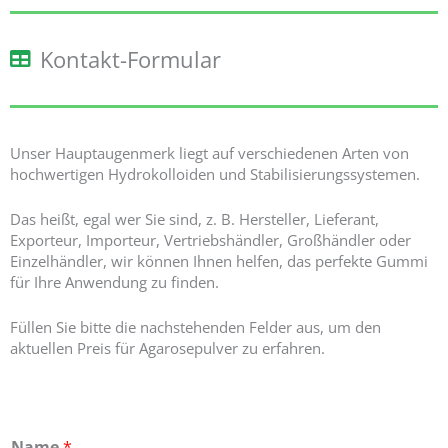
Kontakt-Formular
Unser Hauptaugenmerk liegt auf verschiedenen Arten von
hochwertigen Hydrokolloiden und Stabilisierungssystemen.
Das heißt, egal wer Sie sind, z. B. Hersteller, Lieferant,
Exporteur, Importeur, Vertriebshändler, Großhändler oder
Einzelhändler, wir können Ihnen helfen, das perfekte Gummi
für Ihre Anwendung zu finden.
Füllen Sie bitte die nachstehenden Felder aus, um den
aktuellen Preis für Agarosepulver zu erfahren.
Name
*