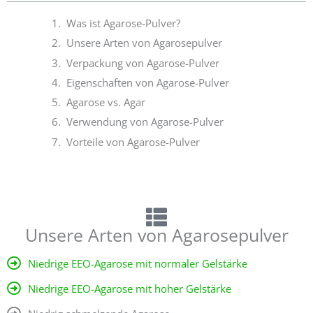
5
Was ist Agarose-Pulver?
Unsere Arten von Agarosepulver
Verpackung von Agarose-Pulver
Eigenschaften von Agarose-Pulver
Agarose vs. Agar
Verwendung von Agarose-Pulver
Vorteile von Agarose-Pulver
Unsere Arten von Agarosepulver
Niedrige EEO-Agarose mit normaler Gelstärke
Niedrige EEO-Agarose mit hoher Gelstärke