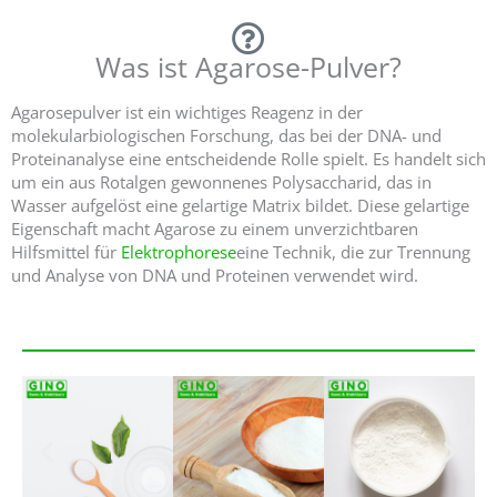
Was ist Agarose-Pulver?
Agarosepulver ist ein wichtiges Reagenz in der
molekularbiologischen Forschung, das bei der DNA- und
Proteinanalyse eine entscheidende Rolle spielt. Es handelt sich
um ein aus Rotalgen gewonnenes Polysaccharid, das in
Wasser aufgelöst eine gelartige Matrix bildet. Diese gelartige
Eigenschaft macht Agarose zu einem unverzichtbaren
Hilfsmittel für
Elektrophorese
eine Technik, die zur Trennung
und Analyse von DNA und Proteinen verwendet wird.