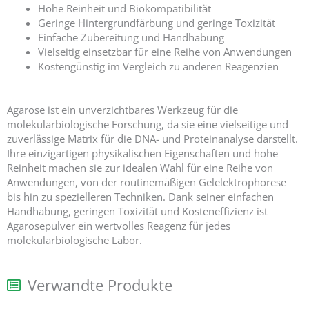
Hohe Reinheit und Biokompatibilität
Geringe Hintergrundfärbung und geringe Toxizität
Einfache Zubereitung und Handhabung
Vielseitig einsetzbar für eine Reihe von Anwendungen
Kostengünstig im Vergleich zu anderen Reagenzien
Agarose ist ein unverzichtbares Werkzeug für die
molekularbiologische Forschung, da sie eine vielseitige und
zuverlässige Matrix für die DNA- und Proteinanalyse darstellt.
Ihre einzigartigen physikalischen Eigenschaften und hohe
Reinheit machen sie zur idealen Wahl für eine Reihe von
Anwendungen, von der routinemäßigen Gelelektrophorese
bis hin zu spezielleren Techniken. Dank seiner einfachen
Handhabung, geringen Toxizität und Kosteneffizienz ist
Agarosepulver ein wertvolles Reagenz für jedes
molekularbiologische Labor.
Verwandte Produkte