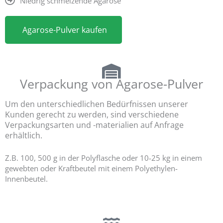
Niedrig schmelzende Agarose
Agarose-Pulver kaufen
Verpackung von Agarose-Pulver
Um den unterschiedlichen Bedürfnissen unserer
Kunden gerecht zu werden, sind verschiedene
Verpackungsarten und -materialien auf Anfrage
erhältlich.
Z.B. 100, 500 g in der Polyflasche oder 10-25 kg in einem
gewebten oder Kraftbeutel mit einem Polyethylen-
Innenbeutel.