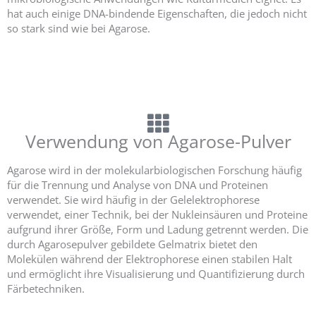
hat auch einige DNA-bindende Eigenschaften, die jedoch nicht
so stark sind wie bei Agarose.
Verwendung von Agarose-Pulver
Agarose wird in der molekularbiologischen Forschung häufig
für die Trennung und Analyse von DNA und Proteinen
verwendet. Sie wird häufig in der Gelelektrophorese
verwendet, einer Technik, bei der Nukleinsäuren und Proteine
aufgrund ihrer Größe, Form und Ladung getrennt werden. Die
durch Agarosepulver gebildete Gelmatrix bietet den
Molekülen während der Elektrophorese einen stabilen Halt
und ermöglicht ihre Visualisierung und Quantifizierung durch
Färbetechniken.