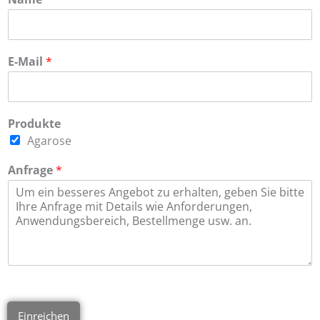
E-Mail
*
Produkte
Agarose
Anfrage
*
Einreichen