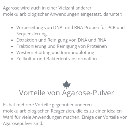
Agarose wird auch in einer Vielzahl anderer
molekularbiologischer Anwendungen eingesetzt, darunter:
Vorbereitung von DNA- und RNA-Proben für PCR und
Sequenzierung
Extraktion und Reinigung von DNA und RNA
Fraktionierung und Reinigung von Proteinen
Western Blotting und Immunoblotting
Zellkultur und Bakterientransformation
Vorteile von Agarose-Pulver
Es hat mehrere Vorteile gegenüber anderen
molekularbiologischen Reagenzien, die es zu einer idealen
Wahl für viele Anwendungen machen. Einige der Vorteile von
Agarosepulver sind: