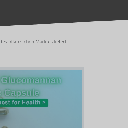
es pflanzlichen Marktes liefert.