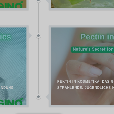
PEKTIN IN KOSMETIKA: DAS 
ENDUNG
STRAHLENDE, JUGENDLICHE 