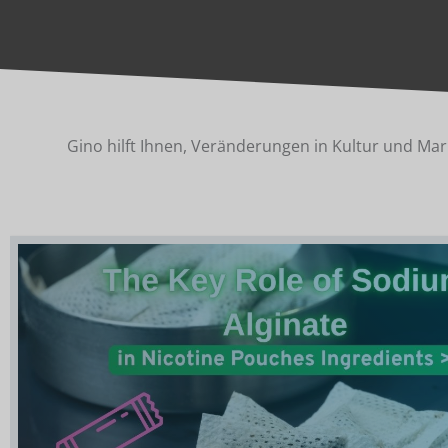
Gino hilft Ihnen, Veränderungen in Kultur und Mark