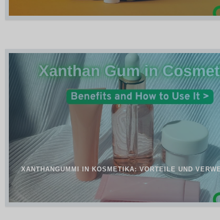
XANTHANGUMMI IN KOSMETIKA: VORTEILE UND VERW