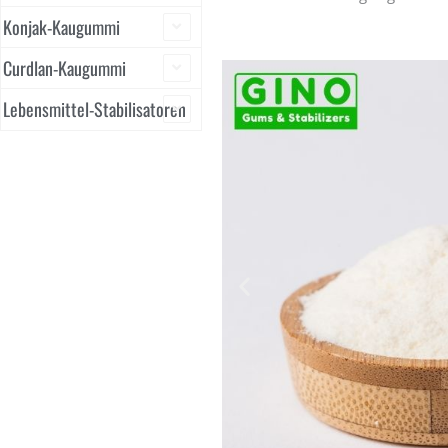
Konjak-Kaugummi
Curdlan-Kaugummi
Lebensmittel-Stabilisatoren