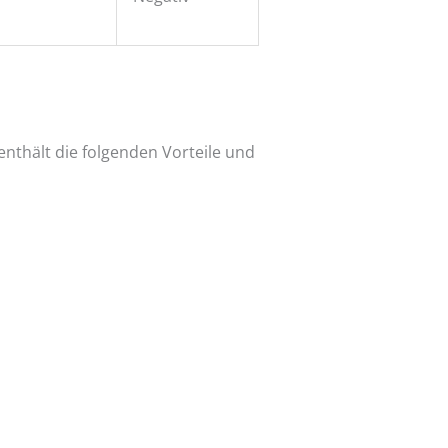
 enthält die folgenden Vorteile und