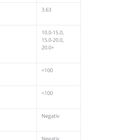
3.63
10.0-15.0,
15.0-20.0,
20.0+
<100
<100
Negativ
Negativ