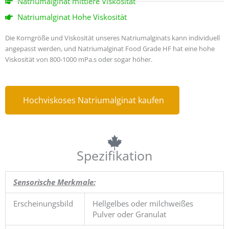
Natriumalginat mittlere Viskosität
Natriumalginat Hohe Viskosität
Die Korngröße und Viskosität unseres Natriumalginats kann individuell
angepasst werden, und Natriumalginat Food Grade HF hat eine hohe
Viskosität von 800-1000 mPa.s oder sogar höher.
Hochviskoses Natriumalginat kaufen
Spezifikation
Sensorische Merkmale:
Erscheinungsbild
Hellgelbes oder milchweißes
Pulver oder Granulat