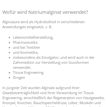
Wofür wird Natriumalginat verwendet?
Alginsäure wird als Hydrokolloid in verschiedenen
Anwendungen eingesetzt, z. B.
Lebensmittelherstellung,
Pharmazeutika
und bei Textilien
und Kosmetika,
insbesondere als Emulgator, und wird auch in der
Zahnmedizin zur Herstellung von Gussformen
verwendet.
Tissue Engineering
Drogen
In jüngster Zeit wurden Alginate aufgrund ihrer
Gewebeverträglichkeit und ihrer Verwendung im Tissue
Engineering, einschließlich der Regeneration von Hautgewebe,
Knorpel, Knochen, Bauchspeicheldrüse, Leber, Muskeln und