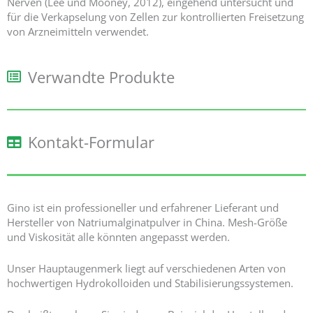
Nerven (Lee und Mooney, 2012), eingehend untersucht und
für die Verkapselung von Zellen zur kontrollierten Freisetzung
von Arzneimitteln verwendet.
Verwandte Produkte
Kontakt-Formular
Gino ist ein professioneller und erfahrener Lieferant und
Hersteller von Natriumalginatpulver in China. Mesh-Größe
und Viskosität alle könnten angepasst werden.
Unser Hauptaugenmerk liegt auf verschiedenen Arten von
hochwertigen Hydrokolloiden und Stabilisierungssystemen.