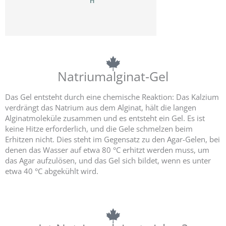
Natriumalginat-Gel
Das Gel entsteht durch eine chemische Reaktion: Das Kalzium
verdrängt das Natrium aus dem Alginat, hält die langen
Alginatmoleküle zusammen und es entsteht ein Gel. Es ist
keine Hitze erforderlich, und die Gele schmelzen beim
Erhitzen nicht. Dies steht im Gegensatz zu den Agar-Gelen, bei
denen das Wasser auf etwa 80 °C erhitzt werden muss, um
das Agar aufzulösen, und das Gel sich bildet, wenn es unter
etwa 40 °C abgekühlt wird.