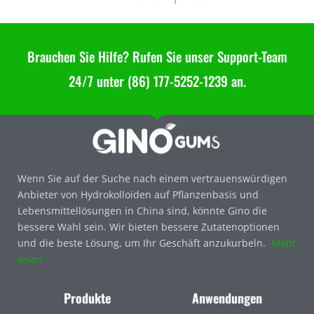
Brauchen Sie Hilfe? Rufen Sie unser Support-Team
24/7 unter (86) 177-5252-1239 an.
Wenn Sie auf der Suche nach einem vertrauenswürdigen
Anbieter von Hydrokolloiden auf Pflanzenbasis und
Lebensmittellösungen in China sind, könnte Gino die
bessere Wahl sein. Wir bieten bessere Zutatenoptionen
und die beste Lösung, um Ihr Geschäft anzukurbeln.
Mehr
lesen
Produkte
Anwendungen