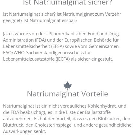
Ist Natriumalginat sicher?
Ist Natriumalginat sicher? Ist Natriumalginat zum Verzehr
geeignet? Ist Natriumalginat essbar?
Ja, es wurde von der US-amerikanischen Food and Drug
Administration (FDA) und der Europäischen Behörde für
Lebensmittelsicherheit (EFSA) sowie vom Gemeinsamen
FAO/WHO-Sachverständigenausschuss für
Lebensmittelzusatzstoffe (JECFA) als sicher eingestuft.
Natriumalginat Vorteile
Natriumalginat ist ein nicht verdauliches Kohlenhydrat, und
die FDA beabsichtigt, es in die Liste der Ballaststoffe
aufzunehmen. Es hat den Vorteil, dass es den Blutzucker, den
Blutdruck, den Cholesterinspiegel und andere gesundheitliche
Auswirkungen senkt.