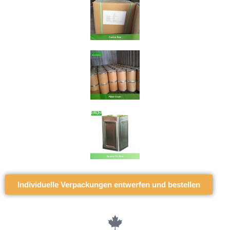
Individuelle Verpackungen entwerfen und bestellen