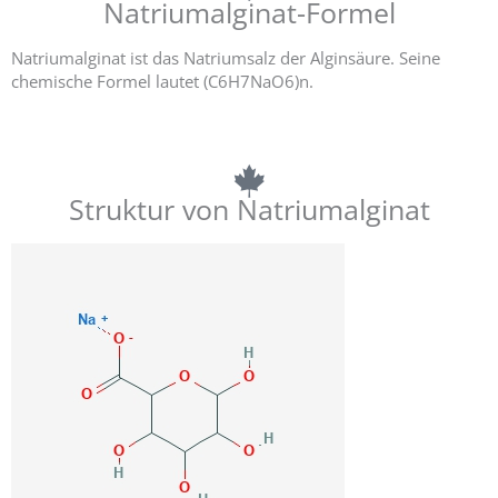
Natriumalginat-Formel
Natriumalginat ist das Natriumsalz der Alginsäure. Seine
chemische Formel lautet (C6H7NaO6)n.
Struktur von Natriumalginat