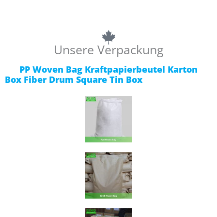
Unsere Verpackung
PP Woven Bag Kraftpapierbeutel Karton
Box Fiber Drum Square Tin Box