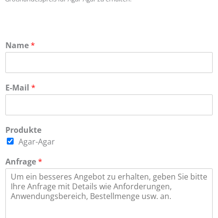
Name
*
E-Mail
*
Produkte
Agar-Agar
Anfrage
*