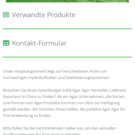
Verwandte Produkte
Kontakt-Formular
Unser Hauptaugenmerk liegt auf verschiedenen Arten von
hochwertigen Hydrokolloiden und Stabilisierungssystemen.
Brauchen Sie einen zuverlässigen E406 Agar Agar Hersteller, Lieferant,
Exporteur in China zu finden? Als ein Agar Unternehmen, alle Sorten
und Formen von Agar Produkte könnten von Gino zur Verfügung
gestellt werden. Wir könnten Ihnen helfen, die perfekte Agar Agar für
Ihre Anwendung zu finden.
Bitte füllen Sie die nachstehenden Felder aus, um den aktuellen
Großhandelspreis für Agar-Agar zu erhalten.