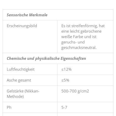
Sensorische Merkmale
Erscheinungsbild
Es ist streifenförmig, hat
eine leicht gebrochene
weiße Farbe und ist
geruchs- und
geschmacksneutral.
Chemische und physikalische Eigenschaften
Luftfeuchtigkeit
≤12%
Asche gesamt
≤5%
Gelstärke (Nikkan-
500-700 g/cm2
Methode)
Ph
5-7