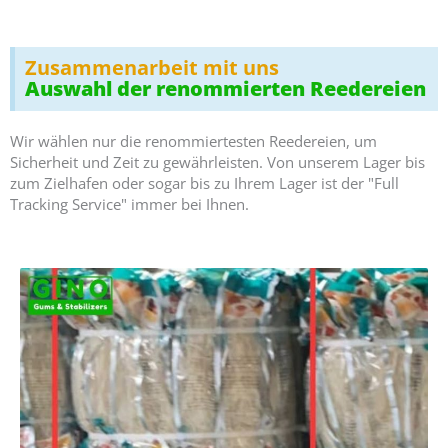
Zusammenarbeit mit uns
Auswahl der renommierten Reedereien
Wir wählen nur die renommiertesten Reedereien, um
Sicherheit und Zeit zu gewährleisten. Von unserem Lager bis
zum Zielhafen oder sogar bis zu Ihrem Lager ist der "Full
Tracking Service" immer bei Ihnen.