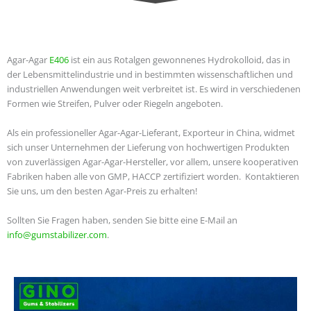
Agar-Agar
E406
ist ein aus Rotalgen gewonnenes Hydrokolloid, das in
der Lebensmittelindustrie und in bestimmten wissenschaftlichen und
industriellen Anwendungen weit verbreitet ist. Es wird in verschiedenen
Formen wie Streifen, Pulver oder Riegeln angeboten.
Als ein professioneller Agar-Agar-Lieferant, Exporteur in China, widmet
sich unser Unternehmen der Lieferung von hochwertigen Produkten
von zuverlässigen Agar-Agar-Hersteller, vor allem, unsere kooperativen
Fabriken haben alle von GMP, HACCP zertifiziert worden.
Kontaktieren
Sie uns, um den besten Agar-Preis zu erhalten!
Sollten Sie Fragen haben, senden Sie bitte eine E-Mail an
info@gumstabilizer.com
.