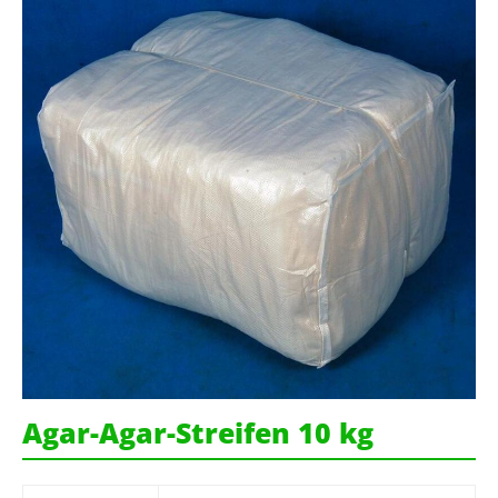
Agar-Agar-Streifen 10 kg