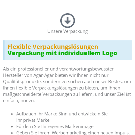
Unsere Verpackung
Flexible Verpackungslösungen
Verpackung mit individuellem Logo
Als ein professioneller und verantwortungsbewusster
Hersteller von Agar-Agar bieten wir Ihnen nicht nur
Qualitätsprodukte, sondern versuchen auch unser Bestes, um
Ihnen flexible Verpackungslösungen zu bieten, um Ihnen
maßgeschneiderte Verpackungen zu liefern, und unser Ziel ist
einfach, nur zu:
Aufbauen
Ihr
Marke
Sinn
und
entwickeln Sie
Ihr
privat
Marke
Fördern Sie Ihr eigenes Markenimage.
Geben Sie Ihrem Werbemarketing einen neuen Impuls.