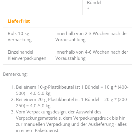
Bündel
*
Lieferfrist
Bulk 10 kg
Innerhalb von 2-3 Wochen nach der
Verpackung
Vorauszahlung
Einzelhandel
Innerhalb von 4-6 Wochen nach der
Kleinverpackungen
Vorauszahlung
Bemerkung:
Bei einem 10-g-Plastikbeutel ist 1 Bündel = 10 g * (400-
500) = 4,0-5,0 kg;
Bei einem 20-g-Plastikbeutel ist 1 Bündel = 20 g * (200-
250) = 4,0-5,0 kg.
Vom Verpackungsdesign, der Auswahl des
Verpackungsmaterials, dem Verpackungsdruck bis hin
zur manuellen Verpackung und der Auslieferung - alles
in einem Paketdienst.