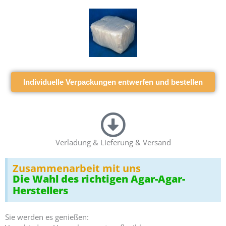
Individuelle Verpackungen entwerfen und bestellen
Verladung & Lieferung & Versand
Zusammenarbeit mit uns
Die Wahl des richtigen Agar-Agar-
Herstellers
Sie werden es genießen: