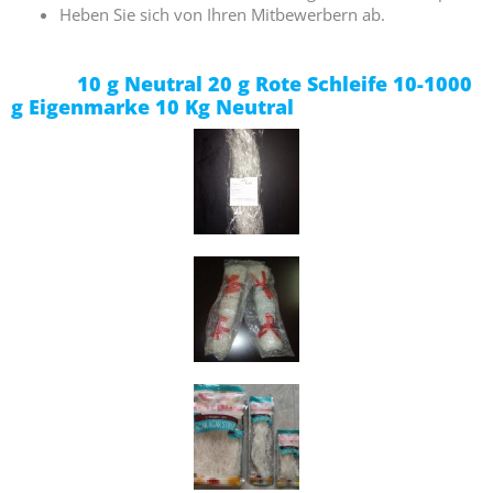
Heben Sie sich von Ihren Mitbewerbern ab.
10 g Neutral 20 g Rote Schleife 10-1000
g Eigenmarke 10 Kg Neutral