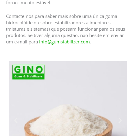
fornecimento estável.
Contacte-nos para saber mais sobre uma única goma
hidrocolóide ou sobre estabilizadores alimentares
(misturas e sistemas) que possam funcionar para os seus
produtos. Se tiver alguma questão, não hesite em enviar
um e-mail para
info@gumstabilizer.com
.