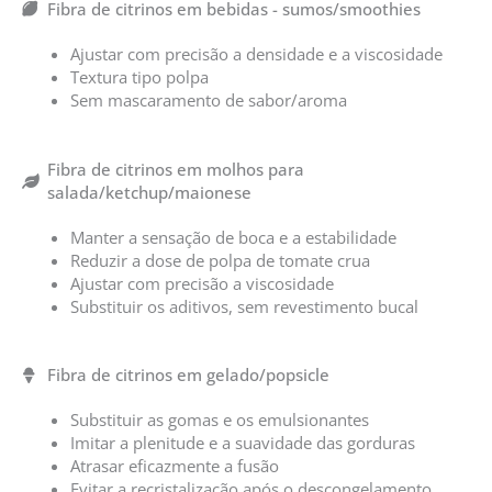
Fibra de citrinos em bebidas - sumos/smoothies
Ajustar com precisão a densidade e a viscosidade
Textura tipo polpa
Sem mascaramento de sabor/aroma
Fibra de citrinos em molhos para
salada/ketchup/maionese
Manter a sensação de boca e a estabilidade
Reduzir a dose de polpa de tomate crua
Ajustar com precisão a viscosidade
Substituir os aditivos, sem revestimento bucal
Fibra de citrinos em gelado/popsicle
Substituir as gomas e os emulsionantes
Imitar a plenitude e a suavidade das gorduras
Atrasar eficazmente a fusão
Evitar a recristalização após o descongelamento