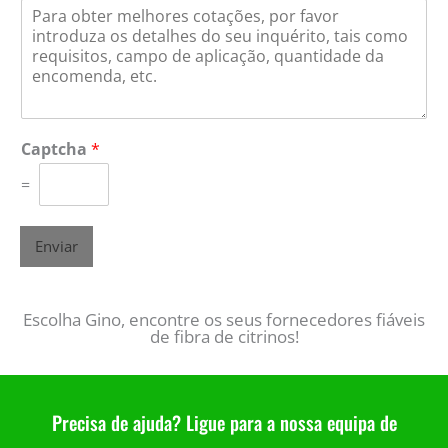
Captcha
*
=
Enviar
Escolha Gino, encontre os seus fornecedores fiáveis
de fibra de citrinos!
Precisa de ajuda? Ligue para a nossa equipa de