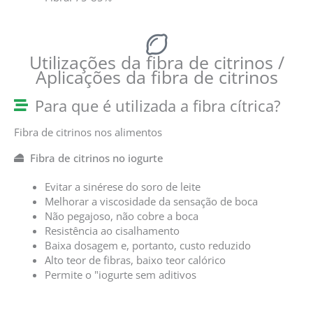
Utilizações da fibra de citrinos /
Aplicações da fibra de citrinos
Para que é utilizada a fibra cítrica?
Fibra de citrinos nos alimentos
Fibra de citrinos no iogurte
Evitar a sinérese do soro de leite
Melhorar a viscosidade da sensação de boca
Não pegajoso, não cobre a boca
Resistência ao cisalhamento
Baixa dosagem e, portanto, custo reduzido
Alto teor de fibras, baixo teor calórico
Permite o "iogurte sem aditivos