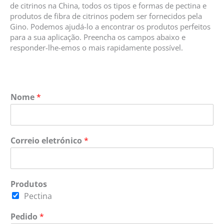
de citrinos na China, todos os tipos e formas de pectina e
produtos de fibra de citrinos podem ser fornecidos pela
Gino. Podemos ajudá-lo a encontrar os produtos perfeitos
para a sua aplicação. Preencha os campos abaixo e
responder-lhe-emos o mais rapidamente possível.
Nome
*
Correio eletrónico
*
Produtos
Pectina
Pedido
*