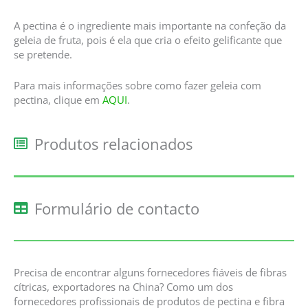
A pectina é o ingrediente mais importante na confeção da
geleia de fruta, pois é ela que cria o efeito gelificante que
se pretende.
Para mais informações sobre como fazer geleia com
pectina, clique em
AQUI
.
Produtos relacionados
Formulário de contacto
Precisa de encontrar alguns fornecedores fiáveis de fibras
cítricas, exportadores na China? Como um dos
fornecedores profissionais de produtos de pectina e fibra