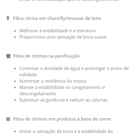
Fibra cítrica em chantilly/mousse de leite
Melhorar a estabilidade e a estrutura
Proporciona uma sensação de boca suave
Fibra de citrinos na panificação
Controlar a atividade da água e prolongar o prazo de
validade
Aumentar a resiliência da massa
Manter a estabilidade no congelamento e
descongelamento
Substituir as gorduras e reduzir as calorias
Fibra de citrinos em produtos à base de carne
Imitar a sensação de boca e a estabilidade da