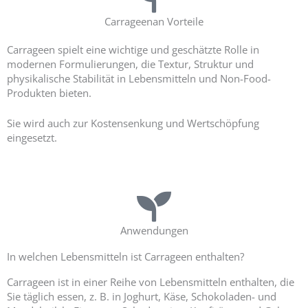
Carrageenan Vorteile
Carrageen spielt eine wichtige und geschätzte Rolle in
modernen Formulierungen, die Textur, Struktur und
physikalische Stabilität in Lebensmitteln und Non-Food-
Produkten bieten.
Sie wird auch zur Kostensenkung und Wertschöpfung
eingesetzt.
Anwendungen
In welchen Lebensmitteln ist Carrageen enthalten?
Carrageen ist in einer Reihe von Lebensmitteln enthalten, die
Sie täglich essen, z. B. in Joghurt, Käse, Schokoladen- und