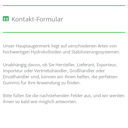
Kontakt-Formular
Unser Hauptaugenmerk liegt auf verschiedenen Arten von
hochwertigen Hydrokolloiden und Stabilisierungssystemen.
Unabhängig davon, ob Sie Hersteller, Lieferant, Exporteur,
Importeur oder Vertriebshändler, Großhändler oder
Einzelhändler sind, können wir Ihnen helfen, die perfekten
Gummis für Ihre Anwendung zu finden.
Bitte füllen Sie die nachstehenden Felder aus, und wir werden
Ihnen so bald wie möglich antworten.