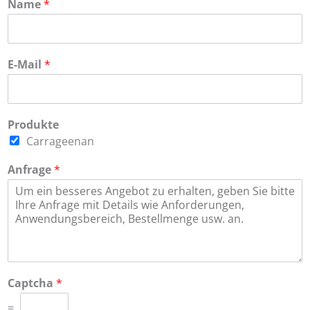
Name
*
E-Mail
*
Produkte
Carrageenan
Anfrage
*
Captcha
*
=