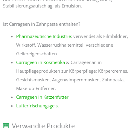
Stabilisierungsaufschlag, als Emulsion.
Ist Carrageen in Zahnpasta enthalten?
Pharmazeutische Industrie
: verwendet als Filmbildner,
Wirkstoff, Wasserrückhaltemittel, verschiedene
Geliereigenschaften.
Carrageen in Kosmetika
& Carrageenan in
Hautpflegeprodukten zur Körperpflege: Körpercremes,
Gesichtsmasken, Augenwimpernmasken, Zahnpasta,
Make-up-Entferner.
Carrageen in Katzenfutter
Lufterfrischungsgels
.
Verwandte Produkte