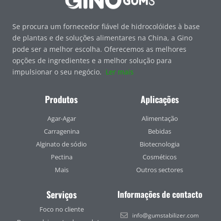
Se procura um fornecedor fiável de hidrocolóides à base
de plantas e de soluções alimentares na China, a Gino
pode ser a melhor escolha. Oferecemos as melhores
opções de ingredientes e a melhor solução para
impulsionar o seu negócio.
Ler mais
Produtos
Aplicações
Agar-Agar
Alimentação
Carragenina
Bebidas
Alginato de sódio
Biotecnologia
Pectina
Cosméticos
Mais
Outros sectores
Serviços
Informações de contacto
Foco no cliente
info@gumstabilizer.com