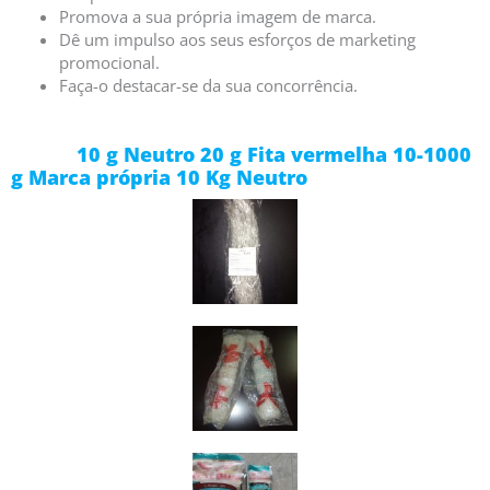
Promova a sua própria imagem de marca.
Dê um impulso aos seus esforços de marketing
promocional.
Faça-o destacar-se da sua concorrência.
10 g Neutro 20 g Fita vermelha 10-1000
g Marca própria 10 Kg Neutro