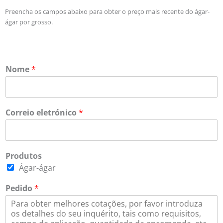
Preencha os campos abaixo para obter o preço mais recente do ágar-
ágar por grosso.
Nome
*
Correio eletrónico
*
Produtos
Ágar-ágar
Pedido
*