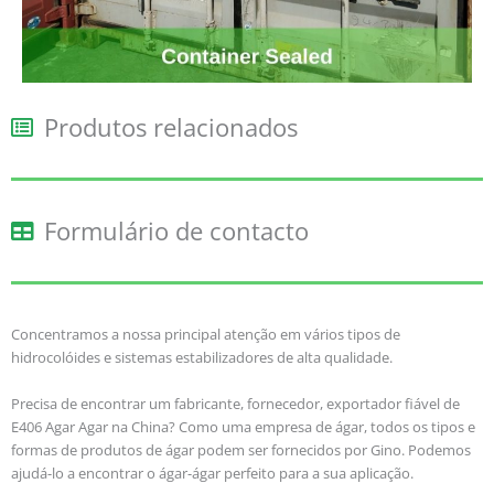
Produtos relacionados
Formulário de contacto
Concentramos a nossa principal atenção em vários tipos de
hidrocolóides e sistemas estabilizadores de alta qualidade.
Precisa de encontrar um fabricante, fornecedor, exportador fiável de
E406 Agar Agar na China? Como uma empresa de ágar, todos os tipos e
formas de produtos de ágar podem ser fornecidos por Gino. Podemos
ajudá-lo a encontrar o ágar-ágar perfeito para a sua aplicação.