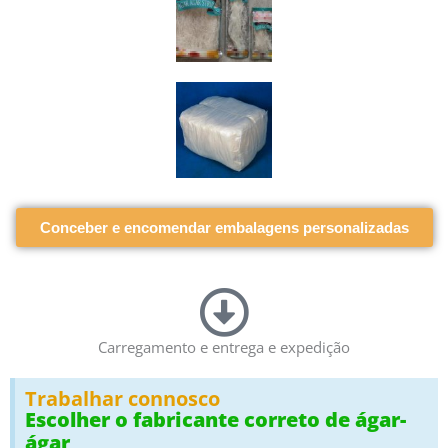
Conceber e encomendar embalagens personalizadas
Carregamento e entrega e expedição
Trabalhar connosco
Escolher o fabricante correto de ágar-
ágar