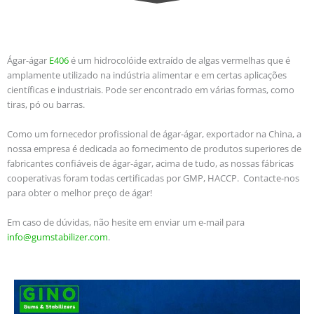
Ágar-ágar
E406
é um hidrocolóide extraído de algas vermelhas que é
amplamente utilizado na indústria alimentar e em certas aplicações
científicas e industriais. Pode ser encontrado em várias formas, como
tiras, pó ou barras.
Como um fornecedor profissional de ágar-ágar, exportador na China, a
nossa empresa é dedicada ao fornecimento de produtos superiores de
fabricantes confiáveis de ágar-ágar, acima de tudo, as nossas fábricas
cooperativas foram todas certificadas por GMP, HACCP.
Contacte-nos
para obter o melhor preço de ágar!
Em caso de dúvidas, não hesite em enviar um e-mail para
info@gumstabilizer.com
.