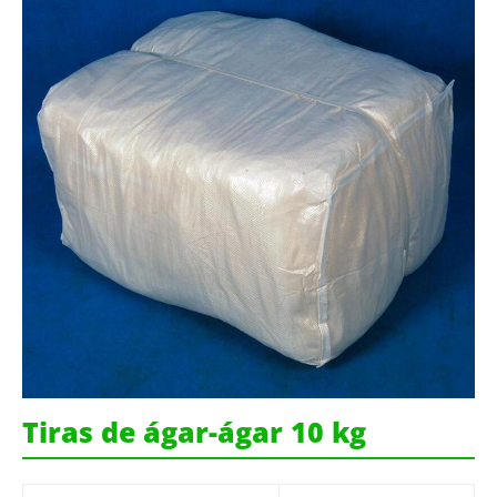
Tiras de ágar-ágar 10 kg