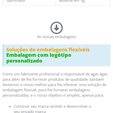
Salmonela
Ausente em 5g
As nossas embalagens
Soluções de embalagens flexíveis
Embalagem com logótipo
personalizado
Como um fabricante profissional e responsável de ágar-ágar,
para além de lhe fornecer produtos de qualidade, também
tentamos o nosso melhor para lhe oferecer uma solução de
embalagem flexível, para lhe fornecer embalagens
personalizadas, e o nosso objetivo é simples, apenas para:
Construir
seu
marca
sentido
e
desenvolver o
seu
privado
marca