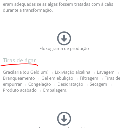
eram adequadas se as algas fossem tratadas com álcalis
durante a transformação.
Fluxograma de produção
Tiras de ágar
Gracilaria (ou Geldium) → Lixiviação alcalina → Lavagem →
Branqueamento → Gel em ebulição → Filtragem → Tiras de
empurrar → Congelação → Desidratação → Secagem →
Produto acabado → Embalagem.