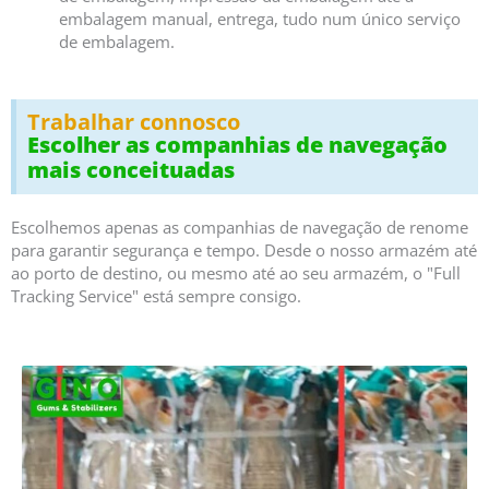
embalagem manual, entrega, tudo num único serviço
de embalagem.
Trabalhar connosco
Escolher as companhias de navegação
mais conceituadas
Escolhemos apenas as companhias de navegação de renome
para garantir segurança e tempo. Desde o nosso armazém até
ao porto de destino, ou mesmo até ao seu armazém, o "Full
Tracking Service" está sempre consigo.