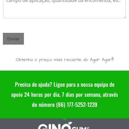
Enviar
Obtenha o preço mais recente do Agar Agar!!!
Precisa de ajuda? Ligue para a nossa equipa de
apoio 24 horas por dia, 7 dias por semana, através
do número (86) 177-5252-1239